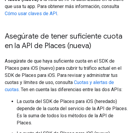
que usa tu app. Para obtener más información, consulta
Cómo usar claves de API
.
Asegúrate de tener suficiente cuota
en la API de Places (nueva)
Asegúrate de que haya suficiente cuota en el SDK de
Places para iOS (nuevo) para cubrir tu tráfico actual en el
SDK de Places para iOS. Para revisar y administrar tus
cuotas y límites de uso, consulta
Cuotas y alertas de
cuotas
. Ten en cuenta las diferencias entre las dos APIs:
La cuota del SDK de Places para iOS (heredado)
depende de la cuota del servicio de la API de Places.
Es la suma de todos los métodos de la API de
Places.