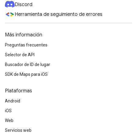
Discord
Herramienta de seguimiento de errores
Más información
Preguntas frecuentes
Selector de API
Buscador de ID de lugar
SDK de Maps para iOS
Plataformas
Android
iOS
Web
Servicios web