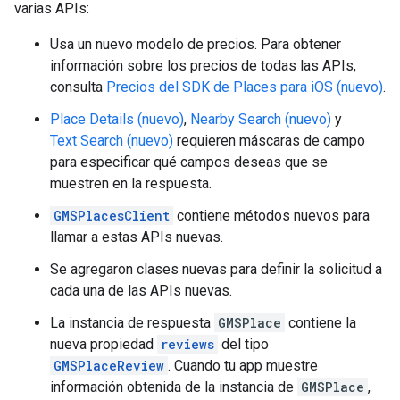
varias APIs:
Usa un nuevo modelo de precios. Para obtener
información sobre los precios de todas las APIs,
consulta
Precios del SDK de Places para iOS (nuevo)
.
Place Details (nuevo)
,
Nearby Search (nuevo)
y
Text Search (nuevo)
requieren máscaras de campo
para especificar qué campos deseas que se
muestren en la respuesta.
GMSPlacesClient
contiene métodos nuevos para
llamar a estas APIs nuevas.
Se agregaron clases nuevas para definir la solicitud a
cada una de las APIs nuevas.
La instancia de respuesta
GMSPlace
contiene la
nueva propiedad
reviews
del tipo
GMSPlaceReview
. Cuando tu app muestre
información obtenida de la instancia de
GMSPlace
,