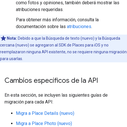
como fotos y opiniones, también deberá mostrar las
atribuciones requeridas.
Para obtener más información, consulta la
documentación sobre las
atribuciones
.
Nota:
Debido a que la Búsqueda de texto (nuevo) y la Búsqueda
cercana (nuevo) se agregaron al SDK de Places para iOS y no
reemplazaron ninguna API existente, no se requiere ninguna migración
para usarlas.
Cambios específicos de la API
En esta sección, se incluyen las siguientes guías de
migración para cada API:
Migra a Place Details (nuevo)
Migra a Place Photo (nuevo)