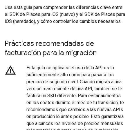
Usa esta guía para comprender las diferencias clave entre
el SDK de Places para iOS (nuevo) y el SDK de Places para
iOS (heredado), y cómo controlar los cambios necesarios.
Prácticas recomendadas de
facturación para la migración
warning_amber
Esta guía se aplica si el uso de la API es lo
suficientemente alto como para pasar a los
precios de segundo nivel. Cuando migras a una
versión más reciente de una API, también se te
factura un SKU diferente. Para evitar aumentos
en los costos durante el mes de tu transición, te
recomendamos que cambies a las nuevas APIs
en producción lo antes posible. Esto garantizará
que alcances los niveles de precios mensuales