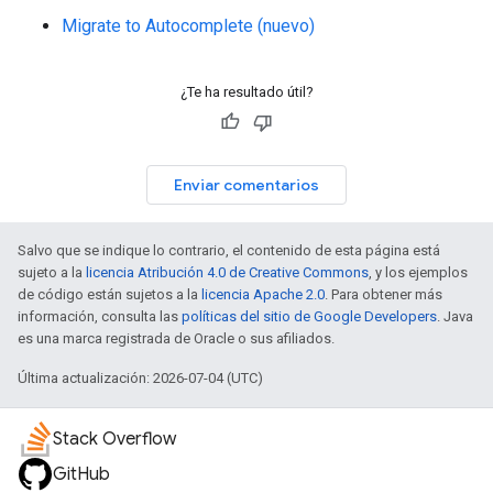
Migrate to Autocomplete (nuevo)
¿Te ha resultado útil?
Enviar comentarios
Salvo que se indique lo contrario, el contenido de esta página está
sujeto a la
licencia Atribución 4.0 de Creative Commons
, y los ejemplos
de código están sujetos a la
licencia Apache 2.0
. Para obtener más
información, consulta las
políticas del sitio de Google Developers
. Java
es una marca registrada de Oracle o sus afiliados.
Última actualización: 2026-07-04 (UTC)
Stack Overflow
GitHub