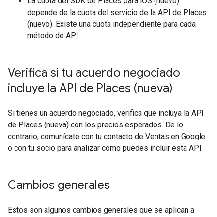
La cuota del SDK de Places para iOS (nuevo)
depende de la cuota del servicio de la API de Places
(nuevo). Existe una cuota independiente para cada
método de API.
Verifica si tu acuerdo negociado
incluye la API de Places (nueva)
Si tienes un acuerdo negociado, verifica que incluya la API
de Places (nueva) con los precios esperados. De lo
contrario, comunícate con tu contacto de Ventas en Google
o con tu socio para analizar cómo puedes incluir esta API.
Cambios generales
Estos son algunos cambios generales que se aplican a