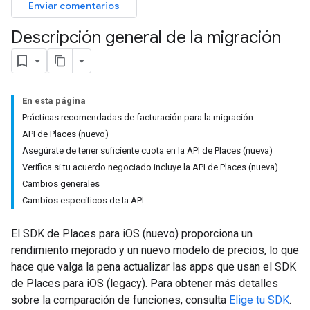
Enviar comentarios
Descripción general de la migración
En esta página
Prácticas recomendadas de facturación para la migración
API de Places (nuevo)
Asegúrate de tener suficiente cuota en la API de Places (nueva)
Verifica si tu acuerdo negociado incluye la API de Places (nueva)
Cambios generales
Cambios específicos de la API
El SDK de Places para iOS (nuevo) proporciona un
rendimiento mejorado y un nuevo modelo de precios, lo que
hace que valga la pena actualizar las apps que usan el SDK
de Places para iOS (legacy). Para obtener más detalles
sobre la comparación de funciones, consulta
Elige tu SDK
.