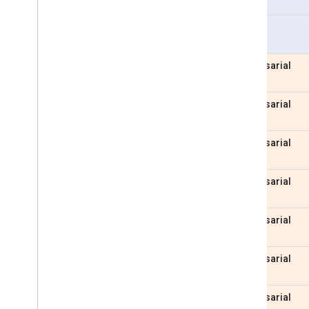
Pro
Empresarial
Empresarial
Empresarial
Empresarial
Empresarial
Empresarial
Empresarial