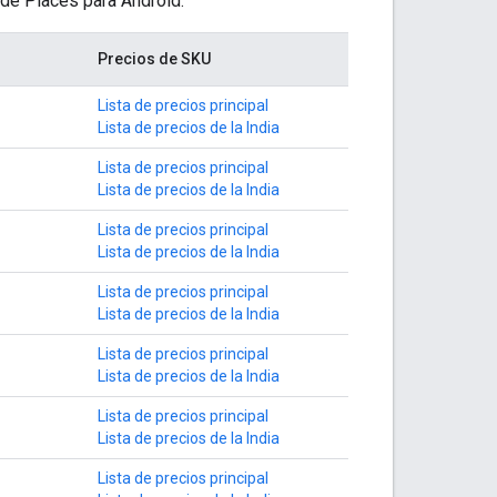
 de Places para Android.
Precios de SKU
Lista de precios principal
Lista de precios de la India
Lista de precios principal
Lista de precios de la India
Lista de precios principal
Lista de precios de la India
Lista de precios principal
Lista de precios de la India
Lista de precios principal
Lista de precios de la India
Lista de precios principal
Lista de precios de la India
Lista de precios principal