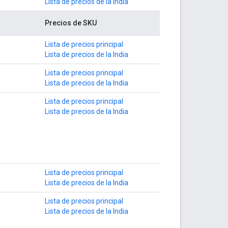
Lista de precios de la India
Precios de SKU
Lista de precios principal
Lista de precios de la India
Lista de precios principal
Lista de precios de la India
Lista de precios principal
Lista de precios de la India
Lista de precios principal
Lista de precios de la India
Lista de precios principal
Lista de precios de la India