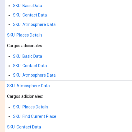
SKU: Basic Data
SKU: Contact Data
SKU: Atmosphere Data
SKU: Places Details
Cargos adicionales:
SKU: Basic Data
SKU: Contact Data
SKU: Atmosphere Data
SKU: Atmosphere Data
Cargos adicionales:
SKU: Places Details
SKU: Find Current Place
SKU: Contact Data