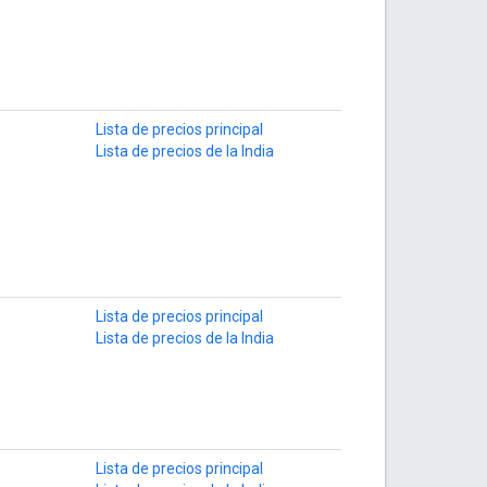
Lista de precios principal
Lista de precios de la India
Lista de precios principal
Lista de precios de la India
Lista de precios principal