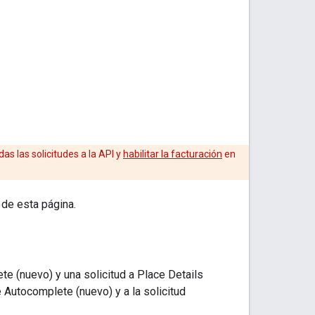
as las solicitudes a la API y
habilitar la facturación
en
 de esta página.
e (nuevo) y una solicitud a Place Details
 Autocomplete (nuevo) y a la solicitud