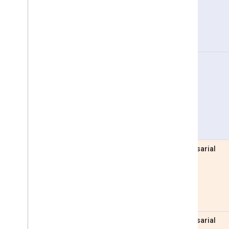
Pro
Empresarial
Empresarial