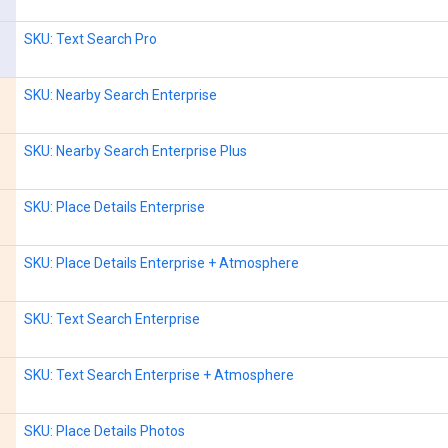
SKU: Text Search Pro
SKU: Nearby Search Enterprise
SKU: Nearby Search Enterprise Plus
SKU: Place Details Enterprise
SKU: Place Details Enterprise + Atmosphere
SKU: Text Search Enterprise
SKU: Text Search Enterprise + Atmosphere
SKU: Place Details Photos