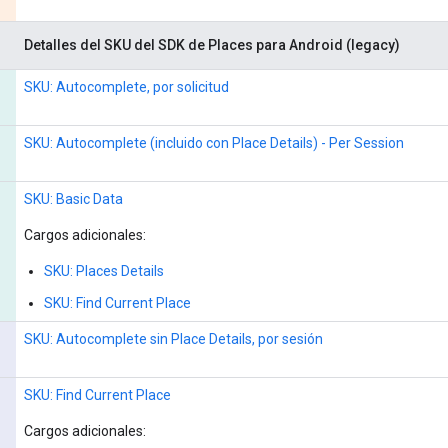
Detalles del SKU del SDK de Places para Android (legacy)
SKU: Autocomplete, por solicitud
SKU: Autocomplete (incluido con Place Details) - Per Session
SKU: Basic Data
Cargos adicionales:
SKU: Places Details
SKU: Find Current Place
SKU: Autocomplete sin Place Details, por sesión
SKU: Find Current Place
Cargos adicionales: