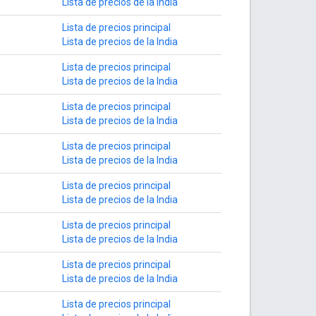
Lista de precios de la India
Lista de precios principal
Lista de precios de la India
Lista de precios principal
Lista de precios de la India
Lista de precios principal
Lista de precios de la India
Lista de precios principal
Lista de precios de la India
Lista de precios principal
Lista de precios de la India
Lista de precios principal
Lista de precios de la India
Lista de precios principal
Lista de precios de la India
Lista de precios principal