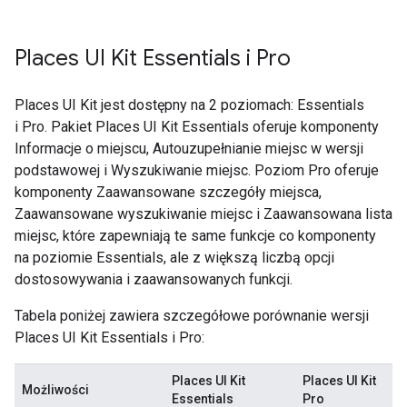
Places UI Kit Essentials i Pro
Places UI Kit jest dostępny na 2 poziomach: Essentials
i Pro. Pakiet Places UI Kit Essentials oferuje komponenty
Informacje o miejscu, Autouzupełnianie miejsc w wersji
podstawowej i Wyszukiwanie miejsc. Poziom Pro oferuje
komponenty Zaawansowane szczegóły miejsca,
Zaawansowane wyszukiwanie miejsc i Zaawansowana lista
miejsc, które zapewniają te same funkcje co komponenty
na poziomie Essentials, ale z większą liczbą opcji
dostosowywania i zaawansowanych funkcji.
Tabela poniżej zawiera szczegółowe porównanie wersji
Places UI Kit Essentials i Pro:
Places UI Kit
Places UI Kit
Możliwości
Essentials
Pro