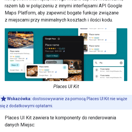
razem lub w połączeniu z innymi interfejsami API Google
Maps Platform, aby zapewnić bogate funkcje związane
z miejscami przy minimalnych kosztach i ilości kodu.
Places UI Kit
Wskazówka:
dostosowywanie za pomocą Places UI Kit nie wiąże
się z dodatkowymi opłatami.
Places UI Kit zawiera te komponenty do renderowania
danych Miejsc: