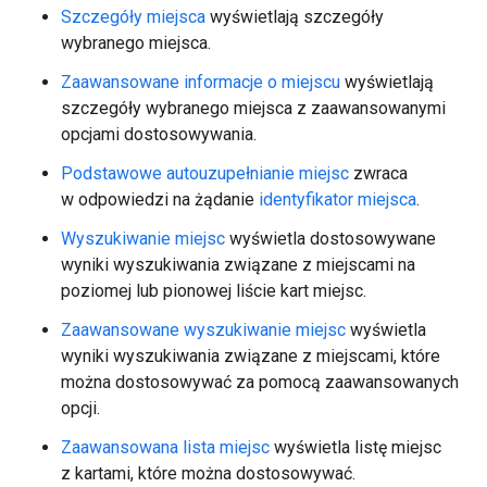
Szczegóły miejsca
wyświetlają szczegóły
wybranego miejsca.
Zaawansowane informacje o miejscu
wyświetlają
szczegóły wybranego miejsca z zaawansowanymi
opcjami dostosowywania.
Podstawowe autouzupełnianie miejsc
zwraca
w odpowiedzi na żądanie
identyfikator miejsca
.
Wyszukiwanie miejsc
wyświetla dostosowywane
wyniki wyszukiwania związane z miejscami na
poziomej lub pionowej liście kart miejsc.
Zaawansowane wyszukiwanie miejsc
wyświetla
wyniki wyszukiwania związane z miejscami, które
można dostosowywać za pomocą zaawansowanych
opcji.
Zaawansowana lista miejsc
wyświetla listę miejsc
z kartami, które można dostosowywać.