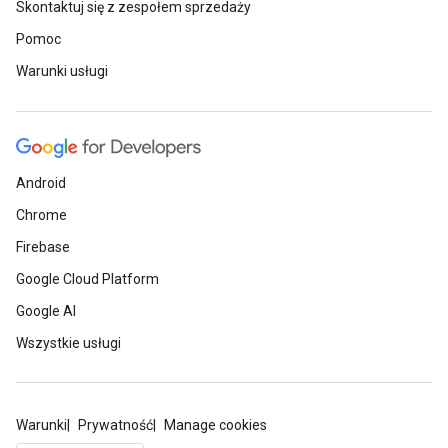
Skontaktuj się z zespołem sprzedaży
Pomoc
Warunki usługi
Android
Chrome
Firebase
Google Cloud Platform
Google AI
Wszystkie usługi
Warunki
Prywatność
Manage cookies