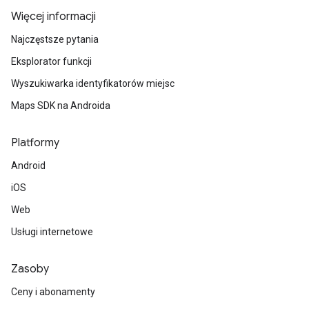
Więcej informacji
Najczęstsze pytania
Eksplorator funkcji
Wyszukiwarka identyfikatorów miejsc
Maps SDK na Androida
Platformy
Android
iOS
Web
Usługi internetowe
Zasoby
Ceny i abonamenty