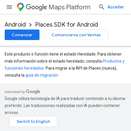
Maps Platform
Acceder
Android
Places SDK for Android
Comenzar
Comunicarse con Ventas
Este producto o función tiene el estado Heredado. Para obtener
más información sobre el estado heredado, consulta
Productos y
funciones heredados
. Para migrar a la API de Places (nueva),
consulta la
guía de migración
.
Google utiliza tecnología de IA para traducir contenido a tu idioma
preferido. Las traducciones realizadas con IA pueden contener
errores.