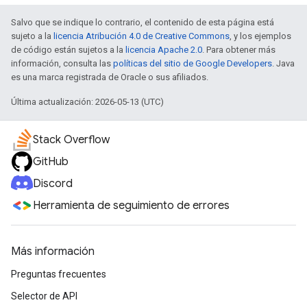
Salvo que se indique lo contrario, el contenido de esta página está
sujeto a la
licencia Atribución 4.0 de Creative Commons
, y los ejemplos
de código están sujetos a la
licencia Apache 2.0
. Para obtener más
información, consulta las
políticas del sitio de Google Developers
. Java
es una marca registrada de Oracle o sus afiliados.
Última actualización: 2026-05-13 (UTC)
Stack Overflow
GitHub
Discord
Herramienta de seguimiento de errores
Más información
Preguntas frecuentes
Selector de API