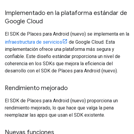
Implementado en la plataforma estándar de
Google Cloud
El SDK de Places para Android (nuevo) se implementa en la
infraestructura de servicios
de Google Cloud. Esta
implementación ofrece una plataforma más segura y
confiable. Este diseño estándar proporciona un nivel de
coherencia en los SDKs que mejora la eficiencia del
desarrollo con el SDK de Places para Android (nuevo).
Rendimiento mejorado
El SDK de Places para Android (nuevo) proporciona un
rendimiento mejorado, lo que hace que valga la pena
reemplazar las apps que usan el SDK existente.
Nuevas funciones