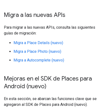
Migra a las nuevas APIs
Para migrar a las nuevas APIs, consulta las siguientes
guías de migración:
Migra a Place Details (nuevo)
Migra a Place Photo (nuevo)
Migra a Autocomplete (nuevo)
Mejoras en el SDK de Places para
Android (nuevo)
En esta sección, se abarcan las funciones clave que se
agregaron al SDK de Places para Android (nuevo).