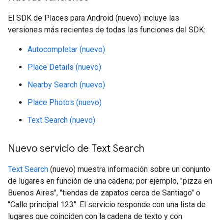
El SDK de Places para Android (nuevo) incluye las
versiones más recientes de todas las funciones del SDK:
Autocompletar (nuevo)
Place Details (nuevo)
Nearby Search (nuevo)
Place Photos (nuevo)
Text Search (nuevo)
Nuevo servicio de Text Search
Text Search
(nuevo) muestra información sobre un conjunto
de lugares en función de una cadena; por ejemplo, "pizza en
Buenos Aires", "tiendas de zapatos cerca de Santiago" o
"Calle principal 123". El servicio responde con una lista de
lugares que coinciden con la cadena de texto y con