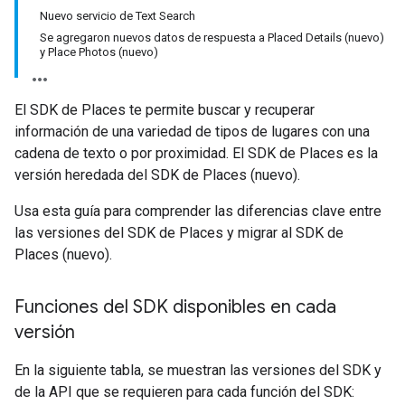
Nuevo servicio de Text Search
Se agregaron nuevos datos de respuesta a Placed Details (nuevo)
y Place Photos (nuevo)
El SDK de Places te permite buscar y recuperar
información de una variedad de tipos de lugares con una
cadena de texto o por proximidad. El SDK de Places es la
versión heredada del SDK de Places (nuevo).
Usa esta guía para comprender las diferencias clave entre
las versiones del SDK de Places y migrar al SDK de
Places (nuevo).
Funciones del SDK disponibles en cada
versión
En la siguiente tabla, se muestran las versiones del SDK y
de la API que se requieren para cada función del SDK: