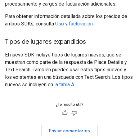
procesamiento y cargos de facturación adicionales.
Para obtener información detallada sobre los precios de
ambos SDKs, consulta
Uso y facturación
.
Tipos de lugares expandidos
El nuevo SDK incluye tipos de lugares nuevos, que se
muestran como parte de la respuesta de Place Details y
Text Search. También puedes usar estos tipos nuevos y
los existentes en una búsqueda con Text Search. Los tipos
nuevos se incluyen en
la tabla A
.
¿Te resultó útil?
Enviar comentarios