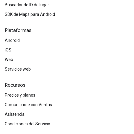
Buscador de ID de lugar
SDK de Maps para Android
Plataformas
Android
iOS
Web
Servicios web
Recursos
Precios y planes
Comunicarse con Ventas
Asistencia
Condiciones del Servicio