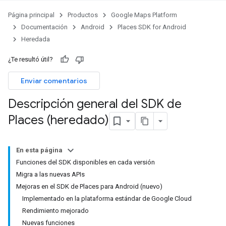
Página principal
Productos
Google Maps Platform
Documentación
Android
Places SDK for Android
Heredada
¿Te resultó útil?
Enviar comentarios
Descripción general del SDK de
Places (heredado)
En esta página
Funciones del SDK disponibles en cada versión
Migra a las nuevas APIs
Mejoras en el SDK de Places para Android (nuevo)
Implementado en la plataforma estándar de Google Cloud
Rendimiento mejorado
Nuevas funciones