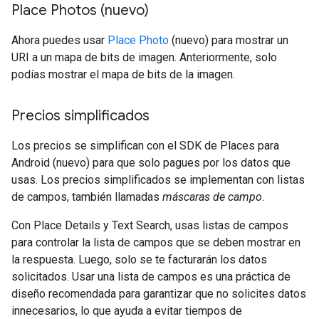
Place Photos (nuevo)
Ahora puedes usar
Place Photo
(nuevo) para mostrar un
URI a un mapa de bits de imagen. Anteriormente, solo
podías mostrar el mapa de bits de la imagen.
Precios simplificados
Los precios se simplifican con el SDK de Places para
Android (nuevo) para que solo pagues por los datos que
usas. Los precios simplificados se implementan con listas
de campos, también llamadas
máscaras de campo
.
Con Place Details y Text Search, usas listas de campos
para controlar la lista de campos que se deben mostrar en
la respuesta. Luego, solo se te facturarán los datos
solicitados. Usar una lista de campos es una práctica de
diseño recomendada para garantizar que no solicites datos
innecesarios, lo que ayuda a evitar tiempos de