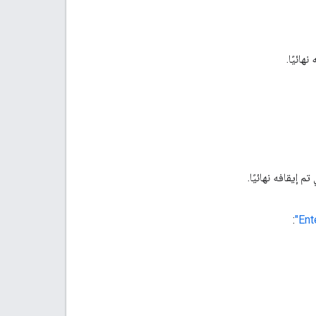
نهائيًا.
 تم إيقافه نهائيًا.
: