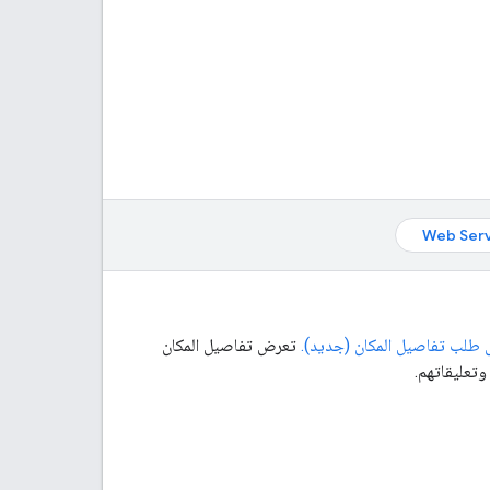
Web Ser
ل طلب تفاصيل المكان (جديد).
تعرض تفاصيل المكان
وتعليقاتهم.