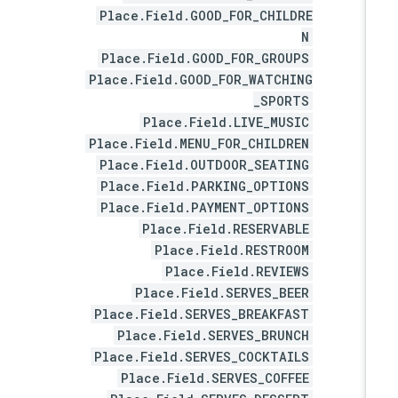
Place.Field.GOOD_FOR_CHILDRE
N
Place.Field.GOOD_FOR_GROUPS
Place.Field.GOOD_FOR_WATCHING
_SPORTS
Place.Field.LIVE_MUSIC
Place.Field.MENU_FOR_CHILDREN
Place.Field.OUTDOOR_SEATING
Place.Field.PARKING_OPTIONS
Place.Field.PAYMENT_OPTIONS
Place.Field.RESERVABLE
Place.Field.RESTROOM
Place.Field.REVIEWS
Place.Field.SERVES_BEER
Place.Field.SERVES_BREAKFAST
Place.Field.SERVES_BRUNCH
Place.Field.SERVES_COCKTAILS
Place.Field.SERVES_COFFEE