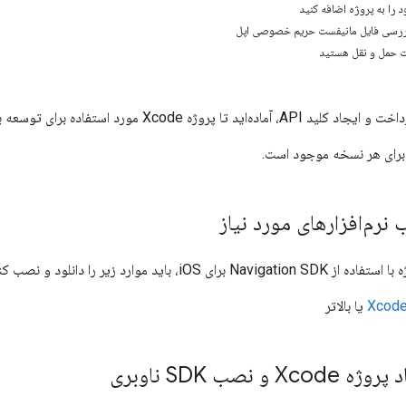
ت حمل و نقل هستید
Xcod مورد استفاده برای توسعه برنامه خود را راه‌اندازی کنید.
رای هر نسخه موجود است.
iO، باید موارد زیر را دانلود و نصب کنید:
Xcod
یا بالاتر