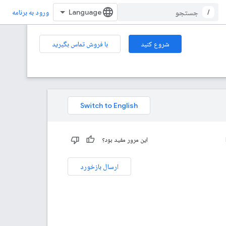
/
ورود به برنامه
شروع کنید
با فروش تماس بگیرید
این مرور مفید بود؟
ارسال بازخورد