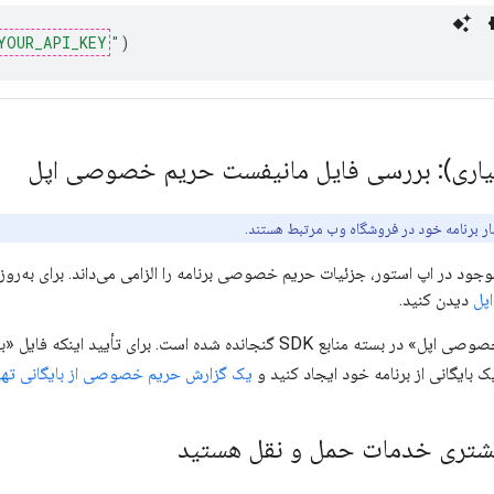
YOUR_API_KEY
"
)
ار برنامه خود در فروشگاه وب مرتبط هستند.
 موجود در اپ استور، جزئیات حریم خصوصی برنامه را الزامی می‌داند. برای به‌رو
پل
دیدن کنید.
فایل «بیانیه حریم خصوصی اپل» در بسته منابع SDK گنجانده شده است
 بایگانی از برنامه خود ایجاد کنید و
یک گزارش حریم خصوصی از بایگانی تهی
شتری خدمات حمل و نقل هستید