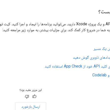
یست؟
به شما در شروع کار کمک کند. برای جزئیات بیشتر، به موارد زیر مراجعه کنید:
ش یک مسیر
دادهای ناوبری گوش دهید
App C استفاده کنید
Cod
این مرور مفید بود؟
ارسال بازخورد