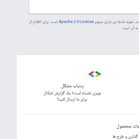
. نمونه کدها نیز دارای مجوز
Apache 2.0 License
است. برای اطلاع از
ردیاب مشکل
چیزی اشتباه است؟ یک گزارش اشکال
برای ما ارسال کنید!
عات محصول
گذاری و طرح ها