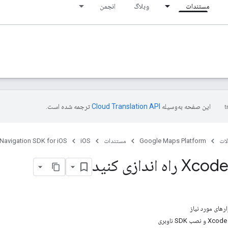
مستندات
وبلاگ
انجمن
این صفحه به‌وسیله
ترجمه شده است.
ات
Google Maps Platform
مستندات
iOS
Navigation SDK for iOS