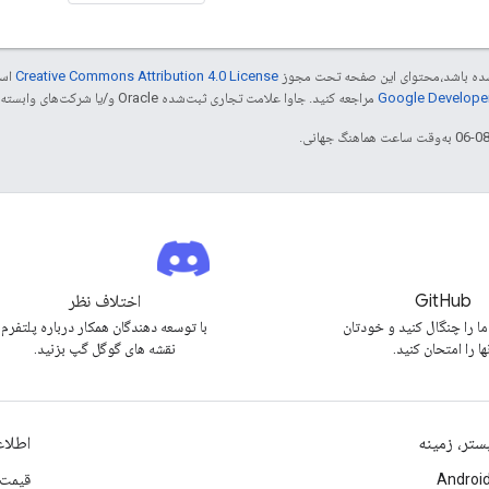
ر شده باشد،‌محتوای این صفحه تحت مجوز
Creative Commons Attribution 4.0 License
است
مراجعه کنید. جاوا علامت تجاری ثبت‌شده Oracle و/یا شرکت‌های وابسته به آن است.
GitHub
اختلاف نظر
ما را چنگال کنید و خودتان
با توسعه دهندگان همکار درباره پلتفرم
ها را امتحان کنید.
نقشه های گوگل گپ بزنید.
ستر، زمینه
اطلا
Androi
قیمت 