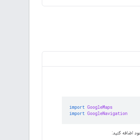
import
GoogleMaps
import
GoogleNavigation
د اضافه کنید: