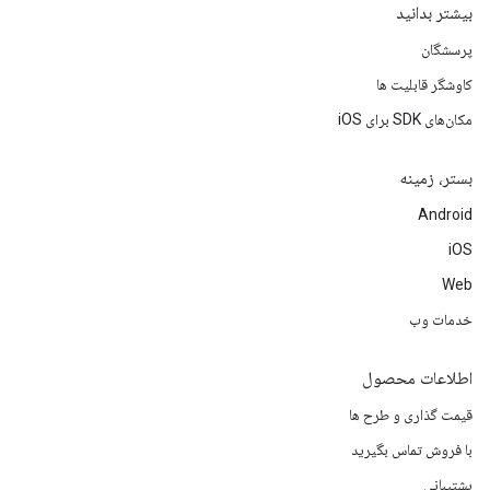
بیشتر بدانید
پرسشگان
کاوشگر قابلیت ها
مکان‌های SDK برای iOS
بستر، زمینه
Android
iOS
Web
خدمات وب
اطلاعات محصول
قیمت گذاری و طرح ها
با فروش تماس بگیرید
پشتیبانی