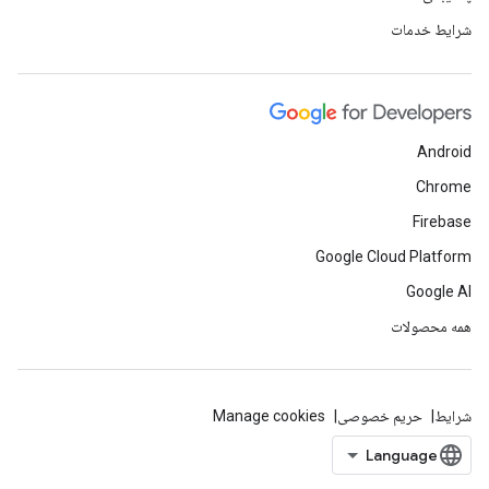
شرایط خدمات
Android
Chrome
Firebase
Google Cloud Platform
Google AI
همه محصولات
شرایط
حریم خصوصی
Manage cookies