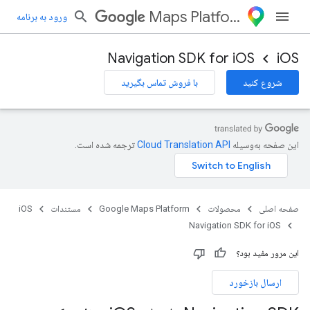
Maps Platform
ورود به برنامه
Navigation SDK for iOS
iOS
شروع کنید
با فروش تماس بگیرید
این صفحه به‌وسیله
ترجمه شده است.
صفحه اصلی
محصولات
Google Maps Platform
مستندات
iOS
Navigation SDK for iOS
این مرور مفید بود؟
ارسال بازخورد