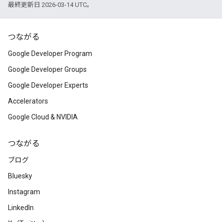
最終更新日 2026-03-14 UTC。
つながる
Google Developer Program
Google Developer Groups
Google Developer Experts
Accelerators
Google Cloud & NVIDIA
つながる
ブログ
Bluesky
Instagram
LinkedIn