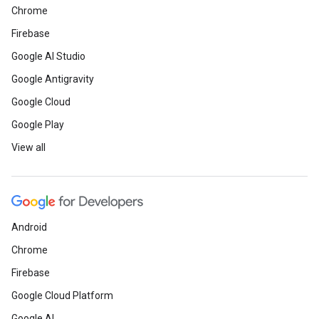
Chrome
Firebase
Google AI Studio
Google Antigravity
Google Cloud
Google Play
View all
Android
Chrome
Firebase
Google Cloud Platform
Google AI