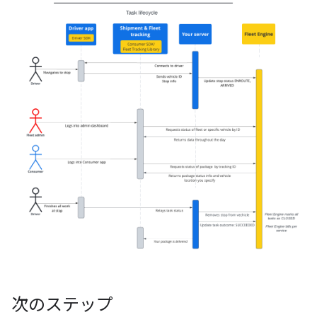
次のステップ