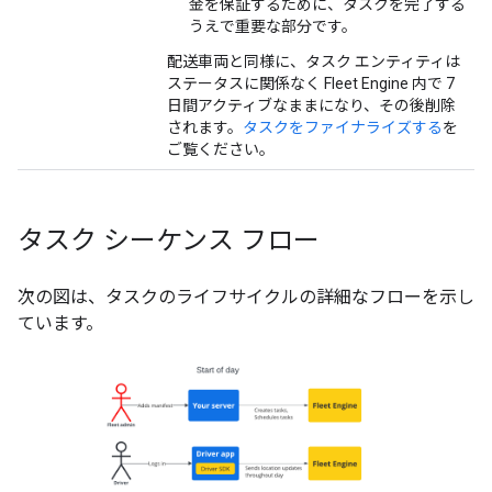
金を保証するために、タスクを完了する
うえで重要な部分です。
配送車両と同様に、タスク エンティティは
ステータスに関係なく Fleet Engine 内で 7
日間アクティブなままになり、その後削除
されます。
タスクをファイナライズする
を
ご覧ください。
タスク シーケンス フロー
次の図は、タスクのライフサイクルの詳細なフローを示し
ています。