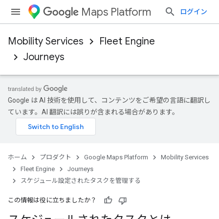
Maps Platform
ログイン
Mobility Services
Fleet Engine
Journeys
Google は AI 技術を使用して、コンテンツをご希望の言語に翻訳し
ています。AI 翻訳には誤りが含まれる場合があります。
ホーム
プロダクト
Google Maps Platform
Mobility Services
Fleet Engine
Journeys
スケジュール設定されたタスクを管理する
この情報は役に立ちましたか？