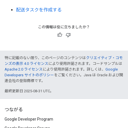
配送タスクを作成する
この情報は役に立ちましたか？
特に記載のない限り、このページのコンテンツは
クリエイティブ・コモ
ンズの表示 4.0 ライセンス
により使用許諾されます。コードサンプルは
Apache 2.0 ライセンス
により使用許諾されます。詳しくは、
Google
Developers サイトのポリシー
をご覧ください。Java は Oracle および関
連会社の登録商標です。
最終更新日 2025-08-31 UTC。
つながる
Google Developer Program