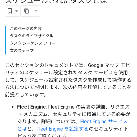
スケジュールされたタスクとは
このページの内容
タスクのライフサイクル
タスク シーケンス フロー
次のステップ
このセクションのドキュメントでは、Google マップ モビ
リティのスケジュール設定されたタスク サービスを使用
して、スケジュール設定されたタスクを作成して操作する
方法について説明します。次の内容を理解していることを
前提としています。
Fleet Engine
: Fleet Engine の実装の詳細、リクエス
ト メカニズム、セキュリティに精通している必要が
あります。詳細については、
Fleet Engine サービス
とは
と、
Fleet Engine を設定する
のセキュリティ ト
ピックをご覧ください。