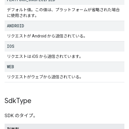
デフォルト値。この値は、プラットフォームが省略された場合
に使用されます。
ANDROID
リクエストが Android から送信されている。
IOS
リクエストは iOS から送信されています。
WEB
リクエストがウェブから送信されている。
Sdk
Type
SDK のタイプ。