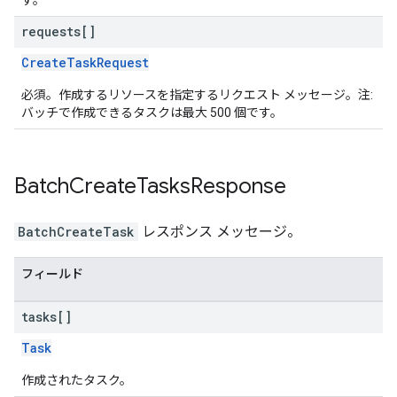
す。
requests[]
CreateTaskRequest
必須。作成するリソースを指定するリクエスト メッセージ。注:
バッチで作成できるタスクは最大 500 個です。
Batch
Create
Tasks
Response
BatchCreateTask
レスポンス メッセージ。
フィールド
tasks[]
Task
作成されたタスク。