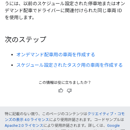
うには、以前のスケジュール設定された停車地またはオン
デマンド配車でドライバーに関連付けられた同じ車両 ID
を使用します。
次のステップ
オンデマンド配車用の車両を作成する
スケジュール設定されたタスク用の車両を作成する
この情報は役に立ちましたか？
特に記載のない限り、このページのコンテンツは
クリエイティブ・コモ
ンズの表示 4.0 ライセンス
により使用許諾されます。コードサンプルは
Apache 2.0 ライセンス
により使用許諾されます。詳しくは、
Google