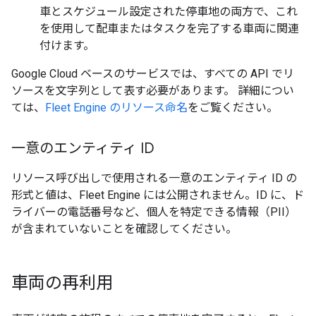
車とスケジュール設定された停車地の両方で、これ
を使用して配車またはタスクを完了する車両に関連
付けます。
Google Cloud ベースのサービスでは、すべての API でリ
ソースを文字列として表す必要があります。 詳細につい
ては、
Fleet Engine のリソース命名
をご覧ください。
一意のエンティティ ID
リソース呼び出しで使用される一意のエンティティ ID の
形式と値は、Fleet Engine には公開されません。ID に、ド
ライバーの電話番号など、個人を特定できる情報（PII）
が含まれていないことを確認してください。
車両の再利用