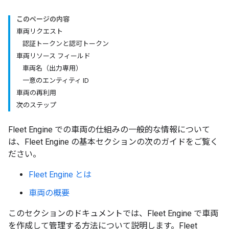
このページの内容
車両リクエスト
認証トークンと認可トークン
車両リソース フィールド
車両名（出力専用）
一意のエンティティ ID
車両の再利用
次のステップ
Fleet Engine での車両の仕組みの一般的な情報について
は、Fleet Engine の基本セクションの次のガイドをご覧く
ださい。
Fleet Engine とは
車両の概要
このセクションのドキュメントでは、Fleet Engine で車両
を作成して管理する方法について説明します。Fleet