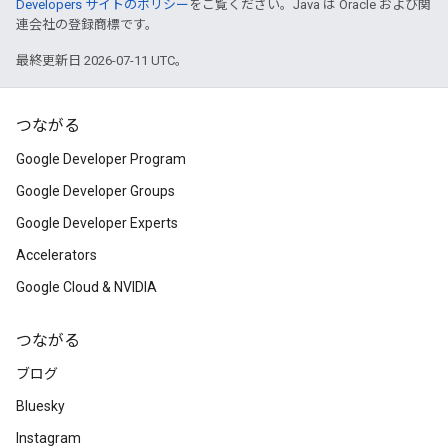
Developers サイトのポリシー
をご覧ください。Java は Oracle および関
連会社の登録商標です。
最終更新日 2026-07-11 UTC。
つながる
Google Developer Program
Google Developer Groups
Google Developer Experts
Accelerators
Google Cloud & NVIDIA
つながる
ブログ
Bluesky
Instagram