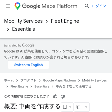
Maps Platform
ログイン
Mobility Services
Fleet Engine
Essentials
Google は AI 技術を使用して、コンテンツをご希望の言語に翻訳し
ています。AI 翻訳には誤りが含まれる場合があります。
ホーム
プロダクト
Google Maps Platform
Mobility Services
Fleet Engine
Essentials
車両を作成して使用する
この情報は役に立ちましたか？
概要: 車両を作成する