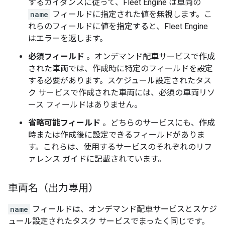
するガイダンスに従って、Fleet Engine は車両の
name
フィールドに指定された値を無視します。こ
れらのフィールドに値を指定すると、Fleet Engine
はエラーを返します。
必須フィールド
。オンデマンド配車サービスで作成
された車両では、作成時に特定のフィールドを設定
する必要があります。スケジュール設定されたタス
ク サービスで作成された車両には、必須の車両リソ
ース フィールドはありません。
省略可能フィールド
。どちらのサービスにも、作成
時または作成後に設定できるフィールドがありま
す。これらは、使用するサービスのそれぞれのリフ
ァレンス ガイドに記載されています。
車両名（出力専用）
name
フィールドは、オンデマンド配車サービスとスケジ
ュール設定されたタスク サービスでまったく同じです。