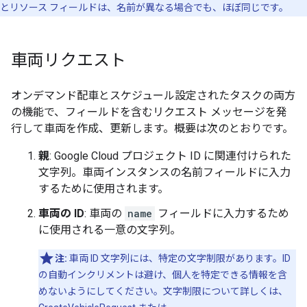
とリソース フィールドは、名前が異なる場合でも、ほぼ同じです。
車両リクエスト
オンデマンド配車とスケジュール設定されたタスクの両方
の機能で、フィールドを含むリクエスト メッセージを発
行して車両を作成、更新します。概要は次のとおりです。
親
: Google Cloud プロジェクト ID に関連付けられた
文字列。車両インスタンスの名前フィールドに入力
するために使用されます。
車両の ID
: 車両の
name
フィールドに入力するため
に使用される一意の文字列。
注:
車両 ID 文字列には、特定の文字制限があります。ID
の自動インクリメントは避け、個人を特定できる情報を含
めないようにしてください。文字制限について詳しくは、