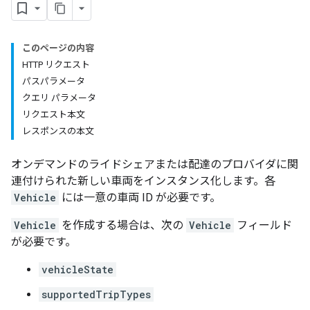
このページの内容
HTTP リクエスト
パスパラメータ
クエリ パラメータ
リクエスト本文
レスポンスの本文
オンデマンドのライドシェアまたは配達のプロバイダに関
連付けられた新しい車両をインスタンス化します。各
Vehicle
には一意の車両 ID が必要です。
Vehicle
を作成する場合は、次の
Vehicle
フィールド
が必要です。
vehicleState
supportedTripTypes