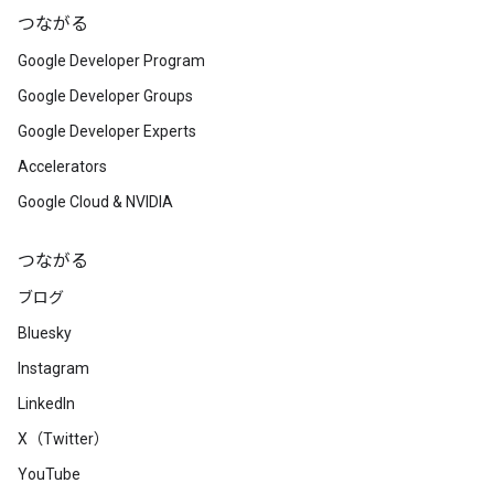
つながる
Google Developer Program
Google Developer Groups
Google Developer Experts
Accelerators
Google Cloud & NVIDIA
つながる
ブログ
Bluesky
Instagram
LinkedIn
X（Twitter）
YouTube