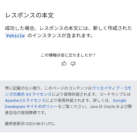
レスポンスの本文
成功した場合、レスポンスの本文には、新しく作成された
Vehicle
のインスタンスが含まれます。
この情報は役に立ちましたか？
特に記載のない限り、このページのコンテンツは
クリエイティブ・コモ
ンズの表示 4.0 ライセンス
により使用許諾されます。コードサンプルは
Apache 2.0 ライセンス
により使用許諾されます。詳しくは、
Google
Developers サイトのポリシー
をご覧ください。Java は Oracle および関
連会社の登録商標です。
最終更新日 2025-08-31 UTC。