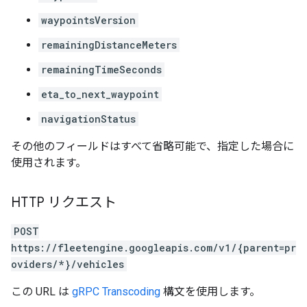
waypointsVersion
remainingDistanceMeters
remainingTimeSeconds
eta_to_next_waypoint
navigationStatus
その他のフィールドはすべて省略可能で、指定した場合に
使用されます。
HTTP リクエスト
POST
https://fleetengine.googleapis.com/v1/{parent=pr
oviders/*}/vehicles
この URL は
gRPC Transcoding
構文を使用します。