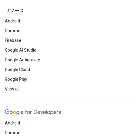
リソース
Android
Chrome
Firebase
Google AI Studio
Google Antigravity
Google Cloud
Google Play
View all
Android
Chrome