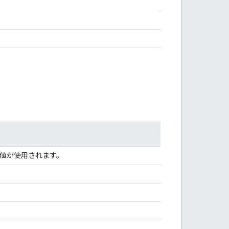
値が使用されます。