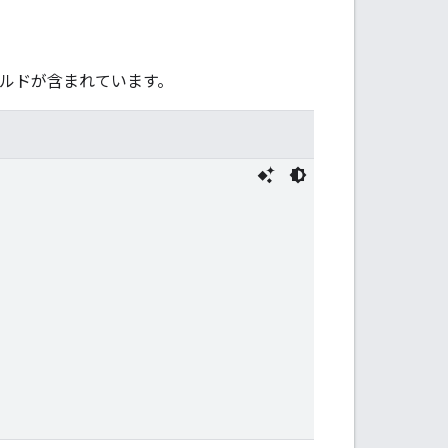
るフィールドが含まれています。