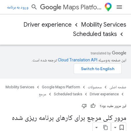
Maps Platform
ورود به برنامه
Driver experience
Mobility Services
Scheduled tasks
این صفحه به‌وسیله
ترجمه شده است.
صفحه اصلی
محصولات
Google Maps Platform
Mobility Services
Driver experience
Scheduled tasks
مرجع
این مرور مفید بود؟
مرور کلی مرجع برای کارهای برنامه ریزی شده