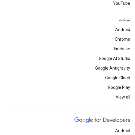
YouTube
ساخت
Android
Chrome
Firebase
Google AI Studio
Google Antigravity
Google Cloud
Google Play
View all
Android