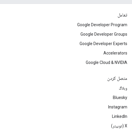
تعامل
Google Developer Program
Google Developer Groups
Google Developer Experts
Accelerators
Google Cloud & NVIDIA
متصل کردن
وبلاگ
Bluesky
Instagram
LinkedIn
‫X (توییتر)