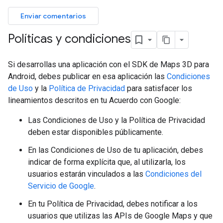
Enviar comentarios
Políticas y condiciones
Si desarrollas una aplicación con el SDK de Maps 3D para
Android, debes publicar en esa aplicación las
Condiciones
de Uso
y la
Política de Privacidad
para satisfacer los
lineamientos descritos en tu Acuerdo con Google:
Las Condiciones de Uso y la Política de Privacidad
deben estar disponibles públicamente.
En las Condiciones de Uso de tu aplicación, debes
indicar de forma explícita que, al utilizarla, los
usuarios estarán vinculados a las
Condiciones del
Servicio de Google
.
En tu Política de Privacidad, debes notificar a los
usuarios que utilizas las APIs de Google Maps y que