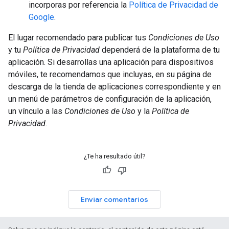
incorporas por referencia la
Política de Privacidad de
Google
.
El lugar recomendado para publicar tus
Condiciones de Uso
y tu
Política de Privacidad
dependerá de la plataforma de tu
aplicación. Si desarrollas una aplicación para dispositivos
móviles, te recomendamos que incluyas, en su página de
descarga de la tienda de aplicaciones correspondiente y en
un menú de parámetros de configuración de la aplicación,
un vínculo a las
Condiciones de Uso
y la
Política de
Privacidad
.
¿Te ha resultado útil?
Enviar comentarios