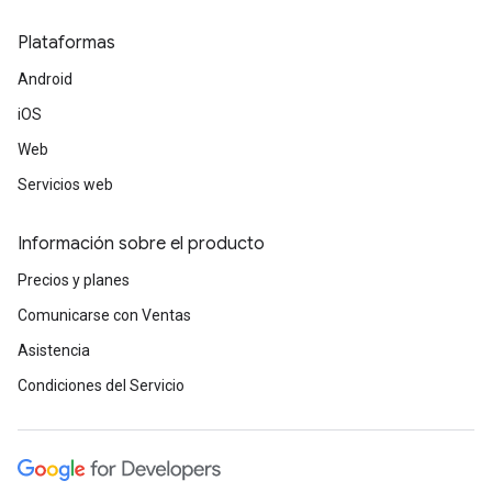
Plataformas
Android
iOS
Web
Servicios web
Información sobre el producto
Precios y planes
Comunicarse con Ventas
Asistencia
Condiciones del Servicio