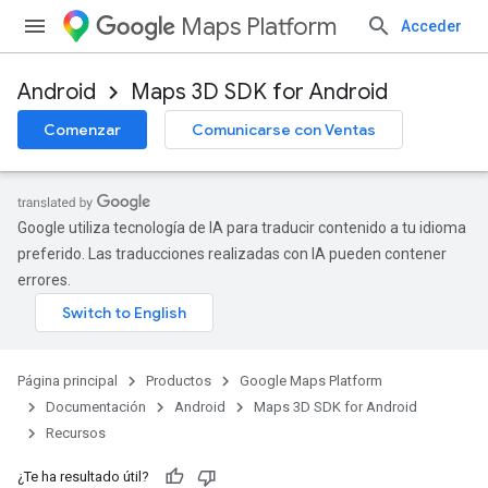
Maps Platform
Acceder
Android
Maps 3D SDK for Android
Comenzar
Comunicarse con Ventas
Google utiliza tecnología de IA para traducir contenido a tu idioma
preferido. Las traducciones realizadas con IA pueden contener
errores.
Página principal
Productos
Google Maps Platform
Documentación
Android
Maps 3D SDK for Android
Recursos
¿Te ha resultado útil?