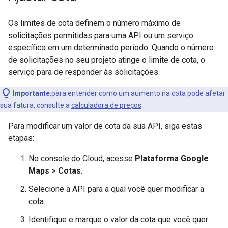
Os limites de cota definem o número máximo de
solicitações permitidas para uma API ou um serviço
específico em um determinado período. Quando o número
de solicitações no seu projeto atinge o limite de cota, o
serviço para de responder às solicitações.
Importante
:para entender como um aumento na cota pode afetar
sua fatura, consulte a
calculadora de preços
.
Para modificar um valor de cota da sua API, siga estas
etapas:
No console do Cloud, acesse
Plataforma Google
Maps > Cotas
.
Selecione a API para a qual você quer modificar a
cota.
Identifique e marque o valor da cota que você quer