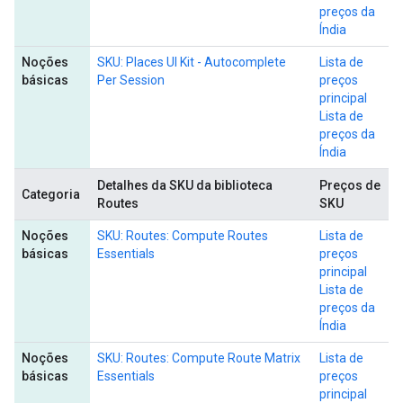
preços da
Índia
Noções
SKU: Places UI Kit - Autocomplete
Lista de
básicas
Per Session
preços
principal
Lista de
preços da
Índia
Detalhes da SKU da biblioteca
Preços de
Categoria
Routes
SKU
Noções
SKU: Routes: Compute Routes
Lista de
básicas
Essentials
preços
principal
Lista de
preços da
Índia
Noções
SKU: Routes: Compute Route Matrix
Lista de
básicas
Essentials
preços
principal