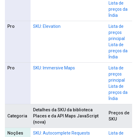
Lista de
preços da
Índia
Pro
SKU: Elevation
Lista de
preços
principal
Lista de
preços da
Índia
Pro
SKU: Immersive Maps
Lista de
preços
principal
Lista de
preços da
Índia
Detalhes da SKU da biblioteca
Preços de
Categoria
Places e da API Maps JavaScript
SKU
(nova)
Noções
SKU: Autocomplete Requests
Lista de