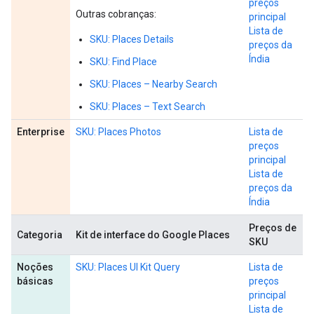
preços
Outras cobranças:
principal
Lista de
SKU: Places Details
preços da
Índia
SKU: Find Place
SKU: Places – Nearby Search
SKU: Places – Text Search
Enterprise
SKU: Places Photos
Lista de
preços
principal
Lista de
preços da
Índia
Preços de
Categoria
Kit de interface do Google Places
SKU
Noções
SKU: Places UI Kit Query
Lista de
básicas
preços
principal
Lista de