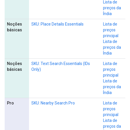
Lista de
preços da
Índia
Noções
SKU: Place Details Essentials
Lista de
básicas
preços
principal
Lista de
preços da
Índia
Noções
SKU: Text Search Essentials (IDs
Lista de
básicas
Only)
preços
principal
Lista de
preços da
Índia
Pro
SKU: Nearby Search Pro
Lista de
preços
principal
Lista de
preços da