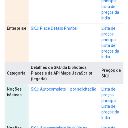
principal
Lista de
preços da
Índia
Enterprise
SKU: Place Details Photos
Lista de
preços
principal
Lista de
preços da
Índia
Detalhes da SKU da biblioteca
Preços de
Categoria
Places e da API Maps JavaScript
SKU
(legada)
Noções
SKU: Autocomplete – por solicitação
Lista de
básicas
preços
principal
Lista de
preços da
Índia