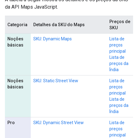
da API Maps JavaScript.
Preços de
Categoria
Detalhes da SKU do Maps
SKU
Noções
SKU: Dynamic Maps
Lista de
básicas
preços
principal
Lista de
preços da
Índia
Noções
SKU: Static Street View
Lista de
básicas
preços
principal
Lista de
preços da
Índia
Pro
SKU: Dynamic Street View
Lista de
preços
principal