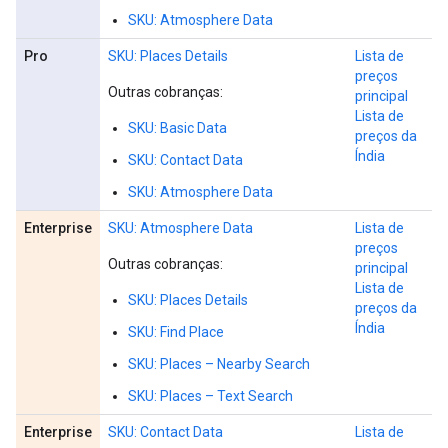
SKU: Atmosphere Data
Pro
SKU: Places Details
Lista de
preços
Outras cobranças:
principal
Lista de
SKU: Basic Data
preços da
Índia
SKU: Contact Data
SKU: Atmosphere Data
Enterprise
SKU: Atmosphere Data
Lista de
preços
Outras cobranças:
principal
Lista de
SKU: Places Details
preços da
Índia
SKU: Find Place
SKU: Places – Nearby Search
SKU: Places – Text Search
Enterprise
SKU: Contact Data
Lista de