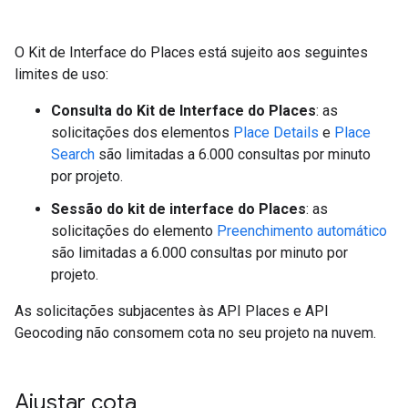
O Kit de Interface do Places está sujeito aos seguintes
limites de uso:
Consulta do Kit de Interface do Places
: as
solicitações dos elementos
Place Details
e
Place
Search
são limitadas a 6.000 consultas por minuto
por projeto.
Sessão do kit de interface do Places
: as
solicitações do elemento
Preenchimento automático
são limitadas a 6.000 consultas por minuto por
projeto.
As solicitações subjacentes às API Places e API
Geocoding não consomem cota no seu projeto na nuvem.
Ajustar cota