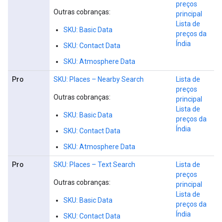
preços
Outras cobranças:
principal
Lista de
SKU: Basic Data
preços da
Índia
SKU: Contact Data
SKU: Atmosphere Data
Pro
SKU: Places – Nearby Search
Lista de
preços
Outras cobranças:
principal
Lista de
SKU: Basic Data
preços da
Índia
SKU: Contact Data
SKU: Atmosphere Data
Pro
SKU: Places – Text Search
Lista de
preços
Outras cobranças:
principal
Lista de
SKU: Basic Data
preços da
Índia
SKU: Contact Data