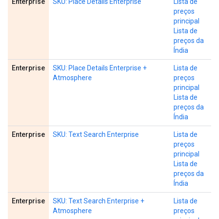
Enterprise
SKU: Place Details Enterprise
Lista de
preços
principal
Lista de
preços da
Índia
Enterprise
SKU: Place Details Enterprise +
Lista de
Atmosphere
preços
principal
Lista de
preços da
Índia
Enterprise
SKU: Text Search Enterprise
Lista de
preços
principal
Lista de
preços da
Índia
Enterprise
SKU: Text Search Enterprise +
Lista de
Atmosphere
preços