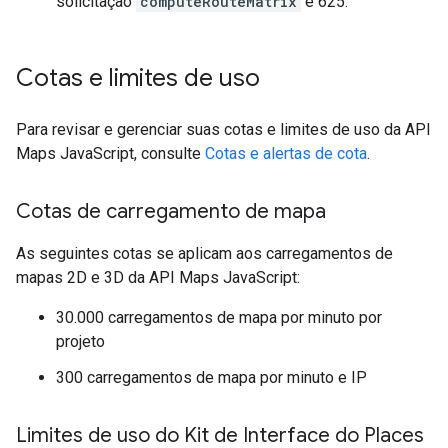
solicitação
computeRouteMatrix
é 625.
Cotas e limites de uso
Para revisar e gerenciar suas cotas e limites de uso da API
Maps JavaScript, consulte
Cotas e alertas de cota
.
Cotas de carregamento de mapa
As seguintes cotas se aplicam aos carregamentos de
mapas 2D e 3D da API Maps JavaScript:
30.000 carregamentos de mapa por minuto por
projeto
300 carregamentos de mapa por minuto e IP
Limites de uso do Kit de Interface do Places