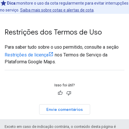
Dica
:monitore o uso da cota regularmente para evitar interrupções
no serviço.
Saiba mais sobre cotas e alertas de cota
.
Restrições dos Termos de Uso
Para saber tudo sobre o uso permitido, consulte a seção
Restrições de licença
nos Termos de Serviço da
Plataforma Google Maps.
Isso foi útil?
Envie comentários
Exceto em caso de indicação contrária, o conteúdo desta página é