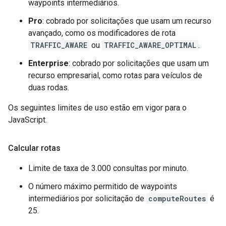
waypoints intermediários.
Pro
: cobrado por solicitações que usam um recurso
avançado, como os modificadores de rota
TRAFFIC_AWARE
ou
TRAFFIC_AWARE_OPTIMAL
.
Enterprise
: cobrado por solicitações que usam um
recurso empresarial, como rotas para veículos de
duas rodas.
Os seguintes limites de uso estão em vigor para o
JavaScript.
Calcular rotas
Limite de taxa de 3.000 consultas por minuto.
O número máximo permitido de waypoints
intermediários por solicitação de
computeRoutes
é
25.