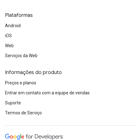
Plataformas
Android
iOS
Web
Serviços da Web
Informações do produto
Preços e planos
Entrar em contato com a equipe de vendas
Suporte
Termos de Serviço