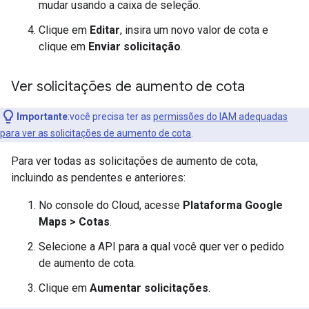
mudar usando a caixa de seleção.
Clique em
Editar
, insira um novo valor de cota e
clique em
Enviar solicitação
.
Ver solicitações de aumento de cota
Importante
:você precisa ter as
permissões do IAM adequadas
para ver as solicitações de aumento de cota
.
Para ver todas as solicitações de aumento de cota,
incluindo as pendentes e anteriores:
No console do Cloud, acesse
Plataforma Google
Maps > Cotas
.
Selecione a API para a qual você quer ver o pedido
de aumento de cota.
Clique em
Aumentar solicitações
.