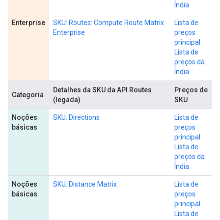
Índia
Enterprise
SKU: Routes: Compute Route Matrix
Lista de
Enterprise
preços
principal
Lista de
preços da
Índia
Detalhes da SKU da API Routes
Preços de
Categoria
(legada)
SKU
Noções
SKU: Directions
Lista de
básicas
preços
principal
Lista de
preços da
Índia
Noções
SKU: Distance Matrix
Lista de
básicas
preços
principal
Lista de