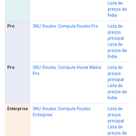
Lista de
preços da
Índia
Pro
SKU: Routes: Compute Routes Pro
Lista de
preços
principal
Lista de
preços da
Índia
Pro
SKU: Routes: Compute Route Matrix
Lista de
Pro
preços
principal
Lista de
preços da
Índia
Enterprise
SKU: Routes: Compute Routes
Lista de
Enterprise
preços
principal
Lista de
preços da