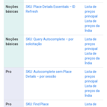
Noções
SKU: Place Details Essentials – ID
Lista de
básicas
Refresh
preços
principal
Lista de
preços da
Índia
Noções
SKU: Query Autocomplete – por
Lista de
básicas
solicitação
preços
principal
Lista de
preços da
Índia
Pro
SKU: Autocomplete sem Place
Lista de
Details – por sessão
preços
principal
Lista de
preços da
Índia
Pro
SKU: Find Place
Lista de