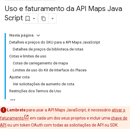
Uso e faturamento da API Maps Java
Script
Nesta página
Detalhes e preços do SKU para a API Maps JavaScript
Detalhes de preços da biblioteca de rotas
Cotas e limites de uso
Cotas de carregamento de mapa
Limites de uso do Kit de Interface do Places
Ajustar cota
Ver solicitações de aumento de cota
Restrições dos Termos de Uso
Lembrete
:para usar a API Maps JavaScript, é necessário
ativar o
faturamento
em cada um dos seus projetos e incluir uma
chave de
API
ou um token OAuth com todas as solicitações de API ou SDK.