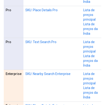
Índia
Pro
SKU: Place Details Pro
Lista de
preços
principal
Lista de
preços da
Índia
Pro
SKU: Text Search Pro
Lista de
preços
principal
Lista de
preços da
Índia
Enterprise
SKU: Nearby Search Enterprise
Lista de
preços
principal
Lista de
preços da
Índia