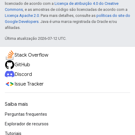
licenciado de acordo com a
Licença de atribuição 4.0 do Creative
Commons
, e as amostras de código são licenciadas de acordo com a
Licença Apache 2.0
. Para mais detalhes, consulte as
políticas do site do
Google Developers
. Java é uma marca registrada da Oracle e/ou
afiliadas.
Última atualização 2026-07-12 UTC.
Stack Overflow
GitHub
Discord
Issue Tracker
Saiba mais
Perguntas frequentes
Explorador de recursos
Tutoriais