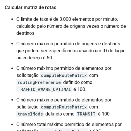
Calcular matriz de rotas
O limite de taxa é de 3.000 elementos por minuto,
calculado pelo número de origens vezes o número de
destinos.
O número máximo permitido de origens e destinos
que podem ser especificados usando um ID de lugar
ou endereço é 50.
O número máximo permitido de elementos por
solicitação
computeRouteMatrix
com
routingPreference
definido como
TRAFFIC_AWARE_OPTIMAL
é 100.
O número máximo permitido de elementos por
solicitação
computeRouteMatrix
com
travelMode
definido como
TRANSIT
é 100.
O número total máximo permitido de elementos por