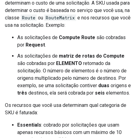
determinam o custo de uma solicitação. A SKU usada para
determinar o custo é baseada no serviço que você usa, na
classe
Route
ou
RouteMatrix
e nos recursos que você
usa na solicitação. Exemplo:
As solicitações de
Compute Route
são cobradas
por
Request
.
As solicitações de
matriz de rotas do Compute
são cobradas por
ELEMENTO
retornado da
solicitação. O número de elementos é o número de
origens multiplicado pelo número de destinos. Por
exemplo, se uma solicitação contiver
duas
origens e
três
destinos, ela será cobrada por
seis
elementos.
Os recursos que você usa determinam qual categoria de
SKU é faturada:
Essentials
: cobrado por solicitações que usam
apenas recursos básicos com um máximo de 10