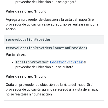
proveedor de ubicación que se agregará.
Valor de retorno:
Ninguno
Agrega un proveedor de ubicación a la vista del mapa. Si el
proveedor de ubicación ya se agregó, no se realizará ninguna
acción.
remove
Location
Provider
removeLocationProvider(locationProvider)
Parámetros:
locationProvider
LocationProvider
:
el
proveedor de ubicación que se quitará.
Valor de retorno:
Ninguno
Quita un proveedor de ubicación de la vista del mapa. Si el
proveedor de ubicación aún no se agregó a la vista del mapa,
no se realizará ninguna acción.