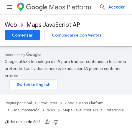
Maps Platform
Acceder
Web
Maps JavaScript API
Comenzar
Comunicarse con Ventas
Google utiliza tecnología de IA para traducir contenido a tu idioma
preferido. Las traducciones realizadas con IA pueden contener
errores.
Página principal
Productos
Google Maps Platform
Documentación
Web
Maps JavaScript API
Referencia
¿Te ha resultado útil?