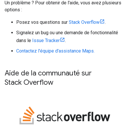
Un problème ? Pour obtenir de l'aide, vous avez plusieurs
options :
Posez vos questions sur
Stack Overflow
.
Signalez un bug ou une demande de fonctionnalité
dans le
Issue Tracker
.
Contactez l'équipe d'assistance Maps.
Aide de la communauté sur
Stack Overflow