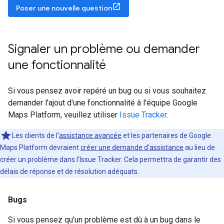
Poser une nouvelle question
Signaler un problème ou demander
une fonctionnalité
Si vous pensez avoir repéré un bug ou si vous souhaitez
demander l'ajout d'une fonctionnalité à l'équipe Google
Maps Platform, veuillez utiliser
Issue Tracker
.
Les clients de l'
assistance avancée
et les partenaires de Google
Maps Platform devraient
créer une demande d'assistance
au lieu de
créer un problème dans l'Issue Tracker. Cela permettra de garantir des
délais de réponse et de résolution adéquats.
Bugs
Si vous pensez qu'un problème est dû à un bug dans le