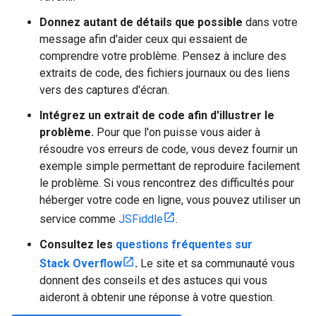
Donnez autant de détails que possible
dans votre
message afin d'aider ceux qui essaient de
comprendre votre problème. Pensez à inclure des
extraits de code, des fichiers journaux ou des liens
vers des captures d'écran.
Intégrez un extrait de code afin d'illustrer le
problème.
Pour que l'on puisse vous aider à
résoudre vos erreurs de code, vous devez fournir un
exemple simple permettant de reproduire facilement
le problème. Si vous rencontrez des difficultés pour
héberger votre code en ligne, vous pouvez utiliser un
service comme
JSFiddle
.
Consultez les
questions fréquentes sur
Stack Overflow
.
Le site et sa communauté vous
donnent des conseils et des astuces qui vous
aideront à obtenir une réponse à votre question.