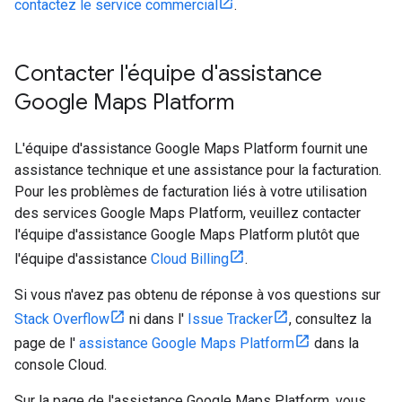
contactez le service commercial
.
Contacter l'équipe d'assistance
Google Maps Platform
L'équipe d'assistance Google Maps Platform fournit une
assistance technique et une assistance pour la facturation.
Pour les problèmes de facturation liés à votre utilisation
des services Google Maps Platform, veuillez contacter
l'équipe d'assistance Google Maps Platform plutôt que
l'équipe d'assistance
Cloud Billing
.
Si vous n'avez pas obtenu de réponse à vos questions sur
Stack Overflow
ni dans l'
Issue Tracker
, consultez la
page de l'
assistance Google Maps Platform
dans la
console Cloud.
Sur la page de l'assistance Google Maps Platform, vous