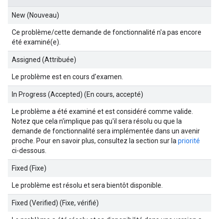
New (Nouveau)
Ce problème/cette demande de fonctionnalité n'a pas encore
été examiné(e).
Assigned (Attribuée)
Le problème est en cours d'examen.
In Progress (Accepted) (En cours, accepté)
Le problème a été examiné et est considéré comme valide.
Notez que cela n'implique pas qu'il sera résolu ou que la
demande de fonctionnalité sera implémentée dans un avenir
proche. Pour en savoir plus, consultez la section sur la
priorité
ci-dessous.
Fixed (Fixe)
Le problème est résolu et sera bientôt disponible.
Fixed (Verified) (Fixe, vérifié)