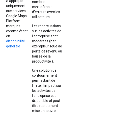
S'applique
nombre
uniquement
considérable
aux services
d'erreurs avec les
Google Maps
utilisateurs.
Platform
marqués
Les répercussions
comme étant
sur les activités de
en
l'entreprise sont
disponibilité
modérées (par
générale
exemple, risque de
perte de revenu ou
baisse de la
productivité ).
Une solution de
contournement
permettant de
limiter l'impact sur
les activités de
l'entreprise est
disponible et peut
être rapidement
mise en œuvre.