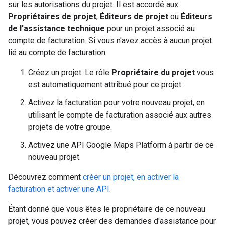
sur les autorisations du projet. Il est accordé aux
Propriétaires de projet
,
Éditeurs de projet
ou
Éditeurs
de l'assistance technique
pour un projet associé au
compte de facturation. Si vous n'avez accès à aucun projet
lié au compte de facturation :
Créez un projet. Le rôle
Propriétaire du projet
vous
est automatiquement attribué pour ce projet.
Activez la facturation pour votre nouveau projet, en
utilisant le compte de facturation associé aux autres
projets de votre groupe.
Activez une API Google Maps Platform à partir de ce
nouveau projet.
Découvrez comment
créer un projet, en activer la
facturation et activer une API
.
Étant donné que vous êtes le propriétaire de ce nouveau
projet, vous pouvez créer des demandes d'assistance pour