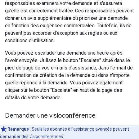
responsables examinera votre demande et s'assurera
qu'elle est correctement traitée. Ces responsables peuvent
donner un avis supplémentaire ou prioriser une demande
en fonction des exigences commerciales. Toutefois, ils ne
peuvent pas accorder d'exception aux règles ou aux
conditions d'utilisation.
Vous pouvez escalader une demande une heure après
l'avoir envoyée. Utilisez le bouton "Escalate" situé dans le
pied de page de vos e-mails d'assistance, dans l'e-mail de
confirmation de création de la demande ou dans n'importe
quelle réponse à la demande. Vous pouvez également
cliquer sur le bouton "Escalate" en haut de la page des
détails de votre demande.
Demander une visioconférence
Remarque
: Seuls les abonnés à l'
assistance avancée
peuvent
demander des visioconférences.