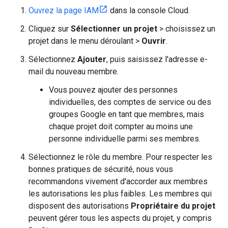
Ouvrez la page IAM
dans la console Cloud.
Cliquez sur
Sélectionner un projet
> choisissez un
projet dans le menu déroulant >
Ouvrir
.
Sélectionnez
Ajouter
, puis saisissez l'adresse e-
mail du nouveau membre.
Vous pouvez ajouter des personnes
individuelles, des comptes de service ou des
groupes Google en tant que membres, mais
chaque projet doit compter au moins une
personne individuelle parmi ses membres.
Sélectionnez le rôle du membre. Pour respecter les
bonnes pratiques de sécurité, nous vous
recommandons vivement d'accorder aux membres
les autorisations les plus faibles. Les membres qui
disposent des autorisations
Propriétaire du projet
peuvent gérer tous les aspects du projet, y compris