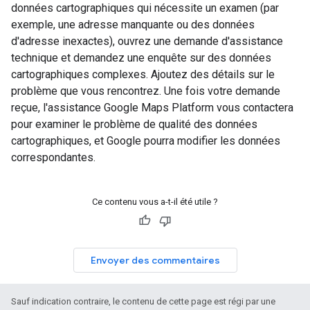
données cartographiques qui nécessite un examen (par
exemple, une adresse manquante ou des données
d'adresse inexactes), ouvrez une demande d'assistance
technique et demandez une enquête sur des données
cartographiques complexes. Ajoutez des détails sur le
problème que vous rencontrez. Une fois votre demande
reçue, l'assistance Google Maps Platform vous contactera
pour examiner le problème de qualité des données
cartographiques, et Google pourra modifier les données
correspondantes.
Ce contenu vous a-t-il été utile ?
Envoyer des commentaires
Sauf indication contraire, le contenu de cette page est régi par une