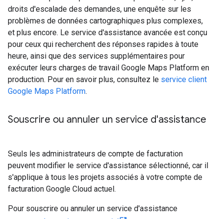
droits d'escalade des demandes, une enquête sur les
problèmes de données cartographiques plus complexes,
et plus encore. Le service d'assistance avancée est conçu
pour ceux qui recherchent des réponses rapides à toute
heure, ainsi que des services supplémentaires pour
exécuter leurs charges de travail Google Maps Platform en
production. Pour en savoir plus, consultez le
service client
Google Maps Platform
.
Souscrire ou annuler un service d'assistance
Seuls les administrateurs de compte de facturation
peuvent modifier le service d'assistance sélectionné, car il
s'applique à tous les projets associés à votre compte de
facturation Google Cloud actuel.
Pour souscrire ou annuler un service d'assistance