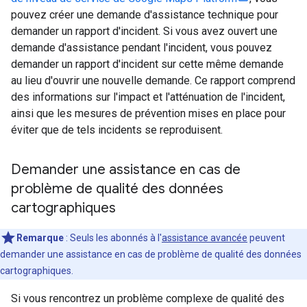
pouvez créer une demande d'assistance technique pour
demander un rapport d'incident. Si vous avez ouvert une
demande d'assistance pendant l'incident, vous pouvez
demander un rapport d'incident sur cette même demande
au lieu d'ouvrir une nouvelle demande. Ce rapport comprend
des informations sur l'impact et l'atténuation de l'incident,
ainsi que les mesures de prévention mises en place pour
éviter que de tels incidents se reproduisent.
Demander une assistance en cas de
problème de qualité des données
cartographiques
Remarque
: Seuls les abonnés à l'
assistance avancée
peuvent
demander une assistance en cas de problème de qualité des données
cartographiques.
Si vous rencontrez un problème complexe de qualité des