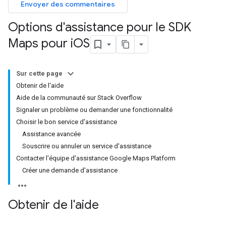
Envoyer des commentaires
Options d'assistance pour le SDK
Maps pour i
OS
Sur cette page
Obtenir de l'aide
Aide de la communauté sur Stack Overflow
Signaler un problème ou demander une fonctionnalité
Choisir le bon service d'assistance
Assistance avancée
Souscrire ou annuler un service d'assistance
Contacter l'équipe d'assistance Google Maps Platform
Créer une demande d'assistance
Obtenir de l'aide