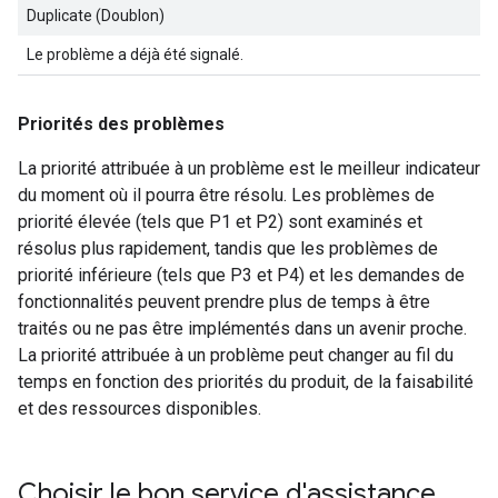
Duplicate (Doublon)
Le problème a déjà été signalé.
Priorités des problèmes
La priorité attribuée à un problème est le meilleur indicateur
du moment où il pourra être résolu. Les problèmes de
priorité élevée (tels que P1 et P2) sont examinés et
résolus plus rapidement, tandis que les problèmes de
priorité inférieure (tels que P3 et P4) et les demandes de
fonctionnalités peuvent prendre plus de temps à être
traités ou ne pas être implémentés dans un avenir proche.
La priorité attribuée à un problème peut changer au fil du
temps en fonction des priorités du produit, de la faisabilité
et des ressources disponibles.
Choisir le bon service d'assistance