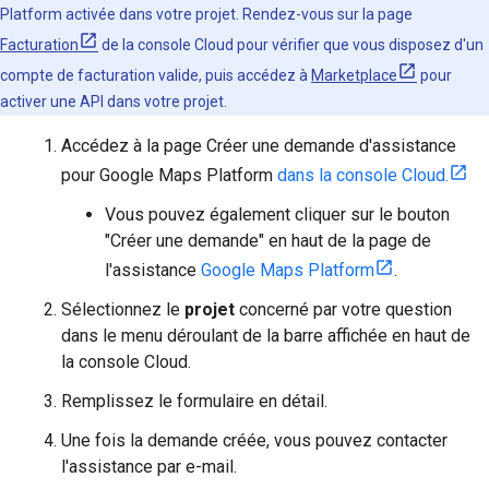
Platform activée dans votre projet. Rendez-vous sur la page
Facturation
de la console Cloud pour vérifier que vous disposez d'un
compte de facturation valide, puis accédez à
Marketplace
pour
activer une API dans votre projet.
Accédez à la page Créer une demande d'assistance
pour Google Maps Platform
dans la console Cloud.
Vous pouvez également cliquer sur le bouton
"Créer une demande" en haut de la page de
l'assistance
Google Maps Platform
.
Sélectionnez le
projet
concerné par votre question
dans le menu déroulant de la barre affichée en haut de
la console Cloud.
Remplissez le formulaire en détail.
Une fois la demande créée, vous pouvez contacter
l'assistance par e-mail.