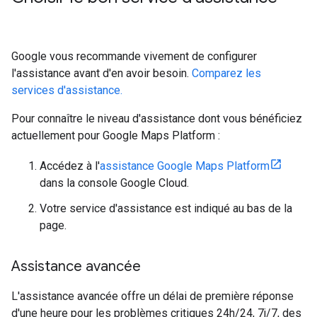
Google vous recommande vivement de configurer
l'assistance avant d'en avoir besoin.
Comparez les
services d'assistance.
Pour connaître le niveau d'assistance dont vous bénéficiez
actuellement pour Google Maps Platform :
Accédez à l'
assistance Google Maps Platform
dans la console Google Cloud.
Votre service d'assistance est indiqué au bas de la
page.
Assistance avancée
L'assistance avancée offre un délai de première réponse
d'une heure pour les problèmes critiques 24h/24, 7j/7, des