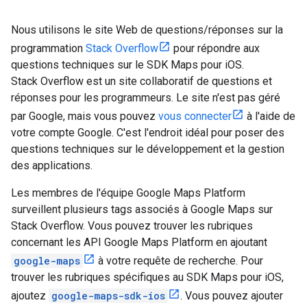
Nous utilisons le site Web de questions/réponses sur la
programmation
Stack Overflow
pour répondre aux
questions techniques sur le SDK Maps pour iOS.
Stack Overflow est un site collaboratif de questions et
réponses pour les programmeurs. Le site n'est pas géré
par Google, mais vous pouvez
vous connecter
à l'aide de
votre compte Google. C'est l'endroit idéal pour poser des
questions techniques sur le développement et la gestion
des applications.
Les membres de l'équipe Google Maps Platform
surveillent plusieurs tags associés à Google Maps sur
Stack Overflow. Vous pouvez trouver les rubriques
concernant les API Google Maps Platform en ajoutant
google-maps
à votre requête de recherche. Pour
trouver les rubriques spécifiques au SDK Maps pour iOS,
ajoutez
google-maps-sdk-ios
. Vous pouvez ajouter