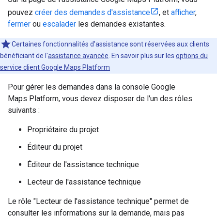
pouvez
créer des demandes d'assistance
, et
afficher
,
fermer
ou
escalader
les demandes existantes.
Certaines fonctionnalités d'assistance sont réservées aux clients
bénéficiant de l'
assistance avancée
. En savoir plus sur les
options du
service client Google Maps Platform
Pour gérer les demandes dans la console Google
Maps Platform, vous devez disposer de l'un des rôles
suivants :
Propriétaire du projet
Éditeur du projet
Éditeur de l'assistance technique
Lecteur de l'assistance technique
Le rôle "Lecteur de l'assistance technique" permet de
consulter les informations sur la demande, mais pas