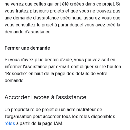
ne verrez que celles qui ont été créées dans ce projet. Si
vous traitez plusieurs projets et que vous ne trouvez pas
une demande d'assistance spécifique, assurez-vous que
vous consultez le projet à partir duquel vous avez créé la
demande d'assistance.
Fermer une demande
Si vous n'avez plus besoin d'aide, vous pouvez soit en
informer l'assistance par e-mail, soit cliquer sur le bouton
"Résoudre" en haut de la page des détails de votre
demande.
Accorder l'accès à l'assistance
Un propriétaire de projet ou un administrateur de
l'organisation peut accorder tous les rôles disponibles
rôles
à partir de la page IAM.