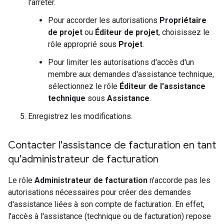
l'arrêter.
Pour accorder les autorisations
Propriétaire
de projet
ou
Éditeur de projet
, choisissez le
rôle approprié sous
Projet
.
Pour limiter les autorisations d'accès d'un
membre aux demandes d'assistance technique,
sélectionnez le rôle
Éditeur de l'assistance
technique
sous
Assistance
.
Enregistrez les modifications.
Contacter l'assistance de facturation en tant
qu'administrateur de facturation
Le rôle
Administrateur de facturation
n'accorde pas les
autorisations nécessaires pour créer des demandes
d'assistance liées à son compte de facturation. En effet,
l'accès à l'assistance (technique ou de facturation) repose