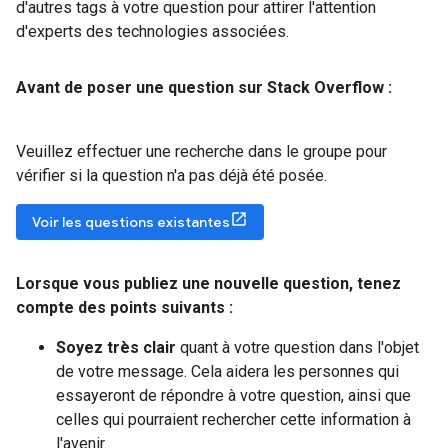
d'autres tags à votre question pour attirer l'attention
d'experts des technologies associées.
Avant de poser une question sur Stack Overflow :
Veuillez effectuer une recherche dans le groupe pour
vérifier si la question n'a pas déjà été posée.
Voir les questions existantes
Lorsque vous publiez une nouvelle question
,
tenez
compte des points suivants :
Soyez très clair
quant à votre question dans l'objet
de votre message. Cela aidera les personnes qui
essayeront de répondre à votre question, ainsi que
celles qui pourraient rechercher cette information à
l'avenir.