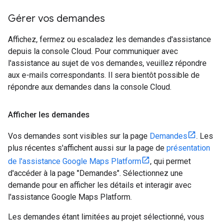
Gérer vos demandes
Affichez, fermez ou escaladez les demandes d'assistance
depuis la console Cloud. Pour communiquer avec
l'assistance au sujet de vos demandes, veuillez répondre
aux e-mails correspondants. Il sera bientôt possible de
répondre aux demandes dans la console Cloud.
Afficher les demandes
Vos demandes sont visibles sur la page
Demandes
. Les
plus récentes s'affichent aussi sur la page de
présentation
de l'assistance Google Maps Platform
, qui permet
d'accéder à la page "Demandes". Sélectionnez une
demande pour en afficher les détails et interagir avec
l'assistance Google Maps Platform.
Les demandes étant limitées au projet sélectionné, vous