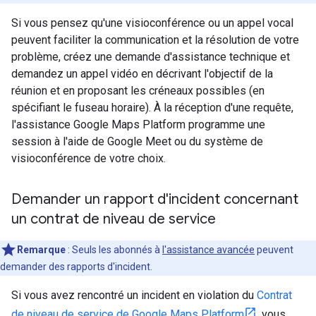
Si vous pensez qu'une visioconférence ou un appel vocal
peuvent faciliter la communication et la résolution de votre
problème, créez une demande d'assistance technique et
demandez un appel vidéo en décrivant l'objectif de la
réunion et en proposant les créneaux possibles (en
spécifiant le fuseau horaire). À la réception d'une requête,
l'assistance Google Maps Platform programme une
session à l'aide de Google Meet ou du système de
visioconférence de votre choix.
Demander un rapport d'incident concernant
un contrat de niveau de service
Remarque
: Seuls les abonnés à
l'assistance avancée
peuvent
demander des rapports d'incident.
Si vous avez rencontré un incident en violation du
Contrat
de niveau de service de Google Maps Platform
, vous