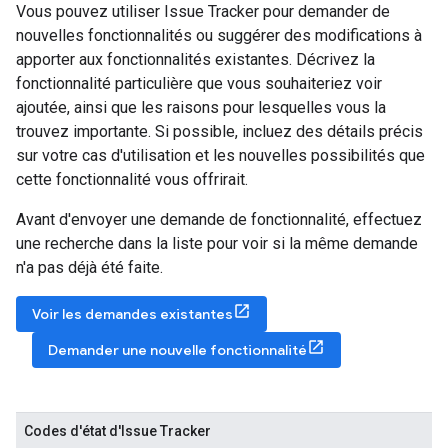
Vous pouvez utiliser Issue Tracker pour demander de
nouvelles fonctionnalités ou suggérer des modifications à
apporter aux fonctionnalités existantes. Décrivez la
fonctionnalité particulière que vous souhaiteriez voir
ajoutée, ainsi que les raisons pour lesquelles vous la
trouvez importante. Si possible, incluez des détails précis
sur votre cas d'utilisation et les nouvelles possibilités que
cette fonctionnalité vous offrirait.
Avant d'envoyer une demande de fonctionnalité, effectuez
une recherche dans la liste pour voir si la même demande
n'a pas déjà été faite.
Voir les demandes existantes
Demander une nouvelle fonctionnalité
Codes d'état d'Issue Tracker