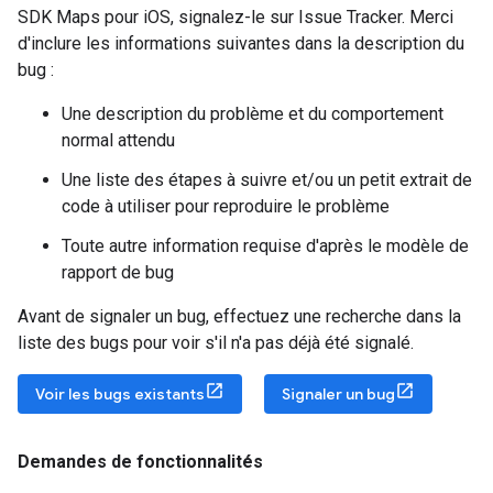
SDK Maps pour iOS, signalez-le sur Issue Tracker. Merci
d'inclure les informations suivantes dans la description du
bug :
Une description du problème et du comportement
normal attendu
Une liste des étapes à suivre et/ou un petit extrait de
code à utiliser pour reproduire le problème
Toute autre information requise d'après le modèle de
rapport de bug
Avant de signaler un bug, effectuez une recherche dans la
liste des bugs pour voir s'il n'a pas déjà été signalé.
Voir les bugs existants
Signaler un bug
Demandes de fonctionnalités