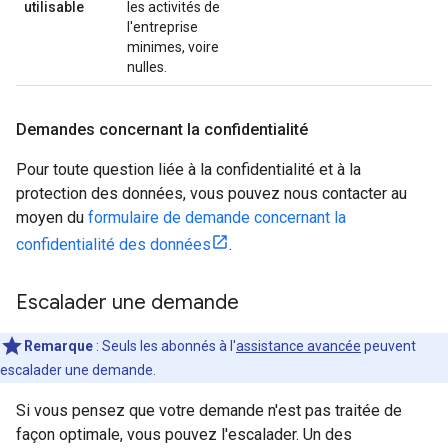
utilisable
les activités de
l'entreprise
minimes, voire
nulles.
Demandes concernant la confidentialité
Pour toute question liée à la confidentialité et à la
protection des données, vous pouvez nous contacter au
moyen du
formulaire de demande concernant la
confidentialité des données
.
Escalader une demande
Remarque
: Seuls les abonnés à l'
assistance avancée
peuvent
escalader une demande.
Si vous pensez que votre demande n'est pas traitée de
façon optimale, vous pouvez l'escalader. Un des