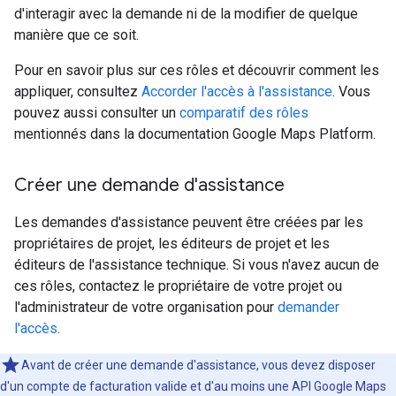
d'interagir avec la demande ni de la modifier de quelque
manière que ce soit.
Pour en savoir plus sur ces rôles et découvrir comment les
appliquer, consultez
Accorder l'accès à l'assistance
. Vous
pouvez aussi consulter un
comparatif des rôles
mentionnés dans la documentation Google Maps Platform.
Créer une demande d'assistance
Les demandes d'assistance peuvent être créées par les
propriétaires de projet, les éditeurs de projet et les
éditeurs de l'assistance technique. Si vous n'avez aucun de
ces rôles, contactez le propriétaire de votre projet ou
l'administrateur de votre organisation pour
demander
l'accès
.
Avant de créer une demande d'assistance, vous devez disposer
d'un compte de facturation valide et d'au moins une API Google Maps