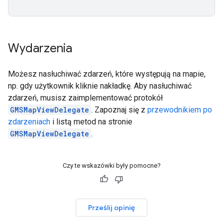
Wydarzenia
Możesz nasłuchiwać zdarzeń, które występują na mapie,
np. gdy użytkownik kliknie nakładkę. Aby nasłuchiwać
zdarzeń, musisz zaimplementować protokół
GMSMapViewDelegate
. Zapoznaj się z
przewodnikiem po
zdarzeniach
i listą metod na stronie
GMSMapViewDelegate
.
Czy te wskazówki były pomocne?
Prześlij opinię