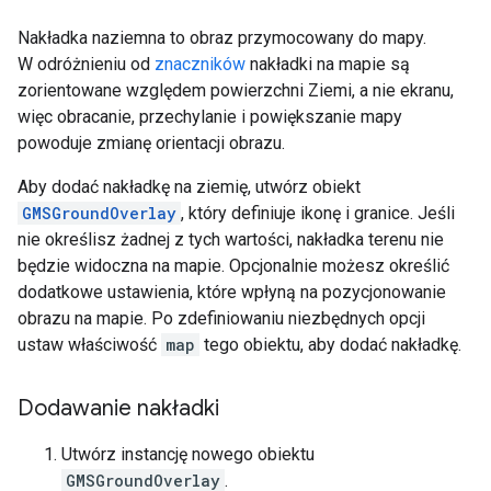
Nakładka naziemna to obraz przymocowany do mapy.
W odróżnieniu od
znaczników
nakładki na mapie są
zorientowane względem powierzchni Ziemi, a nie ekranu,
więc obracanie, przechylanie i powiększanie mapy
powoduje zmianę orientacji obrazu.
Aby dodać nakładkę na ziemię, utwórz obiekt
GMSGroundOverlay
, który definiuje ikonę i granice. Jeśli
nie określisz żadnej z tych wartości, nakładka terenu nie
będzie widoczna na mapie. Opcjonalnie możesz określić
dodatkowe ustawienia, które wpłyną na pozycjonowanie
obrazu na mapie. Po zdefiniowaniu niezbędnych opcji
ustaw właściwość
map
tego obiektu, aby dodać nakładkę.
Dodawanie nakładki
Utwórz instancję nowego obiektu
GMSGroundOverlay
.