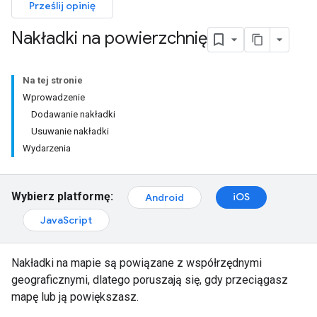
Prześlij opinię
Nakładki na powierzchnię
Na tej stronie
Wprowadzenie
Dodawanie nakładki
Usuwanie nakładki
Wydarzenia
Wybierz platformę:
iOS
Android
JavaScript
Nakładki na mapie są powiązane z współrzędnymi
geograficznymi, dlatego poruszają się, gdy przeciągasz
mapę lub ją powiększasz.