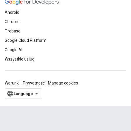
Android
Chrome
Firebase
Google Cloud Platform
Google AI
Wszystkie usługi
Warunki
Prywatność
Manage cookies