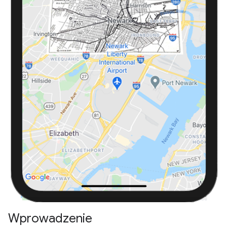
Wprowadzenie