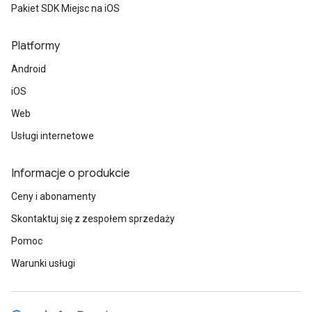
Pakiet SDK Miejsc na iOS
Platformy
Android
iOS
Web
Usługi internetowe
Informacje o produkcie
Ceny i abonamenty
Skontaktuj się z zespołem sprzedaży
Pomoc
Warunki usługi