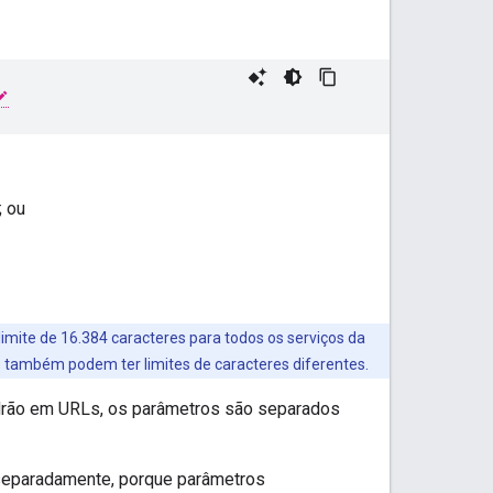
; ou
imite de 16.384 caracteres para todos os serviços da
es também podem ter limites de caracteres diferentes.
adrão em URLs, os parâmetros são separados
eparadamente, porque parâmetros