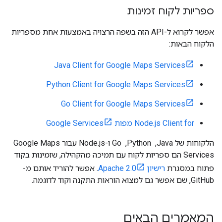
ספריות לקוח זמינות
אפשר לקרוא ל-API הזה בשפה הרצויה באמצעות אחת מספריות
הלקוח הבאות:
Java Client for Google Maps Services
Python Client for Google Maps Services
Go Client for Google Maps Services
Node.js Client for מפות Google Services
הלקוחות של Java, ‏ Python, ‏ Go ו-Node.js עבור Google Maps
Services הם ספריות לקוח עם תמיכה מהקהילה, שזמינות בקוד
פתוח במסגרת
רישיון Apache 2.0
. אפשר להוריד אותם מ-
GitHub, שם אפשר גם למצוא הוראות התקנה וקוד לדוגמה.
המאמרים הבאים