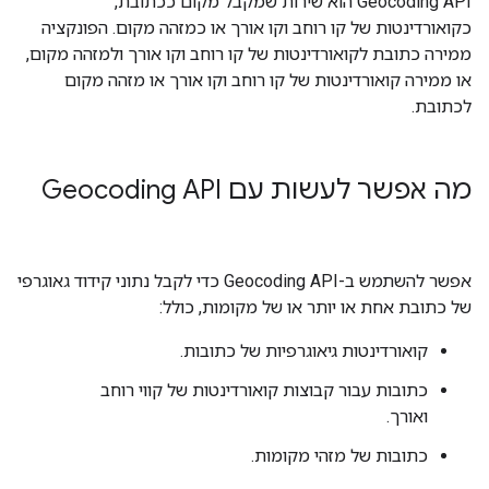
‫Geocoding API הוא שירות שמקבל מקום ככתובת,
כקואורדינטות של קו רוחב וקו אורך או כמזהה מקום. הפונקציה
ממירה כתובת לקואורדינטות של קו רוחב וקו אורך ולמזהה מקום,
או ממירה קואורדינטות של קו רוחב וקו אורך או מזהה מקום
לכתובת.
מה אפשר לעשות עם Geocoding API
אפשר להשתמש ב-Geocoding API כדי לקבל נתוני קידוד גאוגרפי
של כתובת אחת או יותר או של מקומות, כולל:
קואורדינטות גיאוגרפיות של כתובות.
כתובות עבור קבוצות קואורדינטות של קווי רוחב
ואורך.
כתובות של מזהי מקומות.