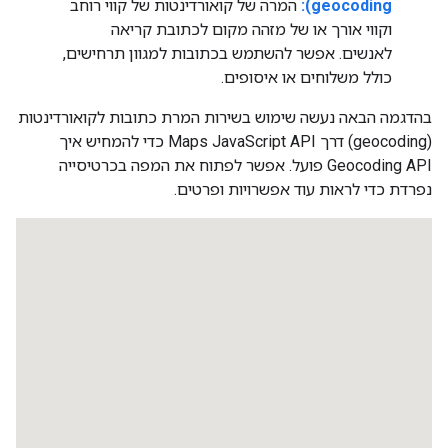
geocoding):
המרה של קואורדינטות של קווי רוחב
וקווי אורך או של מזהה מקום לכתובת קריאה
לאנשים. אפשר להשתמש בכתובות למגוון תרחישים,
כולל משלוחים או איסופים.
בהדגמה הבאה נעשה שימוש בשירות המרת כתובות לקואורדינטות
(geocoding) דרך Maps JavaScript API כדי להמחיש איך
Geocoding API פועל. אפשר לפתוח את המפה בכרטיסייה
נפרדת כדי לראות עוד אפשרויות ופרטים.