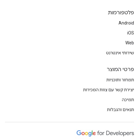
פלטפורמות
Android
iOS
Web
שירותי אינטרנט
פרטי המוצר
תמחור ותוכניות
יצירת קשר עם צוות המכירות
תמיכה
תנאים והגבלות