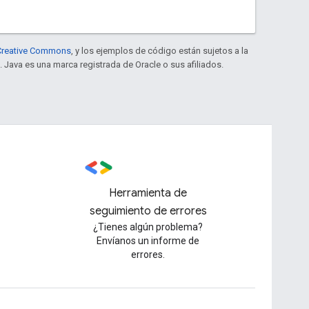
e Creative Commons
, y los ejemplos de código están sujetos a la
. Java es una marca registrada de Oracle o sus afiliados.
Herramienta de
seguimiento de errores
¿Tienes algún problema?
Envíanos un informe de
errores.