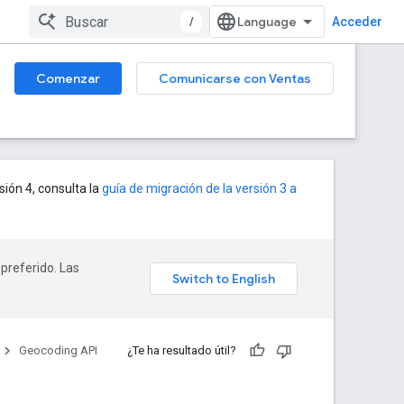
/
Acceder
Comenzar
Comunicarse con Ventas
sión 4, consulta la
guía de migración de la versión 3 a
 preferido. Las
Geocoding API
¿Te ha resultado útil?