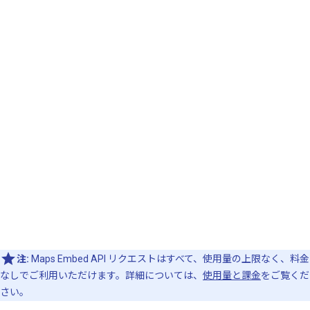
注:
Maps Embed API リクエストはすべて、使用量の上限なく、料金
なしでご利用いただけます。詳細については、
使用量と課金
をご覧くだ
さい。