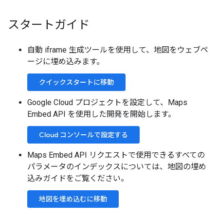
スタートガイド
自動 iframe 生成ツールを使用して、地図をウェブペ
ージに埋め込みます。
クイックスタートに移動
Google Cloud プロジェクトを設定して、Maps
Embed API を使用した開発を開始します。
Cloud コンソールで設定する
Maps Embed API リクエストで使用できるすべての
パラメータのインデックスについては、地図の埋め
込みガイドをご覧ください。
地図を埋め込むに移動