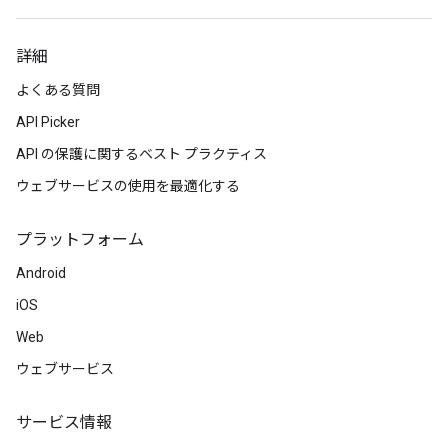
詳細
よくある質問
API Picker
API の保護に関するベスト プラクティス
ウェブサービスの使用を最適化する
プラットフォーム
Android
iOS
Web
ウェブサービス
サービス情報