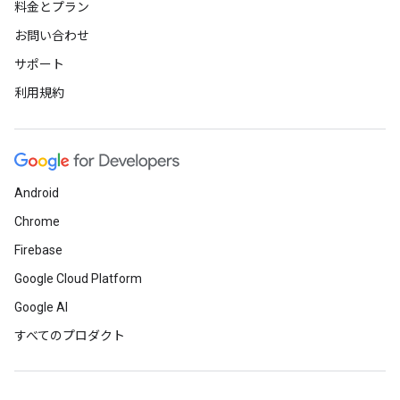
料金とプラン
お問い合わせ
サポート
利用規約
Android
Chrome
Firebase
Google Cloud Platform
Google AI
すべてのプロダクト