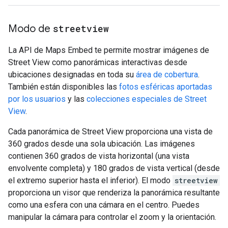
Modo de
streetview
La API de Maps Embed te permite mostrar imágenes de
Street View como panorámicas interactivas desde
ubicaciones designadas en toda su
área de cobertura
.
También están disponibles las
fotos esféricas aportadas
por los usuarios
y las
colecciones especiales de Street
View
.
Cada panorámica de Street View proporciona una vista de
360 grados desde una sola ubicación. Las imágenes
contienen 360 grados de vista horizontal (una vista
envolvente completa) y 180 grados de vista vertical (desde
el extremo superior hasta el inferior). El modo
streetview
proporciona un visor que renderiza la panorámica resultante
como una esfera con una cámara en el centro. Puedes
manipular la cámara para controlar el zoom y la orientación.