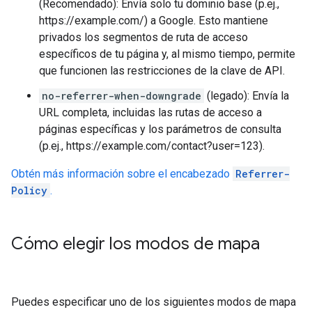
(Recomendado): Envía solo tu dominio base (p.ej.,
https://example.com/) a Google. Esto mantiene
privados los segmentos de ruta de acceso
específicos de tu página y, al mismo tiempo, permite
que funcionen las restricciones de la clave de API.
no-referrer-when-downgrade
(legado): Envía la
URL completa, incluidas las rutas de acceso a
páginas específicas y los parámetros de consulta
(p.ej., https://example.com/contact?user=123).
Obtén más información sobre el encabezado
Referrer-
Policy
.
Cómo elegir los modos de mapa
Puedes especificar uno de los siguientes modos de mapa