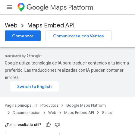
Maps Platform
Web
Maps Embed API
Comenzar
Comunicarse con Ventas
Google utiliza tecnología de IA para traducir contenido a tu idioma
preferido. Las traducciones realizadas con IA pueden contener
errores.
Página principal
Productos
Google Maps Platform
Documentación
Web
Maps Embed API
Guías
¿Te ha resultado útil?