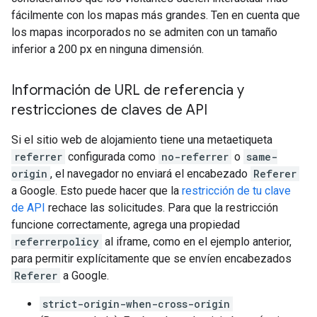
fácilmente con los mapas más grandes. Ten en cuenta que
los mapas incorporados no se admiten con un tamaño
inferior a 200 px en ninguna dimensión.
Información de URL de referencia y
restricciones de claves de API
Si el sitio web de alojamiento tiene una metaetiqueta
referrer
configurada como
no-referrer
o
same-
origin
, el navegador no enviará el encabezado
Referer
a Google. Esto puede hacer que la
restricción de tu clave
de API
rechace las solicitudes. Para que la restricción
funcione correctamente, agrega una propiedad
referrerpolicy
al iframe, como en el ejemplo anterior,
para permitir explícitamente que se envíen encabezados
Referer
a Google.
strict-origin-when-cross-origin