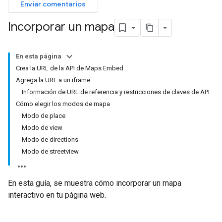
Enviar comentarios
Incorporar un mapa
En esta página
Crea la URL de la API de Maps Embed
Agrega la URL a un iframe
Información de URL de referencia y restricciones de claves de API
Cómo elegir los modos de mapa
Modo de place
Modo de view
Modo de directions
Modo de streetview
En esta guía, se muestra cómo incorporar un mapa
interactivo en tu página web.