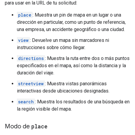
para usar en la URL de tu solicitud:
place
: Muestra un pin de mapa en un lugar o una
dirección en particular, como un punto de referencia,
una empresa, un accidente geográfico o una ciudad.
view
: Devuelve un mapa sin marcadores ni
instrucciones sobre cómo llegar.
directions
: Muestra la ruta entre dos o más puntos
especificados en el mapa, así como la distancia y la
duración del viaje.
streetview
: Muestra vistas panorámicas
interactivas desde ubicaciones designadas.
search
: Muestra los resultados de una búsqueda en
la región visible del mapa.
Modo de
place