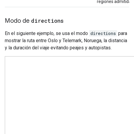
regiones admitidas.
Modo de
directions
En el siguiente ejemplo, se usa el modo
directions
para
mostrar la ruta entre Oslo y Telemark, Noruega, la distancia
y la duración del viaje evitando peajes y autopistas.