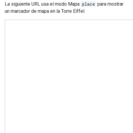
La siguiente URL usa el modo Mapa
place
para mostrar
un marcador de mapa en la Torre Eiffel: