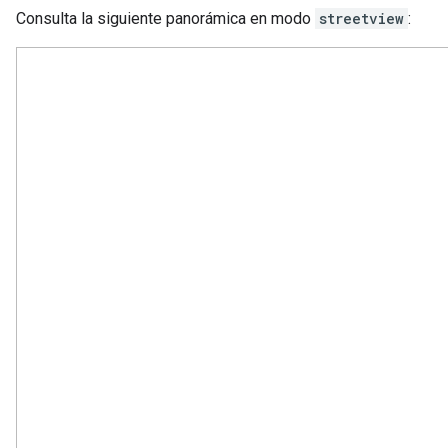
Consulta la siguiente panorámica en modo
streetview
: