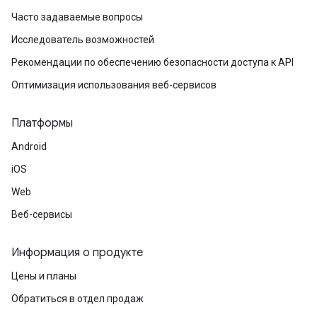
Часто задаваемые вопросы
Исследователь возможностей
Рекомендации по обеспечению безопасности доступа к API
Оптимизация использования веб-сервисов
Платформы
Android
iOS
Web
Веб-сервисы
Информация о продукте
Цены и планы
Обратиться в отдел продаж