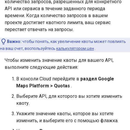
количество запросов, разрешенных для конкретного
API или сервиса в течение заданного периода
времени. Когда количество запросов в вашем
проекте достигает квотного лимита, ваш сервис
перестает отвечать на запросы.
Важно:
чтобы понять, как увеличение квоты может повлиять
на ваш счет, воспользуйтесь
калькулятором цен
.
Чтобы изменить значение квоты для вашего API,
выполните следующие действия:
В консоли Cloud перейдите в
раздел Google
Maps Platform > Quotas
.
Выберите API, для которого вы хотите изменить
квоту.
Укажите значение квоты, которое вы хотите
изменить, и выберите его с помощью флажка.