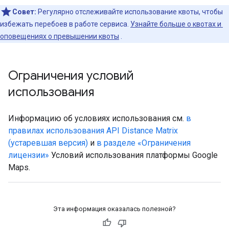
Совет:
Регулярно отслеживайте использование квоты, чтобы
избежать перебоев в работе сервиса.
Узнайте больше о квотах и ​​
оповещениях о превышении квоты
.
Ограничения условий
использования
Информацию об условиях использования см.
в
правилах использования API Distance Matrix
(устаревшая версия)
и
в разделе «Ограничения
лицензии»
Условий использования платформы Google
Maps.
Эта информация оказалась полезной?