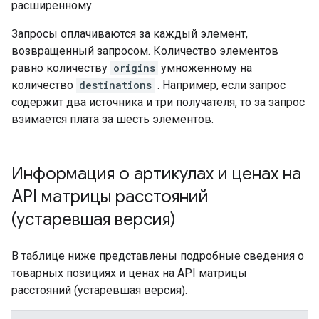
расширенному.
Запросы оплачиваются за каждый элемент,
возвращенный запросом. Количество элементов
равно количеству
origins
умноженному на
количество
destinations
. Например, если запрос
содержит два источника и три получателя, то за запрос
взимается плата за шесть элементов.
Информация о артикулах и ценах на
API матрицы расстояний
(устаревшая версия)
В таблице ниже представлены подробные сведения о
товарных позициях и ценах на API матрицы
расстояний (устаревшая версия).