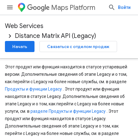
Maps Platform
Войти
Web Services
Distance Matrix API (Legacy)
Начать
Связаться с отделом продаж
Этот продукт или функция находится в статусе устаревшей
версии. Дополнительные сведения об этапе Legacy и о том,
как перейти с Legacy на более новые службы, см. в разделе
Продукты и функции Legacy
. Этот продукт или функция
находится в статусе Legacy. Дополнительные сведения об
этапе Legacy и о том, как перейти с Legacy на более новые
услуги, см. в
разделе Продукты и функции Legacy
. Этот
продукт или функция находится в статусе Legacy.
Дополнительные сведения об этапе Legacy и о том, как
перейти с Legacy на более новые службы, см. в разделе