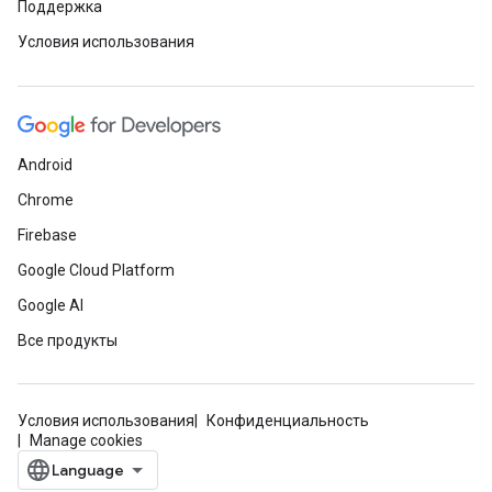
Поддержка
Условия использования
Android
Chrome
Firebase
Google Cloud Platform
Google AI
Все продукты
Условия использования
Конфиденциальность
Manage cookies