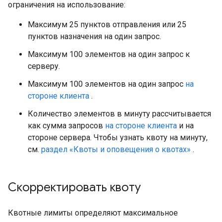
ограничения на использование:
Максимум 25 пунктов отправления или 25
пунктов назначения на один запрос.
Максимум 100 элементов на один запрос к
серверу.
Максимум 100 элементов на один запрос
на
стороне клиента
.
Количество элементов в минуту рассчитывается
как сумма запросов
на стороне клиента
и на
стороне сервера. Чтобы узнать квоту на минуту,
см.
раздел «Квоты и оповещения о квотах»
.
Скорректировать квоту
Квотные лимиты определяют максимальное