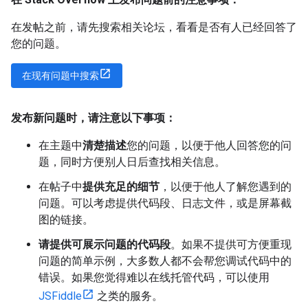
在发帖之前，请先搜索相关论坛，看看是否有人已经回答了
您的问题。
在现有问题中搜索
发布新问题时，请注意以下事项：
在主题中
清楚描述
您的问题，以便于他人回答您的问
题，同时方便别人日后查找相关信息。
在帖子中
提供充足的细节
，以便于他人了解您遇到的
问题。可以考虑提供代码段、日志文件，或是屏幕截
图的链接。
请提供可展示问题的代码段
。如果不提供可方便重现
问题的简单示例，大多数人都不会帮您调试代码中的
错误。如果您觉得难以在线托管代码，可以使用
JSFiddle
之类的服务。