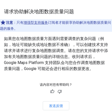
请求协助解决地图数据质量问题
注意
：只有
增强型支持服务
订阅者才能获享协助解决地图数据质量问
题的服务。
如果您在地图数据质量方面遇到需要调查的复杂问题（例
如，地址可能缺失或地址数据不准确），可以创建技术支持
请求并请求进行复杂地图数据调查。请在您的支持请求中添
加有关地图数据质量问题的详细信息。收到请求后，
Google Maps Platform 支持团队会与您合作调查地图数据
质量问题，Google 可能还会进行相应的数据更改。
该内容对您有帮助吗？
发送反馈