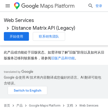
Maps Platform
登录
Web Services
Distance Matrix API (Legacy)
开始使用
联系销售团队
此产品或功能处于旧版状态。如需详细了解“旧版”阶段以及如何从旧
版服务迁移到较新服务，请参阅
旧版产品和功能
。
Google 会使用 AI 技术将内容翻译成您偏好的语言。AI 翻译可能包
含错误。
首页
产品
Google Maps Platform
文档
Web Services