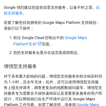
Google 强烈建议您提前设置支持服务，以备不时之需。
比
较支持服务
。
若要了解您目前拥有的 Google Maps Platform 支持级别，
请执行以下操作：
前往 Google Cloud 控制台中的
Google Maps
Platform“支持”
页面。
您的支持服务会显示在该页面底部附近。
增强型支持服务
对于具有重大影响的问题，增强型支持服务的初次响应时间
为 1 小时，且全年无休；此外，还可以使用增强型支持服
务上报支持请求，调查更复杂的地图数据问题等。增强型支
持服务专为需要全天候快速响应以及需要更多服务的用户而
设计，可以帮助他们在生产环境中运行其 Google Maps
Platform 工作负载。如需了解详情，请参阅
Google Maps