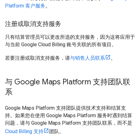
Platform 客户服务
。
注册或取消支持服务
只有结算管理员可以更改所选的支持服务，因为这将应用于
与当前 Google Cloud Billing 账号关联的所有项目。
若要注册或取消支持服务，请
与销售人员联系
。
与 Google Maps Platform 支持团队联
系
Google Maps Platform 支持团队提供技术支持和结算支
持。如果您在使用 Google Maps Platform 服务时遇到结算
问题，请与 Google Maps Platform 支持团队联系，而不是
Cloud Billing 支持
团队。