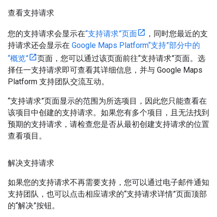
查看支持请求
您的支持请求会显示在
“支持请求”页面
，同时您最近的支
持请求还会显示在
Google Maps Platform“支持”部分中的
“概览”
页面，您可以通过该页面前往“支持请求”页面。选
择任一支持请求即可查看其详细信息，并与 Google Maps
Platform 支持团队交流互动。
“支持请求”页面显示的范围为所选项目，因此您只能查看在
该项目中创建的支持请求。如果您有多个项目，且无法找到
预期的支持请求，请检查您是否从最初创建支持请求的位置
查看项目。
解决支持请求
如果您的支持请求不再需要支持，您可以通过电子邮件通知
支持团队，也可以点击相应请求的“支持请求详情”页面顶部
的“解决”按钮。