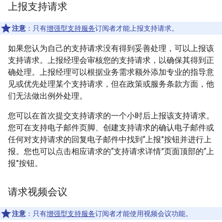
上报支持请求
注意
：只有
增强型支持服务
订阅者才能上报支持请求。
如果您认为自己的支持请求没有得到妥善处理，可以上报该
支持请求。上报经理会审核您的支持请求，以确保其得到正
确处理。上报经理可以根据业务需求额外添加专业的指导意
见或优先处理某个支持请求，但在政策或服务条款方面，他
们无法做出例外处理。
您可以在首次提交支持请求的一个小时后上报该支持请求。
您可在支持电子邮件页脚、创建支持请求的确认电子邮件或
任何对支持请求的回复电子邮件中找到“上报”按钮并进行上
报。您也可以点击相应请求的“支持请求详情”页面顶部的“上
报”按钮。
请求视频会议
注意
：只有
增强型支持服务
订阅者才能使用视频会议功能。