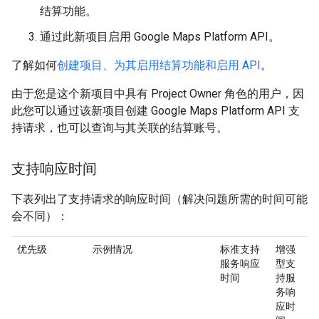
结算功能。
通过此新项目启用 Google Maps Platform API。
了解如何
创建项目、为其启用结算功能和启用 API
。
由于您是这个新项目中具有 Project Owner 角色的用户，因
此您可以通过该新项目创建 Google Maps Platform API 支
持请求，也可以查询与其关联的结算账号。
支持响应时间
下表列出了支持请求的响应时间（解决问题所需的时间可能
会不同）：
优先级
示例情况
标准支持
增强
服务响应
型支
时间
持服
务响
应时