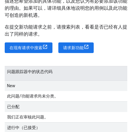
描述您希望添加的具体功能，以及您认为有必要添加该功能
的理由。如果可以，请详细具体地说明您的用例以及此功能
可创造的新机遇。
在提交新功能请求之前，请搜索列表，看看是否已经有人提
出了同样的请求。
在现有请求中搜索
请求新功能
问题跟踪器中的状态代码
New
此问题/功能请求尚未分类。
已分配
我们正在审核此问题。
进行中（已接受）