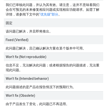
我们已审核此问题，并认为其有效。请注意，这并不意味着我们
会在可预见的未来修复相应问题或实现相应功能请求。如需了解
详情，请参阅下文中的
“优先级”部分
。
固定
该问题已解决，并且即将推出。
Fixed (Verified)
此问题已解决，且已确认解决方案在某个版本中可用。
Won't fix (Not reproducible)
信息不足，无法解决此问题；或者根据报告的问题描述，无法重
现此问题。
Won't fix (Intended behavior)
此问题描述的是产品在报告情况下的预期行为。
Won't fix (Obsolete)
由于产品发生了变化，此问题已不再适用。