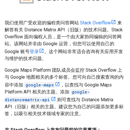
我们使用广受欢迎的编程类问答网站
Stack Overflow
来
解答有关 Distance Matrix API（旧版）的技术问题。Stack
Overflow 面向编程人员，是一个由大家协同编辑的问答网
站。该网站并非由 Google 运营，但您可以使用自己的
Google 账号
登录
。这个网站非常适合咨询有关应用开发
与维护的技术问题。
Google Maps Platform 团队成员会监控 Stack Overflow 上
与 Google 地图相关的多个标签。您可向自己搜索查询的内
容中添加
google-maps
，以查找与 Google Maps
Platform API 相关的主题。添加
google-
distancematrix-api
则可查找与 Distance Matrix
API（旧版）相关的主题。建议您为自己的问题添加更多标
签，以吸引相关技术领域专家的注意。
在 Stack Overflow 上发布问题前的注意事项：