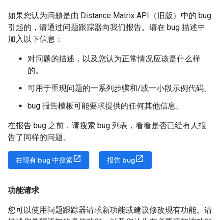
如果您认为问题是由 Distance Matrix API（旧版）中的 bug
引起的，请通过问题跟踪器向我们报告。请在 bug 描述中
加入以下信息：
对问题的描述，以及您认为正常情况应该是什么样
的。
可用于重现问题的一系列步骤和/或一小段示例代码。
bug 报告模板可能要求提供的任何其他信息。
在报告 bug 之前，请搜索 bug 列表，看看是否已经有人报
告了同样的问题。
在现有 bug 中搜索
报告 bug
功能请求
您可以使用问题跟踪器请求新功能或建议修改现有功能。请