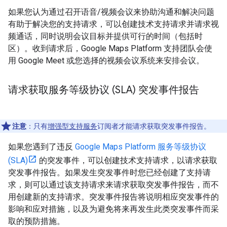
如果您认为通过召开语音/视频会议来协助沟通和解决问题
有助于解决您的支持请求，可以创建技术支持请求并请求视
频通话，同时说明会议目标并提供可行的时间（包括时
区）。收到请求后，Google Maps Platform 支持团队会使
用 Google Meet 或您选择的视频会议系统来安排会议。
请求获取服务等级协议 (SLA) 突发事件报告
注意
：只有
增强型支持服务
订阅者才能请求获取突发事件报告。
如果您遇到了违反
Google Maps Platform 服务等级协议
(SLA)
的突发事件，可以创建技术支持请求，以请求获取
突发事件报告。如果发生突发事件时您已经创建了支持请
求，则可以通过该支持请求来请求获取突发事件报告，而不
用创建新的支持请求。突发事件报告将说明相应突发事件的
影响和应对措施，以及为避免将来再发生此类突发事件而采
取的预防措施。