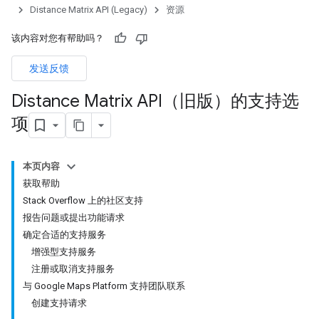
Distance Matrix API (Legacy)
资源
该内容对您有帮助吗？
发送反馈
Distance Matrix API（旧版）的支持选
项
本页内容
获取帮助
Stack Overflow 上的社区支持
报告问题或提出功能请求
确定合适的支持服务
增强型支持服务
注册或取消支持服务
与 Google Maps Platform 支持团队联系
创建支持请求