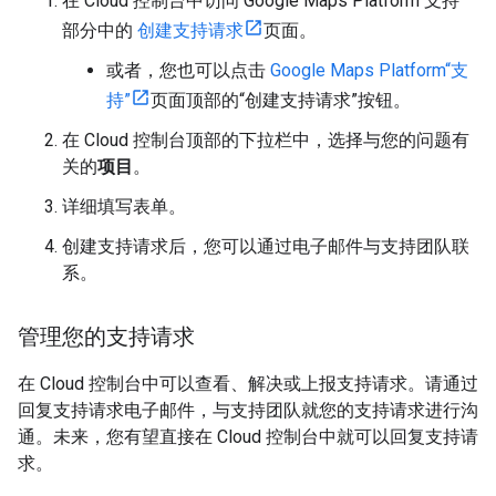
在 Cloud 控制台中访问 Google Maps Platform“支持”
部分中的
创建支持请求
页面。
或者，您也可以点击
Google Maps Platform“支
持”
页面顶部的“创建支持请求”按钮。
在 Cloud 控制台顶部的下拉栏中，选择与您的问题有
关的
项目
。
详细填写表单。
创建支持请求后，您可以通过电子邮件与支持团队联
系。
管理您的支持请求
在 Cloud 控制台中可以查看、解决或上报支持请求。请通过
回复支持请求电子邮件，与支持团队就您的支持请求进行沟
通。未来，您有望直接在 Cloud 控制台中就可以回复支持请
求。