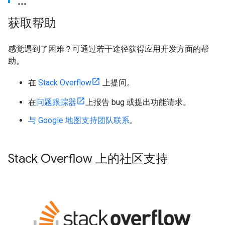
获取帮助
感觉遇到了困难？可通过若干途径获得应用开发方面的帮
助。
在
Stack Overflow
上提问。
在
问题跟踪器
上报告 bug 或提出功能请求。
与 Google 地图支持团队联系
。
Stack Overflow 上的社区支持