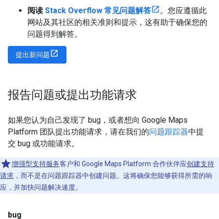
阅读
Stack Overflow 常见问题解答
。您应遵循此
网站及其社区的相关准则和提示，这有助于确保您的
问题得到解答。
提出新问题
报告问题或提出功能请求
如果您认为自己发现了 bug，或者想向 Google Maps
Platform 团队提出功能请求，请在我们的
问题跟踪器
中提
交 bug 或功能请求。
增强型支持服务
客户和 Google Maps Platform 合作伙伴应
创建支持
请求
，而不是在问题跟踪器中创建问题。这将确保您能够获得所需的响
应，并加快问题解决速度。
bug