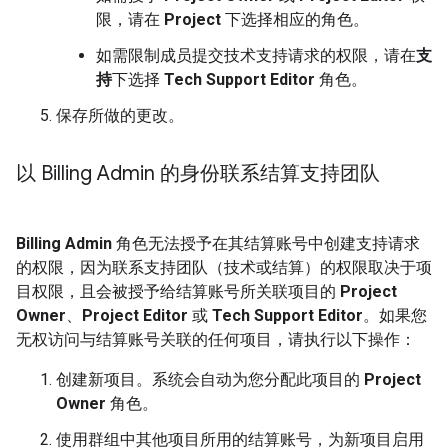
限，请在
Project
下选择相应的角色。
如需限制成员提交技术支持请求的权限，请在
支
持
下选择
Tech Support Editor
角色。
保存所做的更改。
以 Billing Admin 的身份联系结算支持团队
Billing Admin
角色无法授予在其结算账号中创建支持请求
的权限，因为联系支持团队（技术或结算）的权限取决于项
目权限，且会被授予给结算账号所关联项目的
Project
Owner
、
Project Editor
或
Tech Support Editor
。如果您
无权访问与结算账号关联的任何项目，请执行以下操作：
创建新项目。系统会自动为您分配此项目的
Project
Owner
角色。
使用群组中其他项目所用的结算账号，为新项目启用