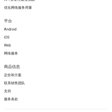
优化网络服务用量
平台
Android
iOS
Web
网络服务
商品信息
定价和方案
联系销售团队
支持
服务条款