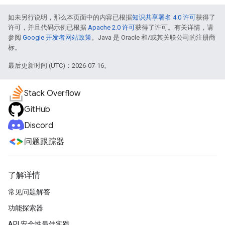
如未另行说明，那么本页面中的内容已根据
知识共享署名 4.0 许可
获得了
许可，并且代码示例已根据
Apache 2.0 许可
获得了许可。有关详情，请
参阅
Google 开发者网站政策
。Java 是 Oracle 和/或其关联公司的注册商
标。
最后更新时间 (UTC)：2026-07-16。
Stack Overflow
GitHub
Discord
问题跟踪器
了解详情
常见问题解答
功能探索器
API 安全性最佳实践