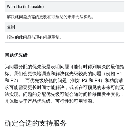
Won't fix (Infeasible)
解决此问题所需的更改在可预见的未来无法实现。
复制
报告的此问题与现有问题重复。
问题优先级
为问题分配的优先级是表明问题可能何时得到解决的最佳指
标。我们会更快地调查和解决优先级较高的问题（例如 P1
和 P2），而优先级较低的问题（例如 P3 和 P4）和功能请
求可能需要更长时间才能解决，或者在可预见的未来可能无
法实现。问题的分配优先级可能会随时间推移而发生变化，
具体取决于产品优先级、可行性和可用资源。
确定合适的支持服务