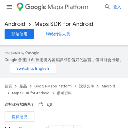
Maps Platform
登入
Android
Maps SDK for Android
開始使用
聯絡銷售人員
Google 會運用 AI 技術將內容翻譯成你偏好的語言，但可能會出錯。
首頁
產品
Google Maps Platform
說明文件
Android
Maps SDK for Android
參考資料
這對你有幫助嗎？
提供意見