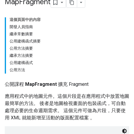
Map
Fragment
這個頁面中的內容
開發人員指南
繼承常數摘要
公用建構函式摘要
公用方法摘要
繼承方法摘要
公用建構函式
公用方法
公開課程
MapFragment
擴充 Fragment
應用程式中的地圖元件。這個片段是在應用程式中放置地圖
最簡單的方法。 後者是地圖檢視畫面的包裝函式，可自動
處理必要的生命週期需求。 這個元件可做為片段，只要使
用 XML 就能新增至活動的版面配置檔案 。