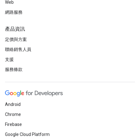
Web
網路服務
產品資訊
定價與方案
聯絡銷售人員
支援
服務條款
Android
Chrome
Firebase
Google Cloud Platform