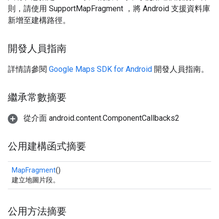
則，請使用 SupportMapFragment ，將 Android 支援資料庫
新增至建構路徑。
開發人員指南
詳情請參閱
Google Maps SDK for Android
開發人員指南。
繼承常數摘要
從介面 android.content.ComponentCallbacks2
公用建構函式摘要
MapFragment
()
建立地圖片段。
公用方法摘要