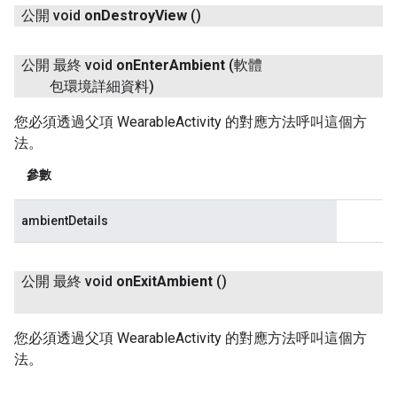
公開 void
on
Destroy
View
()
公開 最終 void
on
Enter
Ambient
(軟體
包環境詳細資料)
您必須透過父項 WearableActivity 的對應方法呼叫這個方
法。
參數
ambientDetails
公開 最終 void
on
Exit
Ambient
()
您必須透過父項 WearableActivity 的對應方法呼叫這個方
法。