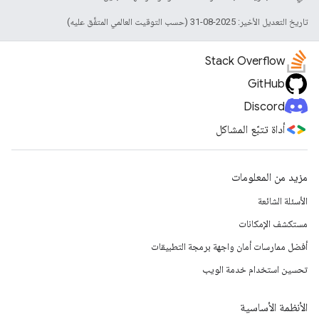
تاريخ التعديل الأخير: 2025-08-31 (حسب التوقيت العالمي المتفَّق عليه)
Stack Overflow
GitHub
Discord
أداة تتبّع المشاكل
مزيد من المعلومات
الأسئلة الشائعة
مستكشف الإمكانات
أفضل ممارسات أمان واجهة برمجة التطبيقات
تحسين استخدام خدمة الويب
الأنظمة الأساسية