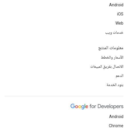
Android
iOS
Web
خدمات ويب
معلومات المنتج
الأسعار والخطط
الاتصال بفريق المبيعات
الدعم
بنود الخدمة
Android
Chrome