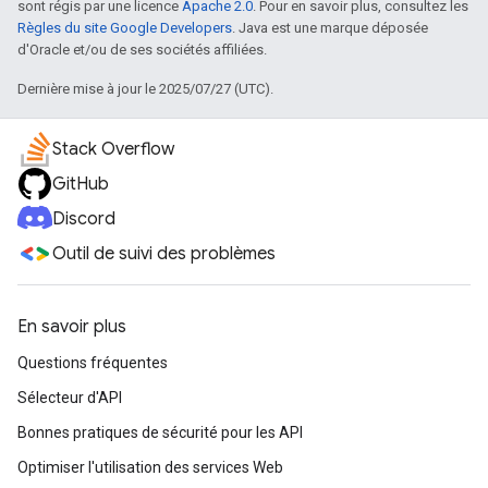
sont régis par une licence
Apache 2.0
. Pour en savoir plus, consultez les
Règles du site Google Developers
. Java est une marque déposée
d'Oracle et/ou de ses sociétés affiliées.
Dernière mise à jour le 2025/07/27 (UTC).
Stack Overflow
GitHub
Discord
Outil de suivi des problèmes
En savoir plus
Questions fréquentes
Sélecteur d'API
Bonnes pratiques de sécurité pour les API
Optimiser l'utilisation des services Web