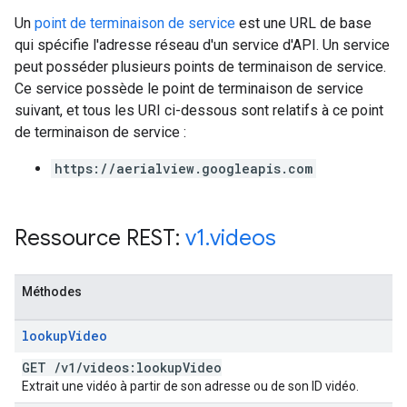
Un
point de terminaison de service
est une URL de base
qui spécifie l'adresse réseau d'un service d'API. Un service
peut posséder plusieurs points de terminaison de service.
Ce service possède le point de terminaison de service
suivant, et tous les URI ci-dessous sont relatifs à ce point
de terminaison de service :
https://aerialview.googleapis.com
Ressource REST:
v1
.
videos
Méthodes
lookup
Video
GET
/
v1
/
videos:lookup
Video
Extrait une vidéo à partir de son adresse ou de son ID vidéo.