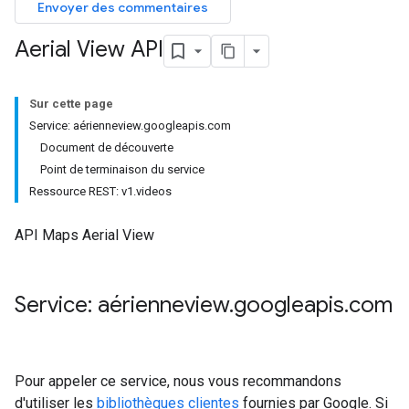
Envoyer des commentaires
Aerial View API
Sur cette page
Service: aérienneview.googleapis.com
Document de découverte
Point de terminaison du service
Ressource REST: v1.videos
API Maps Aerial View
Service: aérienneview
.
googleapis
.
com
Pour appeler ce service, nous vous recommandons
d'utiliser les
bibliothèques clientes
fournies par Google. Si