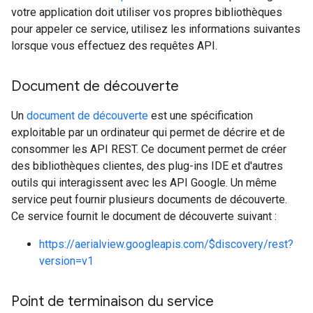
votre application doit utiliser vos propres bibliothèques
pour appeler ce service, utilisez les informations suivantes
lorsque vous effectuez des requêtes API.
Document de découverte
Un
document de découverte
est une spécification
exploitable par un ordinateur qui permet de décrire et de
consommer les API REST. Ce document permet de créer
des bibliothèques clientes, des plug-ins IDE et d'autres
outils qui interagissent avec les API Google. Un même
service peut fournir plusieurs documents de découverte.
Ce service fournit le document de découverte suivant :
https://aerialview.googleapis.com/$discovery/rest?
version=v1
Point de terminaison du service