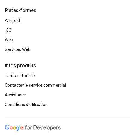
Plates-formes
Android
iOS
Web
Services Web
Infos produits
Tarifs et forfaits
Contacter le service commercial
Assistance
Conditions d'utilisation