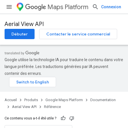
Maps Platform
Connexion
Aerial View API
Débuter
Contacter le service commercial
Google utilise la technologie IA pour traduire le contenu dans votre
langue préférée. Les traductions générées par IA peuvent
contenir des erreurs.
Accueil
Produits
Google Maps Platform
Documentation
Aerial View API
Référence
Ce contenu vous a-t-il été utile ?