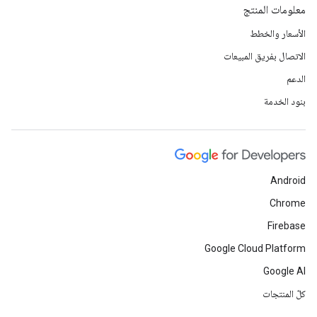
معلومات المنتج
الأسعار والخطط
الاتصال بفريق المبيعات
الدعم
بنود الخدمة
Android
Chrome
Firebase
Google Cloud Platform
Google AI
كلّ المنتجات