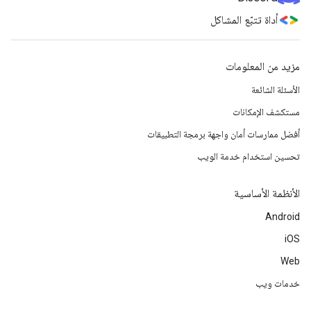
أداة تتبّع المشاكل
مزيد من المعلومات
الأسئلة الشائعة
مستكشف الإمكانات
أفضل ممارسات أمان واجهة برمجة التطبيقات
تحسين استخدام خدمة الويب
الأنظمة الأساسية
Android
iOS
Web
خدمات ويب