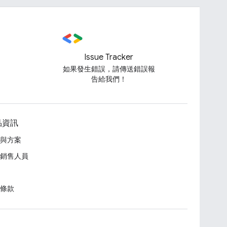
Issue Tracker
如果發生錯誤，請傳送錯誤報
告給我們！
品資訊
與方案
銷售人員
條款