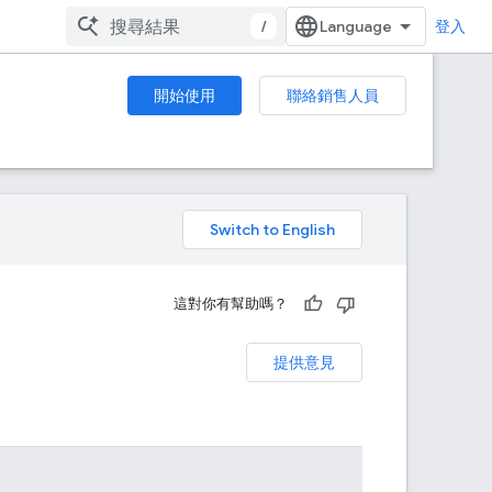
/
登入
開始使用
聯絡銷售人員
。
這對你有幫助嗎？
提供意見