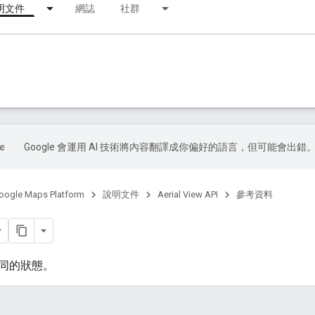
明文件
網誌
社群
Google 會運用 AI 技術將內容翻譯成你偏好的語言，但可能會出錯
oogle Maps Platform
說明文件
Aerial View API
參考資料
同的狀態。