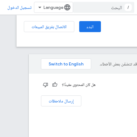
/
تسجيل الدخول
البدء
الاتصال بفريق المبيعات
هل كان المحتوى مفيدًا؟
إرسال ملاحظات