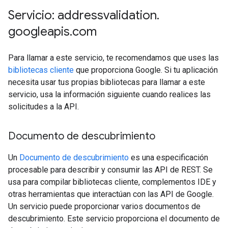
Servicio: addressvalidation
.
googleapis
.
com
Para llamar a este servicio, te recomendamos que uses las
bibliotecas cliente
que proporciona Google. Si tu aplicación
necesita usar tus propias bibliotecas para llamar a este
servicio, usa la información siguiente cuando realices las
solicitudes a la API.
Documento de descubrimiento
Un
Documento de descubrimiento
es una especificación
procesable para describir y consumir las API de REST. Se
usa para compilar bibliotecas cliente, complementos IDE y
otras herramientas que interactúan con las API de Google.
Un servicio puede proporcionar varios documentos de
descubrimiento. Este servicio proporciona el documento de