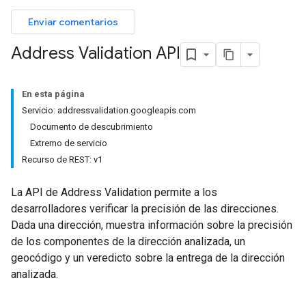
Enviar comentarios
Address Validation API
En esta página
Servicio: addressvalidation.googleapis.com
Documento de descubrimiento
Extremo de servicio
Recurso de REST: v1
La API de Address Validation permite a los
desarrolladores verificar la precisión de las direcciones.
Dada una dirección, muestra información sobre la precisión
de los componentes de la dirección analizada, un
geocódigo y un veredicto sobre la entrega de la dirección
analizada.