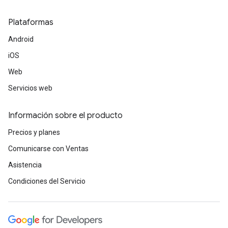
Plataformas
Android
iOS
Web
Servicios web
Información sobre el producto
Precios y planes
Comunicarse con Ventas
Asistencia
Condiciones del Servicio