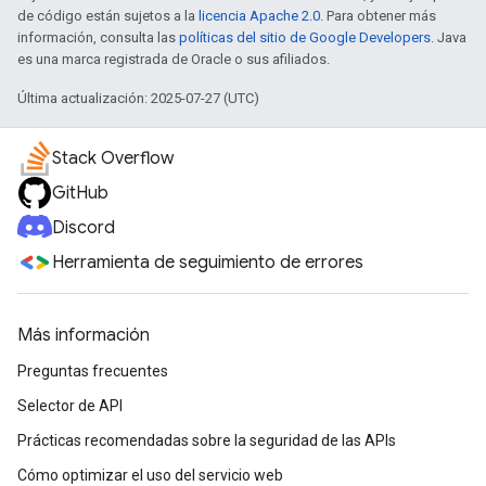
de código están sujetos a la
licencia Apache 2.0
. Para obtener más
información, consulta las
políticas del sitio de Google Developers
. Java
es una marca registrada de Oracle o sus afiliados.
Última actualización: 2025-07-27 (UTC)
Stack Overflow
GitHub
Discord
Herramienta de seguimiento de errores
Más información
Preguntas frecuentes
Selector de API
Prácticas recomendadas sobre la seguridad de las APIs
Cómo optimizar el uso del servicio web