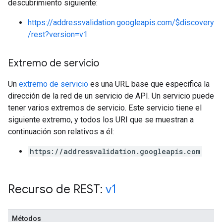
descubrimiento siguiente:
https://addressvalidation.googleapis.com/$discovery
/rest?version=v1
Extremo de servicio
Un
extremo de servicio
es una URL base que especifica la
dirección de la red de un servicio de API. Un servicio puede
tener varios extremos de servicio. Este servicio tiene el
siguiente extremo, y todos los URI que se muestran a
continuación son relativos a él:
https://addressvalidation.googleapis.com
Recurso de REST:
v1
Métodos