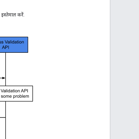
स्तेमाल करें.