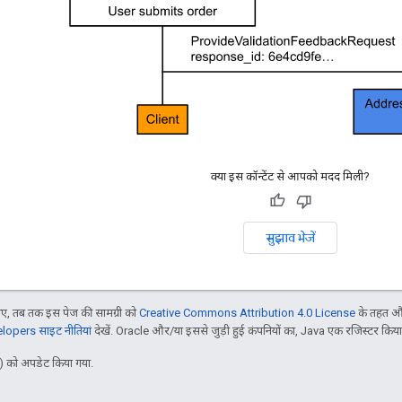
क्या इस कॉन्टेंट से आपको मदद मिली?
सुझाव भेजें
, तब तक इस पेज की सामग्री को
Creative Commons Attribution 4.0 License
के तहत और
opers साइट नीतियां
देखें. Oracle और/या इससे जुड़ी हुई कंपनियों का, Java एक रजिस्टर किया हु
 को अपडेट किया गया.