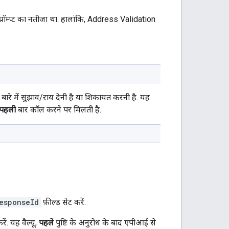
प्रॉम्प्ट का नतीजा था. हालांकि, Address Validation
बारे में सुझाव/राय देनी है या शिकायत करनी है. यह
पहली
बार कॉल करने पर मिलती है.
esponseId
फ़ील्ड सेट करें.
ें. यह वैल्यू,
पहले
पुष्टि के अनुरोध के बाद एपीआई से