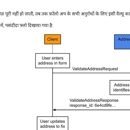
 पूरी नहीं हो जाती, तब तक फ़ॉलो अप के सभी अनुरोधों के लिए इसी वैल्यू का इ
में, पसंदीदा फ़्लो दिखाया गया है: