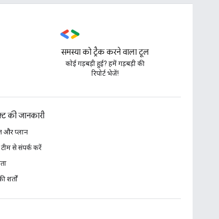
समस्या को ट्रैक करने वाला टूल
,
कोई गड़बड़ी हुई? हमें गड़बड़ी की
रिपोर्ट भेजें!
डक्ट की जानकारी
 और प्लान
 टीम से संपर्क करें
ता
ी शर्तों