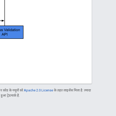
 कोड के नमूनों को
Apache 2.0 License
के तहत लाइसेंस मिला है. ज़्यादा
आ ट्रेडमार्क है.