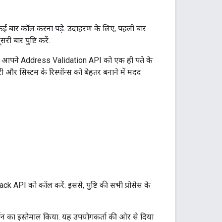
कई बार कॉल करना पड़े. उदाहरण के लिए, पहली बार
 बार पुष्टि करें.
 हैं, जब आपने Address Validation API को एक ही पते के
लिटी और सिस्टम के रिस्पॉन्स को बेहतर बनाने में मदद
ck API को कॉल करें. इससे, पुष्टि की सभी प्रोसेस के
्शन का इस्तेमाल किया. यह उपयोगकर्ता की ओर से दिया