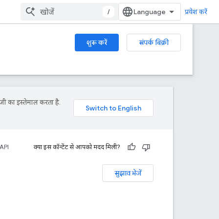
/
प्रवेश करें
शुरू करें
संपर्क बिक्री
जी का इस्तेमाल करता है.
API
क्या इस कॉन्टेंट से आपको मदद मिली?
सुझाव भेजें