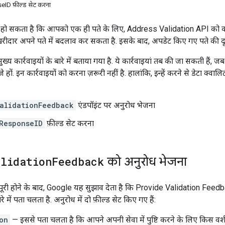
ID फ़ील्ड सेट करना
सा हो सकता है कि आपको एक ही पते के लिए, Address Validation API को 
 खरीदार अपने पते में बदलाव कर सकता है. इसके बाद, अपडेट किए गए पते की दूसरी
ो मुख्य कार्रवाइयों के बारे में बताया गया है. ये कार्रवाइयां तब की जा सकती
हों. इन कार्रवाइयों को करना ज़रूरी नहीं है. हालांकि, इन्हें करने से डेटा क्वा
alidationFeedback
एंडपॉइंट पर अनुरोध भेजना
ResponseID
फ़ील्ड सेट करना
alidation
Feedback
को अनुरोध भेजना
ेस पूरी होने के बाद, Google यह सुझाव देता है कि Provide Validation Feedba
 में पता चलता है. अनुरोध में दो फ़ील्ड सेट किए गए हैं:
on
— इससे पता चलता है कि आपने अपनी सेवा में पुष्टि करने के लिए किस वर