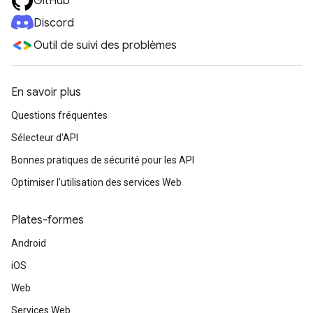
GitHub
Discord
Outil de suivi des problèmes
En savoir plus
Questions fréquentes
Sélecteur d'API
Bonnes pratiques de sécurité pour les API
Optimiser l'utilisation des services Web
Plates-formes
Android
iOS
Web
Services Web