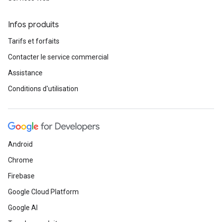
Infos produits
Tarifs et forfaits
Contacter le service commercial
Assistance
Conditions d'utilisation
Android
Chrome
Firebase
Google Cloud Platform
Google AI