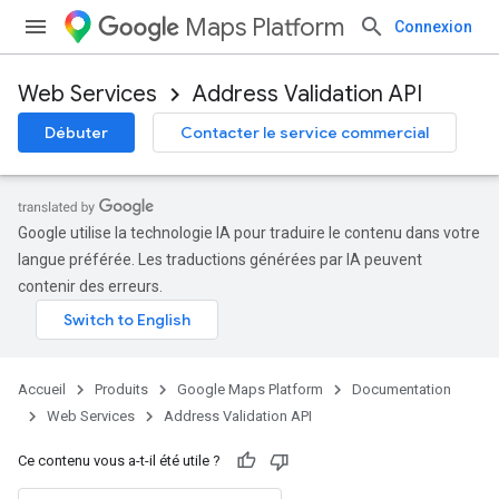
Maps Platform
Connexion
Web Services
Address Validation API
Débuter
Contacter le service commercial
Google utilise la technologie IA pour traduire le contenu dans votre
langue préférée. Les traductions générées par IA peuvent
contenir des erreurs.
Accueil
Produits
Google Maps Platform
Documentation
Web Services
Address Validation API
Ce contenu vous a-t-il été utile ?