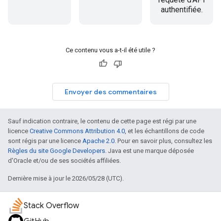
authentifiée.
Ce contenu vous a-t-il été utile ?
Envoyer des commentaires
Sauf indication contraire, le contenu de cette page est régi par une
licence
Creative Commons Attribution 4.0
, et les échantillons de code
sont régis par une licence
Apache 2.0
. Pour en savoir plus, consultez les
Règles du site Google Developers
. Java est une marque déposée
d'Oracle et/ou de ses sociétés affiliées.
Dernière mise à jour le 2026/05/28 (UTC).
Stack Overflow