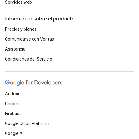
Servicios web
Información sobre el producto
Precios y planes
Comunicarse con Ventas
Asistencia
Condiciones del Servicio
Android
Chrome
Firebase
Google Cloud Platform
Google AI