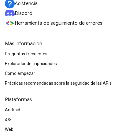
Asistencia
Discord
Herramienta de seguimiento de errores
Más información
Preguntas frecuentes
Explorador de capacidades
Cómo empezar
Prácticas recomendadas sobre la seguridad de las APIs
Plataformas
Android
iOS
Web