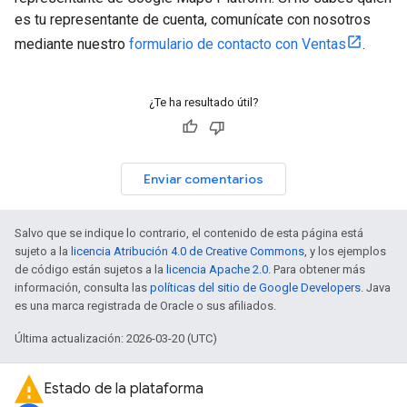
es tu representante de cuenta, comunícate con nosotros
mediante nuestro
formulario de contacto con Ventas
.
¿Te ha resultado útil?
Enviar comentarios
Salvo que se indique lo contrario, el contenido de esta página está
sujeto a la
licencia Atribución 4.0 de Creative Commons
, y los ejemplos
de código están sujetos a la
licencia Apache 2.0
. Para obtener más
información, consulta las
políticas del sitio de Google Developers
. Java
es una marca registrada de Oracle o sus afiliados.
Última actualización: 2026-03-20 (UTC)
Estado de la plataforma