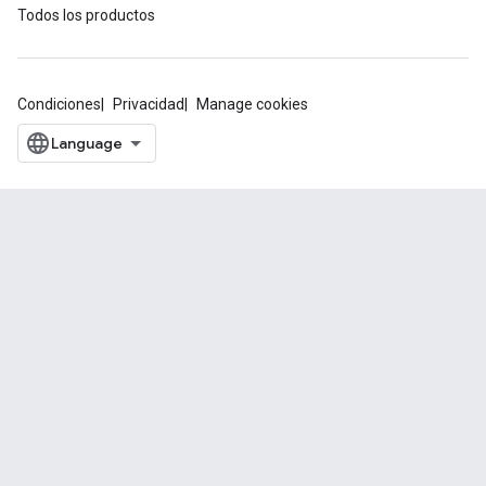
Todos los productos
Condiciones
Privacidad
Manage cookies