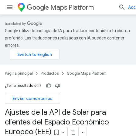
Maps Platform
Acc
Google utiliza tecnología de IA para traducir contenido a tu idioma
preferido. Las traducciones realizadas con IA pueden contener
errores.
Página principal
Productos
Google Maps Platform
¿Te ha resultado útil?
Enviar comentarios
Ajustes de la API de Solar para
clientes del Espacio Económico
Europeo (EEE)