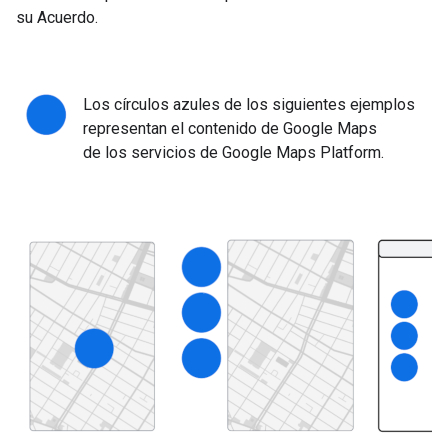
su Acuerdo.
Los círculos azules de los siguientes ejemplos
representan el contenido de Google Maps
de los servicios de Google Maps Platform.