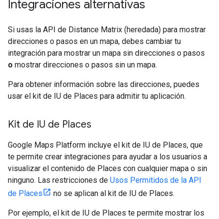
Integraciones alternativas
Si usas la API de Distance Matrix (heredada) para mostrar
direcciones o pasos en un mapa, debes cambiar tu
integración para mostrar un mapa sin direcciones o pasos
o
mostrar direcciones o pasos sin un mapa.
Para obtener información sobre las direcciones, puedes
usar el kit de IU de Places para admitir tu aplicación.
Kit de IU de Places
Google Maps Platform incluye el kit de IU de Places, que
te permite crear integraciones para ayudar a los usuarios a
visualizar el contenido de Places con cualquier mapa o sin
ninguno. Las restricciones de
Usos Permitidos de la API
de Places
no se aplican al kit de IU de Places.
Por ejemplo, el kit de IU de Places te permite mostrar los