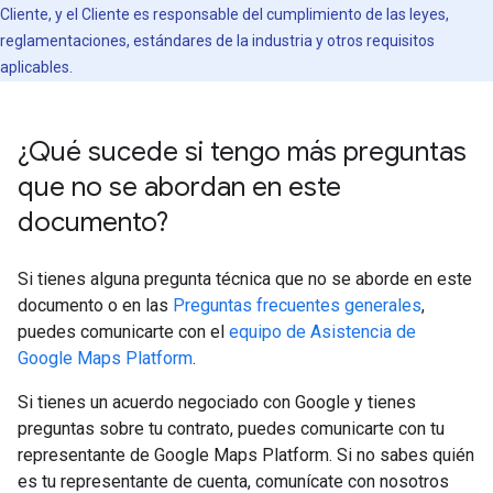
Cliente, y el Cliente es responsable del cumplimiento de las leyes,
reglamentaciones, estándares de la industria y otros requisitos
aplicables.
¿Qué sucede si tengo más preguntas
que no se abordan en este
documento?
Si tienes alguna pregunta técnica que no se aborde en este
documento o en las
Preguntas frecuentes generales
,
puedes comunicarte con el
equipo de Asistencia de
Google Maps Platform
.
Si tienes un acuerdo negociado con Google y tienes
preguntas sobre tu contrato, puedes comunicarte con tu
representante de Google Maps Platform. Si no sabes quién
es tu representante de cuenta, comunícate con nosotros