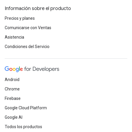
Información sobre el producto
Precios y planes
Comunicarse con Ventas
Asistencia
Condiciones del Servicio
Android
Chrome
Firebase
Google Cloud Platform
Google AI
Todos los productos