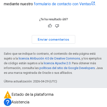
mediante nuestro
formulario de contacto con Ventas
.
¿Te ha resultado útil?
Enviar comentarios
Salvo que se indique lo contrario, el contenido de esta página está
sujeto a la
licencia Atribución 4.0 de Creative Commons
, y los ejemplos
de código están sujetos a la
licencia Apache 2.0
. Para obtener más
información, consulta las
políticas del sitio de Google Developers
. Java
es una marca registrada de Oracle o sus afiliados.
Última actualización: 2026-04-29 (UTC)
Estado de la plataforma
Asistencia