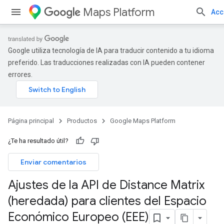
Maps Platform
Acc
Google utiliza tecnología de IA para traducir contenido a tu idioma
preferido. Las traducciones realizadas con IA pueden contener
errores.
Página principal
Productos
Google Maps Platform
¿Te ha resultado útil?
Enviar comentarios
Ajustes de la API de Distance Matrix
(heredada) para clientes del Espacio
Económico Europeo (EEE)