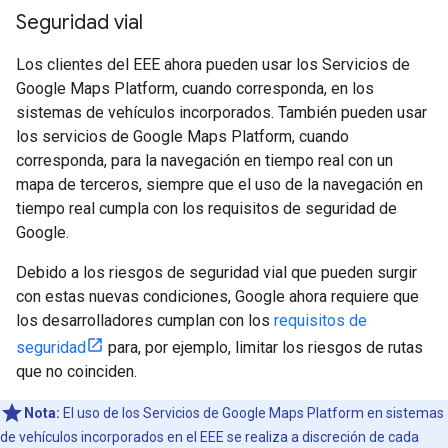
Seguridad vial
Los clientes del EEE ahora pueden usar los Servicios de
Google Maps Platform, cuando corresponda, en los
sistemas de vehículos incorporados. También pueden usar
los servicios de Google Maps Platform, cuando
corresponda, para la navegación en tiempo real con un
mapa de terceros, siempre que el uso de la navegación en
tiempo real cumpla con los requisitos de seguridad de
Google.
Debido a los riesgos de seguridad vial que pueden surgir
con estas nuevas condiciones, Google ahora requiere que
los desarrolladores cumplan con los
requisitos de
seguridad
para, por ejemplo, limitar los riesgos de rutas
que no coinciden.
Nota:
El uso de los Servicios de Google Maps Platform en sistemas
de vehículos incorporados en el EEE se realiza a discreción de cada