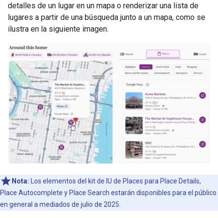
detalles de un lugar en un mapa o renderizar una lista de
lugares a partir de una búsqueda junto a un mapa, como se
ilustra en la siguiente imagen.
Nota:
Los elementos del kit de IU de Places para Place Details,
Place Autocomplete y Place Search estarán disponibles para el público
en general a mediados de julio de 2025.