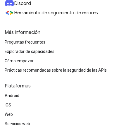
Discord
Herramienta de seguimiento de errores
Más información
Preguntas frecuentes
Explorador de capacidades
Cómo empezar
Prácticas recomendadas sobre la seguridad de las APIs
Plataformas
Android
iOS
Web
Servicios web