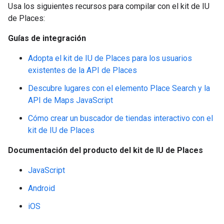
Usa los siguientes recursos para compilar con el kit de IU
de Places:
Guías de integración
Adopta el kit de IU de Places para los usuarios
existentes de la API de Places
Descubre lugares con el elemento Place Search y la
API de Maps JavaScript
Cómo crear un buscador de tiendas interactivo con el
kit de IU de Places
Documentación del producto del kit de IU de Places
JavaScript
Android
iOS