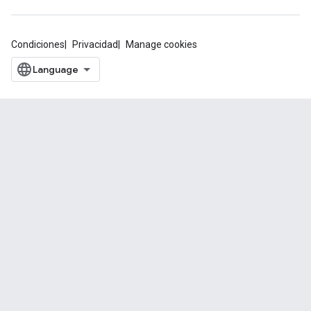
Condiciones
Privacidad
Manage cookies