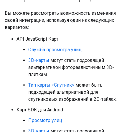
Вы можете рассмотреть возможность изменения
своей интеграции, используя один из следующих
вариантов:
API JavaScript Карт
Служба просмотра улиц
3D-карты
могут стать подходящей
альтернативой фотореалистичным 3D-
плиткам.
Тип карты «Спутник»
может быть
подходящей альтернативой для
спутниковых изображений в 2D-тайлах.
Карт SDK для Android
Просмотр улиц
3D-карты
могут стать подходящей