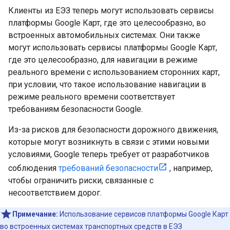
Клиенты из ЕЭЗ теперь могут использовать сервисы
платформы Google Карт, где это целесообразно, во
встроенных автомобильных системах. Они также
могут использовать сервисы платформы Google Карт,
где это целесообразно, для навигации в режиме
реального времени с использованием сторонних карт,
при условии, что такое использование навигации в
режиме реального времени соответствует
требованиям безопасности Google.
Из-за рисков для безопасности дорожного движения,
которые могут возникнуть в связи с этими новыми
условиями, Google теперь требует от разработчиков
соблюдения
требований безопасности
, например,
чтобы ограничить риски, связанные с
несоответствием дорог.
Примечание:
Использование сервисов платформы Google Карт
во встроенных системах транспортных средств в ЕЭЗ