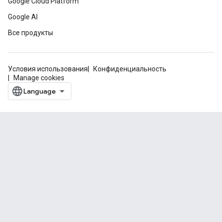
Google Cloud Platform
Google AI
Все продукты
Условия использования
Конфиденциальность
Manage cookies