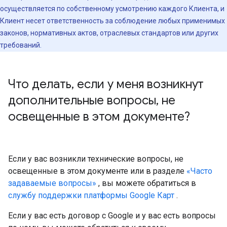
осуществляется по собственному усмотрению каждого Клиента, и
Клиент несет ответственность за соблюдение любых применимых
законов, нормативных актов, отраслевых стандартов или других
требований.
Что делать
,
если у меня возникнут
дополнительные вопросы
,
не
освещенные в этом документе?
Если у вас возникли технические вопросы, не
освещенные в этом документе или в разделе
«Часто
задаваемые вопросы»
, вы можете обратиться в
службу поддержки платформы Google Карт
.
Если у вас есть договор с Google и у вас есть вопросы