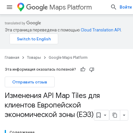
Maps Platform
Войти
Эта страница переведена с помощью
Cloud Translation API
.
Главная
Товары
Google Maps Platform
Эта информация оказалась полезной?
Отправить отзыв
Изменения API Map Tiles для
клиентов Европейской
экономической зоны (ЕЭЗ)
Содержание