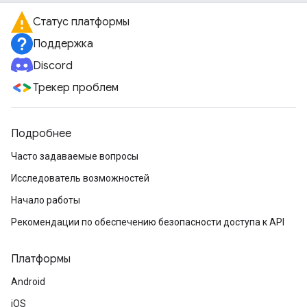
Статус платформы
Поддержка
Discord
Трекер проблем
Подробнее
Часто задаваемые вопросы
Исследователь возможностей
Начало работы
Рекомендации по обеспечению безопасности доступа к API
Платформы
Android
iOS