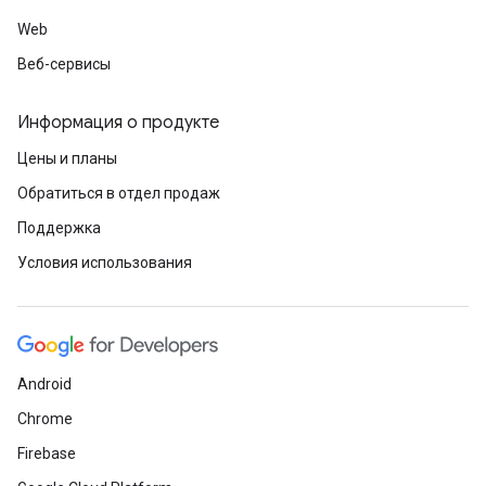
Web
Веб-сервисы
Информация о продукте
Цены и планы
Обратиться в отдел продаж
Поддержка
Условия использования
Android
Chrome
Firebase