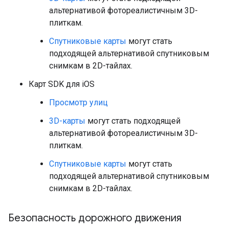
альтернативой фотореалистичным 3D-
плиткам.
Спутниковые карты
могут стать
подходящей альтернативой спутниковым
снимкам в 2D-тайлах.
Карт SDK для iOS
Просмотр улиц
3D-карты
могут стать подходящей
альтернативой фотореалистичным 3D-
плиткам.
Спутниковые карты
могут стать
подходящей альтернативой спутниковым
снимкам в 2D-тайлах.
Безопасность дорожного движения