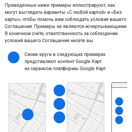
Приведённые ниже примеры иллюстрируют, как
могут выглядеть варианты «С любой картой» и «Без
карты», чтобы помочь вам соблюдать условия вашего
Соглашения. Примеры не являются исчерпывающими.
В конечном счёте, ответственность за соблюдение
условий вашего Соглашения несёте вы.
Синие круги в следующих примерах
представляют контент Google Карт.
из сервисов платформы Google Карт.