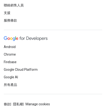
聯絡銷售人員
支援
服務條款
Android
Chrome
Firebase
Google Cloud Platform
Google AI
所有產品
條款
隱私權
Manage cookies