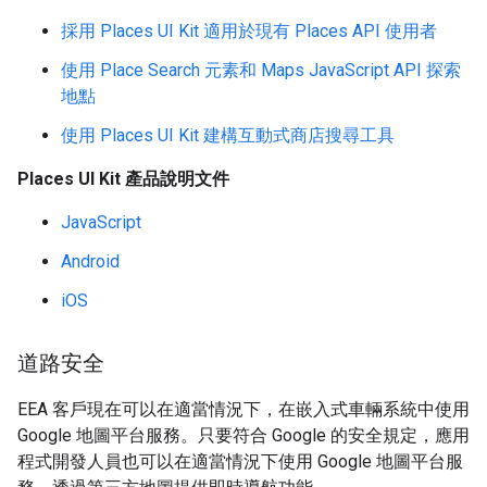
採用 Places UI Kit 適用於現有 Places API 使用者
使用 Place Search 元素和 Maps JavaScript API 探索
地點
使用 Places UI Kit 建構互動式商店搜尋工具
Places UI Kit 產品說明文件
JavaScript
Android
iOS
道路安全
EEA 客戶現在可以在適當情況下，在嵌入式車輛系統中使用
Google 地圖平台服務。只要符合 Google 的安全規定，應用
程式開發人員也可以在適當情況下使用 Google 地圖平台服