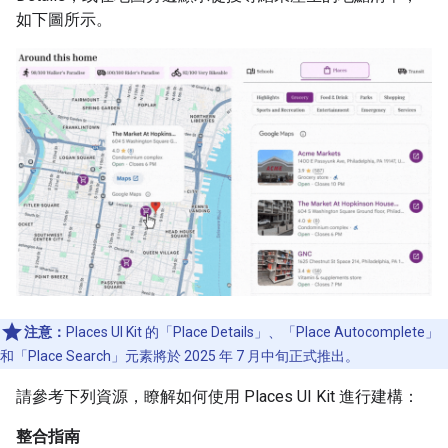
如下圖所示。
注意：
Places UI Kit 的「Place Details」、「Place Autocomplete」
和「Place Search」元素將於 2025 年 7 月中旬正式推出。
請參考下列資源，瞭解如何使用 Places UI Kit 進行建構：
整合指南