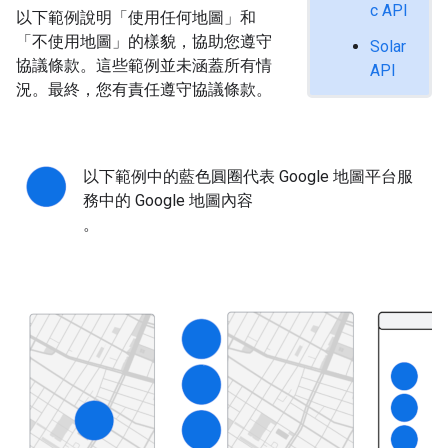
c API
以下範例說明「使用任何地圖」和
「不使用地圖」的樣貌，協助您遵守
Solar
協議條款。這些範例並未涵蓋所有情
API
況。最終，您有責任遵守協議條款。
以下範例中的藍色圓圈代表 Google 地圖平台服
務中的 Google 地圖內容
。