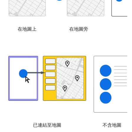
在地圖上
在地圖旁
已連結至地圖
不含地圖