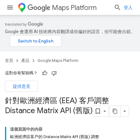
Maps Platform
登入
Google 會運用 AI 技術將內容翻譯成你偏好的語言，但可能會出錯。
首頁
產品
Google Maps Platform
這對你有幫助嗎？
提供意見
針對歐洲經濟區 (EEA) 客戶調整
Distance Matrix API (舊版)
這個頁面中的內容
歐洲經濟區客戶的 Distance Matrix API (舊版) 調整