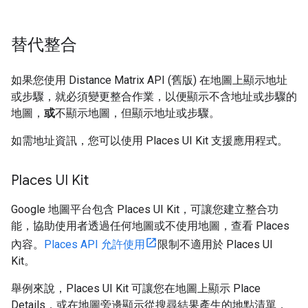
替代整合
如果您使用 Distance Matrix API (舊版) 在地圖上顯示地址
或步驟，就必須變更整合作業，以便顯示不含地址或步驟的
地圖，
或
不顯示地圖，但顯示地址或步驟。
如需地址資訊，您可以使用 Places UI Kit 支援應用程式。
Places UI Kit
Google 地圖平台包含 Places UI Kit，可讓您建立整合功
能，協助使用者透過任何地圖或不使用地圖，查看 Places
內容。
Places API 允許使用
限制不適用於 Places UI
Kit。
舉例來說，Places UI Kit 可讓您在地圖上顯示 Place
Details，或在地圖旁邊顯示從搜尋結果產生的地點清單，