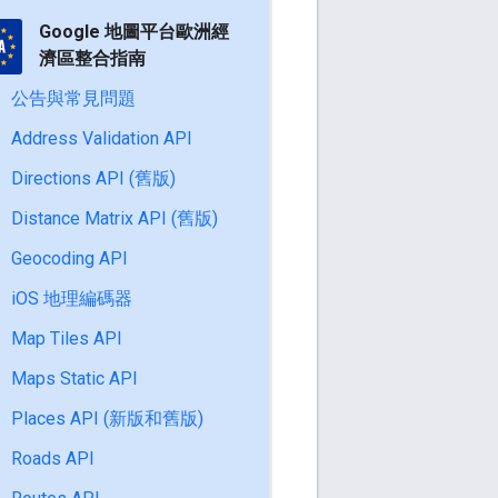
Google 地圖平台歐洲經
濟區整合指南
公告與常見問題
Address Validation API
Directions API (舊版)
Distance Matrix API (舊版)
Geocoding API
iOS 地理編碼器
Map Tiles API
Maps Static API
Places API (新版和舊版)
Roads API