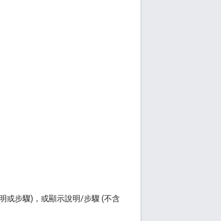
含說明或步驟)，或顯示說明/步驟 (不含