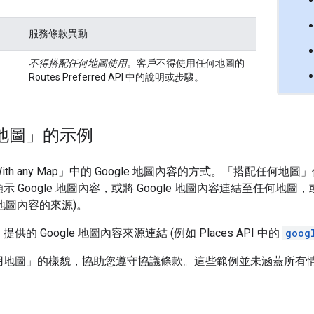
服務條款異動
不得搭配任何地圖使用
。客戶不得使用任何地圖的
Routes Preferred API 中的說明或步驟。
地圖」的示例
 any Map」中的 Google 地圖內容的方式。「搭配任何地圖」係
oogle 地圖內容，或將 Google 地圖內容連結至任何地圖，或
 地圖內容的來源)。
Google 地圖內容來源連結 (例如 Places API 中的
goog
用地圖」的樣貌，協助您遵守協議條款。這些範例並未涵蓋所有