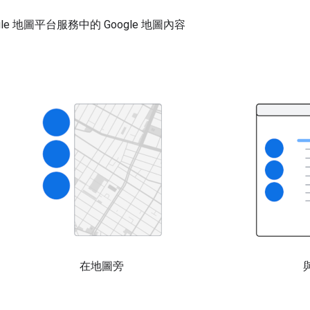
e 地圖平台服務中的 Google 地圖內容
在地圖旁