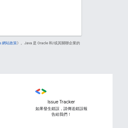
ers 網站政策
》。Java 是 Oracle 和/或其關聯企業的
Issue Tracker
如果發生錯誤，請傳送錯誤報
告給我們！