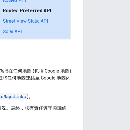
Routes API
Routes Preferred API
Street View Static API
Solar API
指在任何地圖 (包括 Google 地圖)
將任何地圖連結至 Google 地圖內
leMapsLinks
)。
情況。最終，您有責任遵守協議條