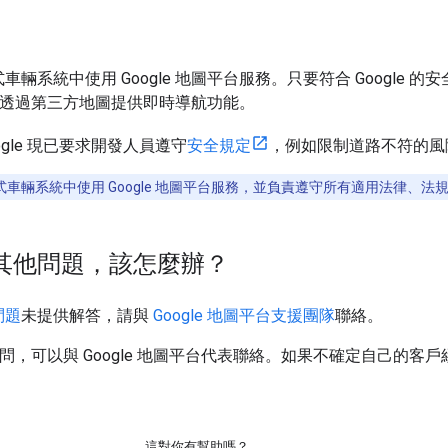
車輛系統中使用 Google 地圖平台服務。只要符合 Google
務，透過第三方地圖提供即時導航功能。
gle 現已要求開發人員遵守
安全規定
，例如限制道路不符的風
車輛系統中使用 Google 地圖平台服務，並負責遵守所有適用法律、法
其他問題，該怎麼辦？
問題
未提供解答，請與
Google 地圖平台支援團隊
聯絡。
有疑問，可以與 Google 地圖平台代表聯絡。如果不確定自己的客
這對你有幫助嗎？