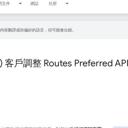
明文件
網誌
社群
I 技術將內容翻譯成你偏好的語言，但可能會出錯。
戶調整 Routes Preferred AP
？