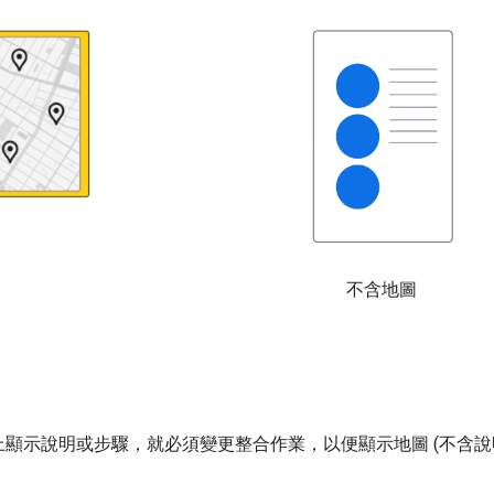
不含地圖
API 在地圖上顯示說明或步驟，就必須變更整合作業，以便顯示地圖 (不