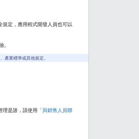
 的安全規定，應用程式開發人員也可以
險。
規、產業標準或其他規定。
戶經理是誰，請使用
「與銷售人員聯