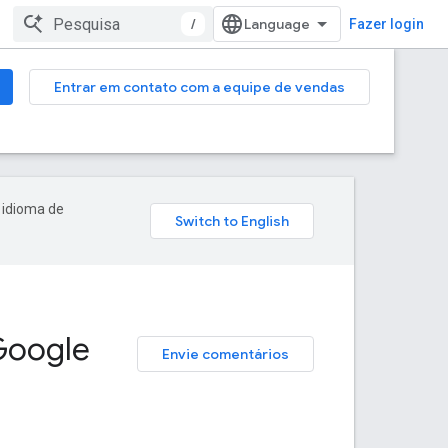
/
Fazer login
Entrar em contato com a equipe de vendas
 idioma de
Google
Envie comentários