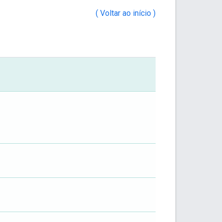
( Voltar ao início )