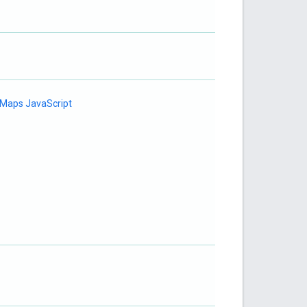
 Maps JavaScript