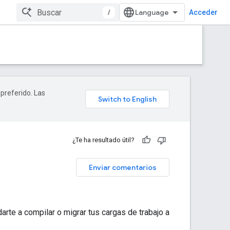
/
Acceder
 preferido. Las
¿Te ha resultado útil?
Enviar comentarios
rte a compilar o migrar tus cargas de trabajo a