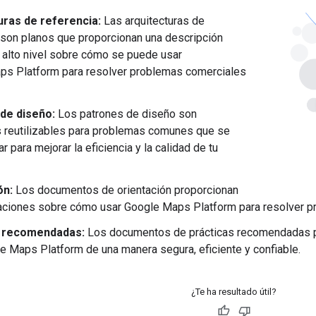
uras de referencia:
Las arquitecturas de
 son planos que proporcionan una descripción
 alto nivel sobre cómo se puede usar
ps Platform para resolver problemas comerciales
de diseño:
Los patrones de diseño son
 reutilizables para problemas comunes que se
 para mejorar la eficiencia y la calidad de tu
ón:
Los documentos de orientación proporcionan
ciones sobre cómo usar Google Maps Platform para resolver pr
s recomendadas:
Los documentos de prácticas recomendadas 
e Maps Platform de una manera segura, eficiente y confiable.
¿Te ha resultado útil?