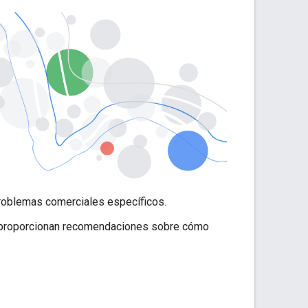
oblemas comerciales específicos.
proporcionan recomendaciones sobre cómo