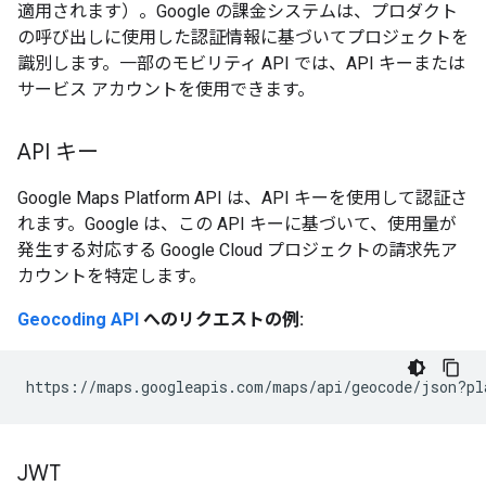
適用されます）。Google の課金システムは、プロダクト
の呼び出しに使用した認証情報に基づいてプロジェクトを
識別します。一部のモビリティ API では、API キーまたは
サービス アカウントを使用できます。
API キー
Google Maps Platform API は、API キーを使用して認証さ
れます。Google は、この API キーに基づいて、使用量が
発生する対応する Google Cloud プロジェクトの請求先ア
カウントを特定します。
Geocoding API
へのリクエストの例:
JWT