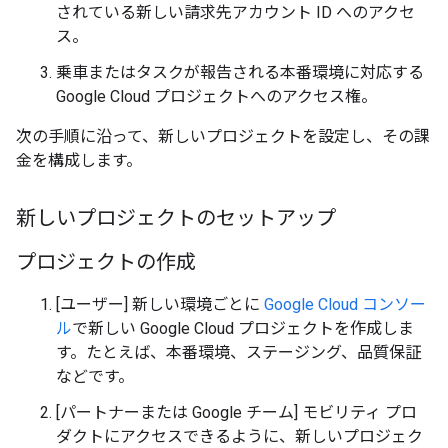
されている新しい請求先アカウント ID へのアクセ
ス。
乗車またはタスクが報告される本番環境に対応する
Google Cloud プロジェクトへのアクセス権。
次の手順に沿って、新しいプロジェクトを設定し、その課
金を構成します。
新しいプロジェクトのセットアップ
プロジェクトの作成
[ユーザー] 新しい環境ごとに
Google Cloud コンソー
ル
で新しい Google Cloud プロジェクトを作成しま
す。たとえば、本番環境、ステージング、品質保証
などです。
[パートナーまたは Google チーム] モビリティ プロ
ダクトにアクセスできるように、新しいプロジェク