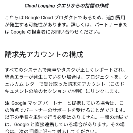
Cloud Logging クエリからの指標の作成
これらは Google Cloud プロダクトであるため、追加費用
が発生する可能性があります。詳しくは、パートナーまた
は Google の担当者にお問い合わせください。
請求先アカウントの構成
すべてのシステムで乗車やタスクが正しくレポートされ、
統合エラーが発生していない場合は、プロジェクトを、ウ
ェルカム レターで受け取った請求先アカウント（このド
キュメントの前のセクションで説明）にリンクします。
注
: Google マップ パートナーと提携している場合は、こ
の時点でパートナーのサポートを受けることができます。
以下の手順を単独で行う必要はありません。一部の地域で
は、Google と直接連携している場合があります。その場
合は、次の手順に沿って対応してください。