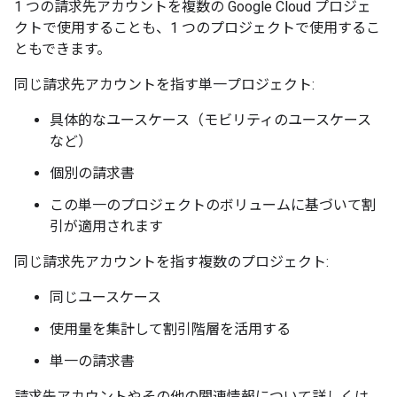
1 つの請求先アカウントを複数の Google Cloud プロジェ
クトで使用することも、1 つのプロジェクトで使用するこ
ともできます。
同じ請求先アカウントを指す単一プロジェクト:
具体的なユースケース（モビリティのユースケース
など）
個別の請求書
この単一のプロジェクトのボリュームに基づいて割
引が適用されます
同じ請求先アカウントを指す複数のプロジェクト:
同じユースケース
使用量を集計して割引階層を活用する
単一の請求書
請求先アカウントやその他の関連情報について詳しくは、