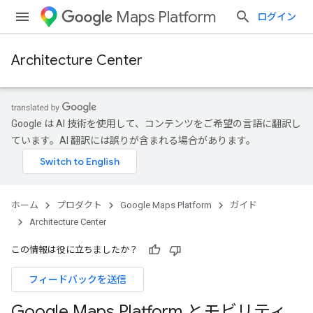
Maps Platform
ログイン
Architecture Center
Google は AI 技術を使用して、コンテンツをご希望の言語に翻訳し
ています。AI 翻訳には誤りが含まれる場合があります。
ホーム
プロダクト
Google Maps Platform
ガイド
Architecture Center
この情報は役に立ちましたか？
フィードバックを送信
Google Maps Platform とモビリティ