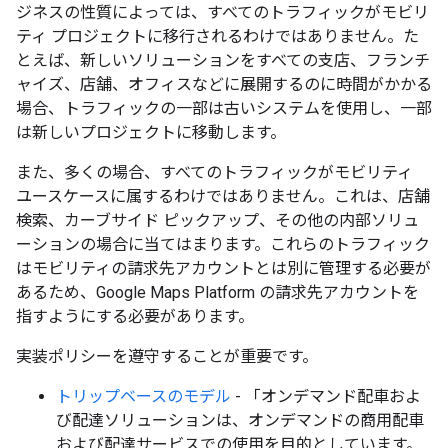
ジネスの性質によっては、すべてのトラフィックがモビリ
ティ プロジェクトに移行されるわけではありません。た
とえば、新しいソリューションをすべての支店、フランチ
ャイズ、店舗、オフィスなどに展開するのに時間がかかる
場合、トラフィックの一部は古いシステムを使用し、一部
は新しいプロジェクトに移動します。
また、多くの場合、すべてのトラフィックがモビリティ
ユースケースに属するわけではありません。これは、店舗
検索、カーブサイド ピックアップ、その他の内部ソリュ
ーションの場合に当てはまります。これらのトラフィック
はモビリティの請求先アカウントとは別に管理する必要が
あるため、Google Maps Platform の請求先アカウントを
指すようにする必要があります。
実装ポリシーを遵守することが重要です。
トリップベースのモデル
- 「オンデマンド配車およ
び配達ソリューションは、オンデマンドの商用配車
および配達サービスでの使用を目的としています。