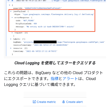
Cloud Logging を使用してエラーをクエリする
これらの問題は、BigQuery などの他の Cloud プロダクト
にエクスポートできます。
指標
と
アラート
は、Cloud
Logging クエリに基づいて構成できます。