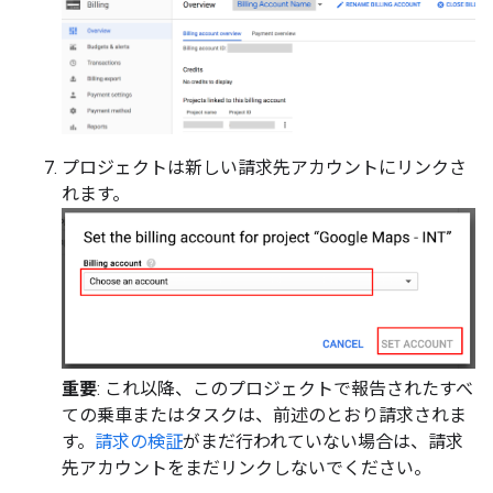
プロジェクトは新しい請求先アカウントにリンクさ
れます。
重要
: これ以降、このプロジェクトで報告されたすべ
ての乗車またはタスクは、前述のとおり請求されま
す。
請求の検証
がまだ行われていない場合は、請求
先アカウントをまだリンクしないでください。