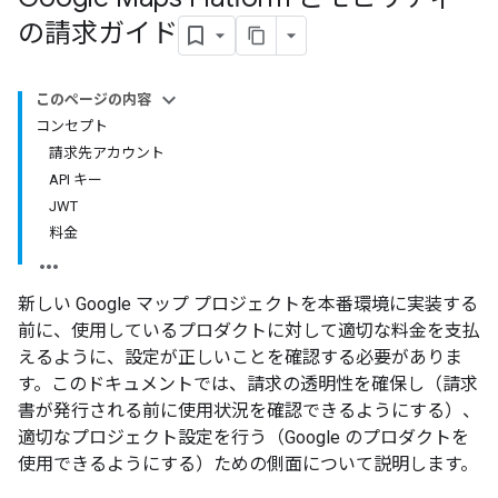
の請求ガイド
このページの内容
コンセプト
請求先アカウント
API キー
JWT
料金
新しい Google マップ プロジェクトを本番環境に実装する
前に、使用しているプロダクトに対して適切な料金を支払
えるように、設定が正しいことを確認する必要がありま
す。このドキュメントでは、請求の透明性を確保し（請求
書が発行される前に使用状況を確認できるようにする）、
適切なプロジェクト設定を行う（Google のプロダクトを
使用できるようにする）ための側面について説明します。