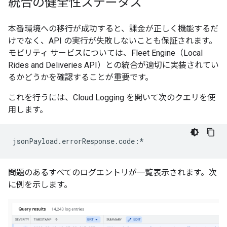
統合の健全性ステータス
本番環境への移行が成功すると、課金が正しく機能するだ
けでなく、API の実行が失敗しないことも保証されます。
モビリティ サービスについては、Fleet Engine（Local
Rides and Deliveries API）との統合が適切に実装されてい
るかどうかを確認することが重要です。
これを行うには、Cloud Logging を開いて次のクエリを使
用します。
問題のあるすべてのログエントリが一覧表示されます。次
に例を示します。