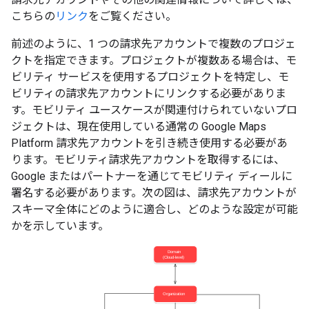
こちらの
リンク
をご覧ください。
前述のように、1 つの請求先アカウントで複数のプロジェ
クトを指定できます。プロジェクトが複数ある場合は、モ
ビリティ サービスを使用するプロジェクトを特定し、モ
ビリティの請求先アカウントにリンクする必要がありま
す。モビリティ ユースケースが関連付けられていないプロ
ジェクトは、現在使用している通常の Google Maps
Platform 請求先アカウントを引き続き使用する必要があ
ります。モビリティ請求先アカウントを取得するには、
Google またはパートナーを通じてモビリティ ディールに
署名する必要があります。次の図は、請求先アカウントが
スキーマ全体にどのように適合し、どのような設定が可能
かを示しています。