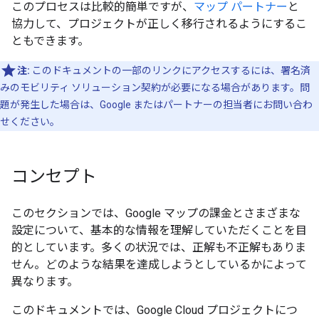
このプロセスは比較的簡単ですが、
マップ パートナー
と
協力して、プロジェクトが正しく移行されるようにするこ
ともできます。
注:
このドキュメントの一部のリンクにアクセスするには、署名済
みのモビリティ ソリューション契約が必要になる場合があります。問
題が発生した場合は、Google またはパートナーの担当者にお問い合わ
せください。
コンセプト
このセクションでは、Google マップの課金とさまざまな
設定について、基本的な情報を理解していただくことを目
的としています。多くの状況では、正解も不正解もありま
せん。どのような結果を達成しようとしているかによって
異なります。
このドキュメントでは、Google Cloud プロジェクトにつ