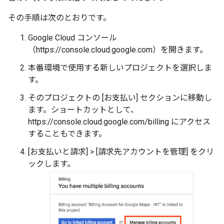
その手順は次のとおりです。
Google Cloud コンソール
（https://console.cloud.google.com）を開きます。
本番環境で使用する新しいプロジェクトを選択しま
す。
そのプロジェクトの [お支払い] セクションに移動し
ます。ショートカットとして、
https://console.cloud.google.com/billing にアクセス
することもできます。
[お支払いと請求] > [請求先アカウントを管理] をクリ
ックします。