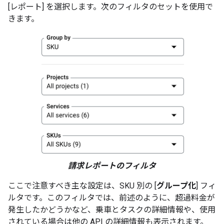
[レポート] を選択します。次のフィルタのセットを使用で
きます。
請求レポートのフィルタ
ここで注意すべき主な設定は、SKU 別の [
グループ化
] フィ
ルタです。このフィルタでは、前述のように、超過料金が
発生したかどうかなど、乗車とタスクの詳細情報や、使用
されている場合は他の API の詳細情報も表示されます。