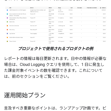
プロジェクトで使用されるプロダクトの例
レポートの情報は毎日更新されます。日中の情報が必要な
場合は、Cloud Logging クエリを使用して、1 日に発生し
た課金対象イベントの数を確認できます。これについて
は、前のセクションをご覧ください。
運用開始プラン
言及すべき重要なポイントは、ランプアップ計画です。ビ