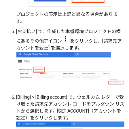
プロジェクトの表示は上記と異なる場合がありま
す。
[お支払い] で、作成した本番環境プロジェクトの横
にあるその他アイコン
をクリックし、[請求先ア
カウントを変更] を選択します。
[Billing] > [Billing account] で、ウェルカム レターで受
け取った請求先アカウント コードをプルダウン リス
トから選択します。[SET ACCOUNT]（アカウントを
設定）をクリックします。