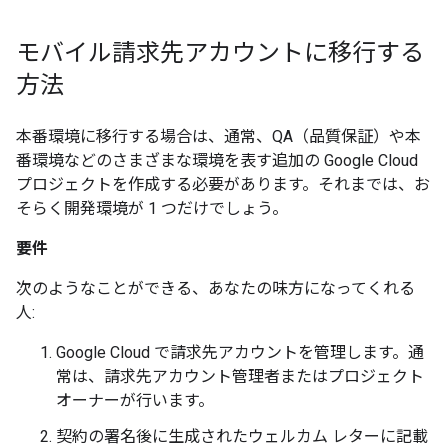
モバイル請求先アカウントに移行する
方法
本番環境に移行する場合は、通常、QA（品質保証）や本
番環境などのさまざまな環境を表す追加の Google Cloud
プロジェクトを作成する必要があります。それまでは、お
そらく開発環境が 1 つだけでしょう。
要件
次のようなことができる、あなたの味方になってくれる
人:
Google Cloud で請求先アカウントを管理します。通
常は、請求先アカウント管理者またはプロジェクト
オーナーが行います。
契約の署名後に生成されたウェルカム レターに記載