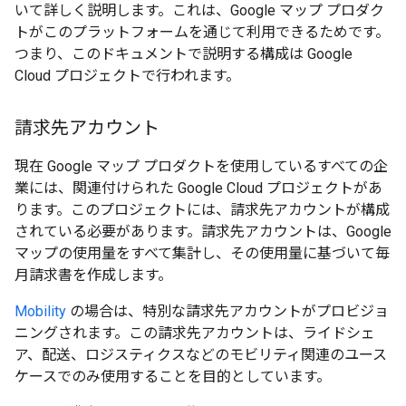
いて詳しく説明します。これは、Google マップ プロダク
トがこのプラットフォームを通じて利用できるためです。
つまり、このドキュメントで説明する構成は Google
Cloud プロジェクトで行われます。
請求先アカウント
現在 Google マップ プロダクトを使用しているすべての企
業には、関連付けられた Google Cloud プロジェクトがあ
ります。このプロジェクトには、請求先アカウントが構成
されている必要があります。請求先アカウントは、Google
マップの使用量をすべて集計し、その使用量に基づいて毎
月請求書を作成します。
Mobility
の場合は、特別な請求先アカウントがプロビジョ
ニングされます。この請求先アカウントは、ライドシェ
ア、配送、ロジスティクスなどのモビリティ関連のユース
ケースでのみ使用することを目的としています。