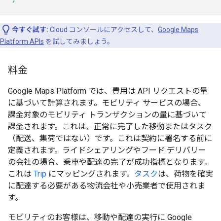
今すぐ試す:
Cloud コンソールにアクセスして、
Google Maps
Platform APIs
を試してみましょう。
料金
Google Maps Platform では、費用は API リクエストの量
に基づいて計算されます。モビリティ サービスの場合、
課金対象のモビリティ トランザクションの量に基づいて
課金されます。これは、正常に完了した移動またはタスク
（配送、集荷ではない）です。これは契約に署名する前に
定義されます。ライドシェアリングやフード デリバリー
の会社の場合、乗車や配達の完了が成功指標となります。
これは
Trip
にマッピングされます。
タスク
は、荷物を確実
に配達する必要がある物流会社や小売業者で使用されま
す。
モビリティのお客様は、移動や配達の実行に Google