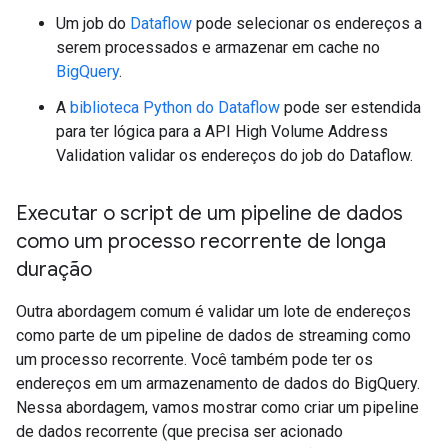
Um job do
Dataflow
pode selecionar os endereços a
serem processados e armazenar em cache no
BigQuery
.
A
biblioteca Python do Dataflow
pode ser estendida
para ter lógica para a API High Volume Address
Validation validar os endereços do job do Dataflow.
Executar o script de um pipeline de dados
como um processo recorrente de longa
duração
Outra abordagem comum é validar um lote de endereços
como parte de um pipeline de dados de streaming como
um processo recorrente. Você também pode ter os
endereços em um armazenamento de dados do BigQuery.
Nessa abordagem, vamos mostrar como criar um pipeline
de dados recorrente (que precisa ser acionado