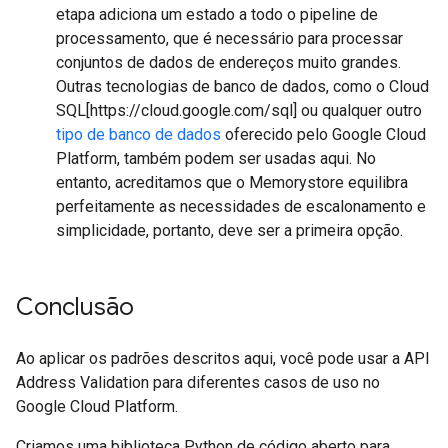
etapa adiciona um estado a todo o pipeline de
processamento, que é necessário para processar
conjuntos de dados de endereços muito grandes.
Outras tecnologias de banco de dados, como o Cloud
SQL[https://cloud.google.com/sql] ou qualquer outro
tipo de banco de dados
oferecido pelo Google Cloud
Platform, também podem ser usadas aqui. No
entanto, acreditamos que o Memorystore equilibra
perfeitamente as necessidades de escalonamento e
simplicidade, portanto, deve ser a primeira opção.
Conclusão
Ao aplicar os padrões descritos aqui, você pode usar a API
Address Validation para diferentes casos de uso no
Google Cloud Platform.
Criamos uma biblioteca Python de código aberto para