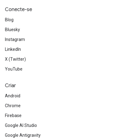
Conecte-se
Blog
Bluesky
Instagram
LinkedIn
X (Twitter)
YouTube
Criar
Android
Chrome
Firebase
Google AI Studio
Google Antigravity