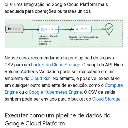
criar uma integração no Google Cloud Platform mais
adequada para operações ou testes únicos.
Nesse caso, recomendamos fazer o upload do arquivo
CSV para um
bucket do Cloud Storage
. O script da API High
Volume Address Validation pode ser executado em um
ambiente do
Cloud Run
. No entanto, é possível executá-lo
em qualquer outro ambiente de execução, como o
Compute
Engine
ou o
Google Kubernetes Engine
. O CSV de saída
também pode ser enviado para o bucket do
Cloud Storage
.
Executar como um pipeline de dados do
Google Cloud Platform