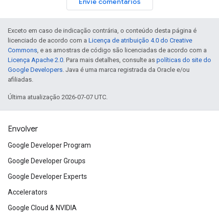
Envie comentários
Exceto em caso de indicação contrária, o conteúdo desta página é
licenciado de acordo com a
Licença de atribuição 4.0 do Creative
Commons
, e as amostras de código são licenciadas de acordo com a
Licença Apache 2.0
. Para mais detalhes, consulte as
políticas do site do
Google Developers
. Java é uma marca registrada da Oracle e/ou
afiliadas.
Última atualização 2026-07-07 UTC.
Envolver
Google Developer Program
Google Developer Groups
Google Developer Experts
Accelerators
Google Cloud & NVIDIA