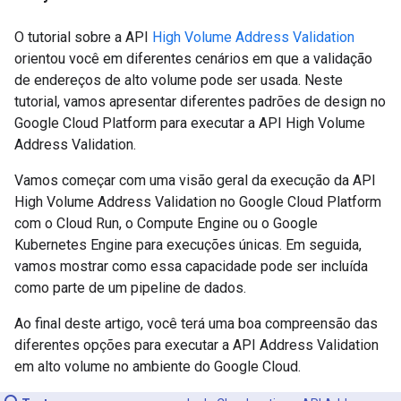
O tutorial sobre a API
High Volume Address Validation
orientou você em diferentes cenários em que a validação
de endereços de alto volume pode ser usada. Neste
tutorial, vamos apresentar diferentes padrões de design no
Google Cloud Platform para executar a API High Volume
Address Validation.
Vamos começar com uma visão geral da execução da API
High Volume Address Validation no Google Cloud Platform
com o Cloud Run, o Compute Engine ou o Google
Kubernetes Engine para execuções únicas. Em seguida,
vamos mostrar como essa capacidade pode ser incluída
como parte de um pipeline de dados.
Ao final deste artigo, você terá uma boa compreensão das
diferentes opções para executar a API Address Validation
em alto volume no ambiente do Google Cloud.