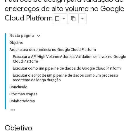
endereços de alto volume no Google
Cloud Platform
Nesta página
Objetivo
Arquitetura de referência no Google Cloud Platform
Executar a API High Volume Address Validation uma vez no Google
Cloud Platform
Executar como um pipeline de dados do Google Cloud Platform
Executar o script de um pipeline de dados como um processo
recorrente de longa duração
Conclusão
Próximas etapas
Colaboradores
Objetivo