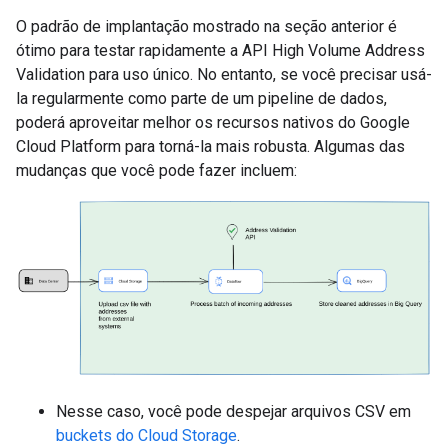
O padrão de implantação mostrado na seção anterior é
ótimo para testar rapidamente a API High Volume Address
Validation para uso único. No entanto, se você precisar usá-
la regularmente como parte de um pipeline de dados,
poderá aproveitar melhor os recursos nativos do Google
Cloud Platform para torná-la mais robusta. Algumas das
mudanças que você pode fazer incluem:
Nesse caso, você pode despejar arquivos CSV em
buckets do Cloud Storage
.