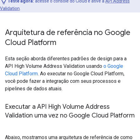
Teste agora:
acesse o console do Cloud e ative a
API Address
Validation
.
Arquitetura de referência no Google
Cloud Platform
Esta seção aborda diferentes padrões de design para a
API High Volume Address Validation usando
o Google
Cloud Platform
. Ao executar no Google Cloud Platform,
você pode fazer a integração com seus processos e
pipelines de dados atuais.
Executar a API High Volume Address
Validation uma vez no Google Cloud Platform
Abaixo, mostramos uma arquitetura de referência de como