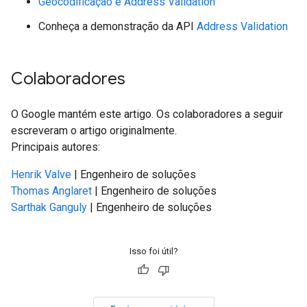
Geocodificação e Address Validation
Conheça a demonstração da API
Address Validation
Colaboradores
O Google mantém este artigo. Os colaboradores a seguir
escreveram o artigo originalmente.
Principais autores:
Henrik Valve
| Engenheiro de soluções
Thomas Anglaret
| Engenheiro de soluções
Sarthak Ganguly
| Engenheiro de soluções
Isso foi útil?