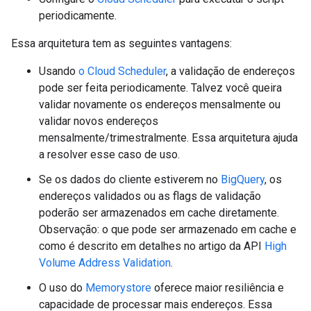
periodicamente.
Essa arquitetura tem as seguintes vantagens:
Usando
o Cloud Scheduler
, a validação de endereços
pode ser feita periodicamente. Talvez você queira
validar novamente os endereços mensalmente ou
validar novos endereços
mensalmente/trimestralmente. Essa arquitetura ajuda
a resolver esse caso de uso.
Se os dados do cliente estiverem no
BigQuery
, os
endereços validados ou as flags de validação
poderão ser armazenados em cache diretamente.
Observação: o que pode ser armazenado em cache e
como é descrito em detalhes no artigo da API
High
Volume Address Validation
.
O uso do
Memorystore
oferece maior resiliência e
capacidade de processar mais endereços. Essa