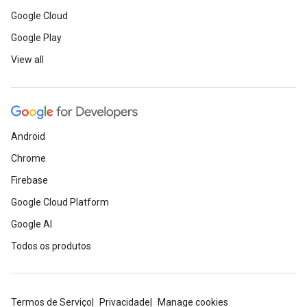
Google Cloud
Google Play
View all
Android
Chrome
Firebase
Google Cloud Platform
Google AI
Todos os produtos
Termos de Serviço
Privacidade
Manage cookies