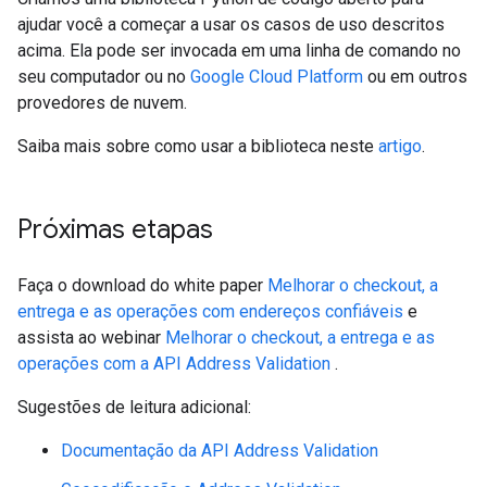
ajudar você a começar a usar os casos de uso descritos
acima. Ela pode ser invocada em uma linha de comando no
seu computador ou no
Google Cloud Platform
ou em outros
provedores de nuvem.
Saiba mais sobre como usar a biblioteca neste
artigo
.
Próximas etapas
Faça o download do white paper
Melhorar o checkout, a
entrega e as operações com endereços confiáveis
e
assista ao webinar
Melhorar o checkout, a entrega e as
operações com a API Address Validation
.
Sugestões de leitura adicional:
Documentação da API Address Validation