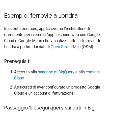
Esempio: ferrovie a Londra
In questo esempio, applicheremo l'architettura di
riferimento per creare un'applicazione web con Google
Cloud e Google Maps che visualizzi tutte le ferrovie di
Londra a partire dai dati di
Open Street Map
(OSM).
Prerequisiti
Accesso alla
sandbox di BigQuery
e alla
console
Cloud
Assicurati di aver configurato un progetto Google
Cloud e un account di fatturazione.
Passaggio 1: esegui query sui dati in Big