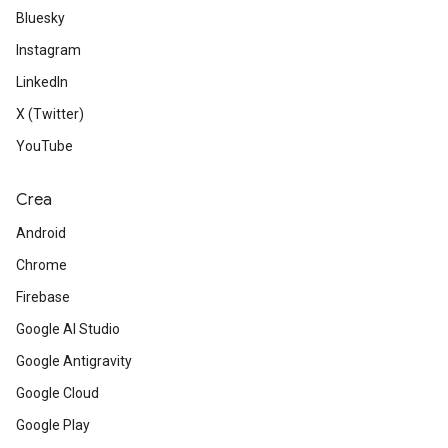
Bluesky
Instagram
LinkedIn
X (Twitter)
YouTube
Crea
Android
Chrome
Firebase
Google AI Studio
Google Antigravity
Google Cloud
Google Play