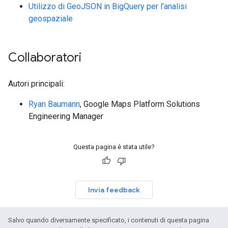
Utilizzo di GeoJSON in BigQuery per l'analisi
geospaziale
Collaboratori
Autori principali:
Ryan Baumann
, Google Maps Platform Solutions
Engineering Manager
Questa pagina è stata utile?
Invia feedback
Salvo quando diversamente specificato, i contenuti di questa pagina