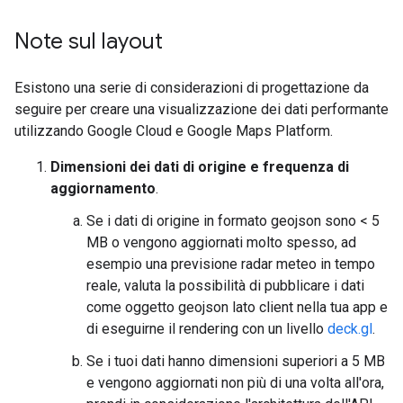
Note sul layout
Esistono una serie di considerazioni di progettazione da
seguire per creare una visualizzazione dei dati performante
utilizzando Google Cloud e Google Maps Platform.
Dimensioni dei dati di origine e frequenza di
aggiornamento
.
Se i dati di origine in formato geojson sono < 5
MB o vengono aggiornati molto spesso, ad
esempio una previsione radar meteo in tempo
reale, valuta la possibilità di pubblicare i dati
come oggetto geojson lato client nella tua app e
di eseguirne il rendering con un livello
deck.gl
.
Se i tuoi dati hanno dimensioni superiori a 5 MB
e vengono aggiornati non più di una volta all'ora,