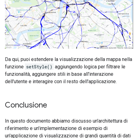
Da qui, puoi estendere la visualizzazione della mappa nella
funzione
setStyle()
aggiungendo logica per filtrare le
funzionalità, aggiungere stili in base all'interazione
dell'utente e interagire con il resto dell'applicazione.
Conclusione
In questo documento abbiamo discusso un'architettura di
riferimento e un'implementazione di esempio di
un'applicazione di visualizzazione di grandi quantità di dati