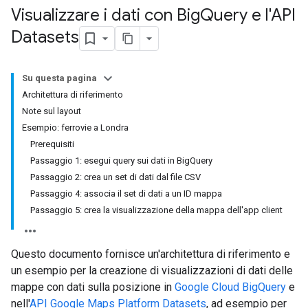
Visualizzare i dati con Big
Query e l'API
Datasets
Su questa pagina
Architettura di riferimento
Note sul layout
Esempio: ferrovie a Londra
Prerequisiti
Passaggio 1: esegui query sui dati in BigQuery
Passaggio 2: crea un set di dati dal file CSV
Passaggio 4: associa il set di dati a un ID mappa
Passaggio 5: crea la visualizzazione della mappa dell'app client
Questo documento fornisce un'architettura di riferimento e
un esempio per la creazione di visualizzazioni di dati delle
mappe con dati sulla posizione in
Google Cloud BigQuery
e
nell'
API Google Maps Platform Datasets
, ad esempio per