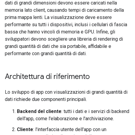
dati di grandi dimensioni devono essere caricati nella
memoria lato client, causando tempi di caricamento della
prima mappa lenti. La visualizzazione deve essere
performante su tutti i dispositivi, inclusi i cellulari di fascia
bassa che hanno vincoli di memoria e GPU. Infine, gli
sviluppatori devono scegliere una libreria di rendering di
grandi quantità di dati che sia portabile, affidabile e
performante con grandi quantità di dati.
Architettura di riferimento
Lo sviluppo di app con visualizzazioni di grandi quantità di
dati richiede due componenti principali.
Backend del cliente
: tutti i dati e i servizi di backend
dell'app, come l'elaborazione e l'archiviazione.
Cliente
: l'interfaccia utente dell'app con un