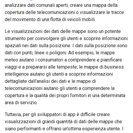
analizzare dati comunali aperti, creare una mappa della
copertura delle telecomunicazioni o visualizzare le tracce
del movimento di una flotta di veicoli mobili.
Le visualizzazioni dei dati delle mappe sono un potente
strumento per coinvolgere gli utenti e scoprire informazioni
spaziali nei dati sulla posizione. I dati sulla posizione sono
dati con punti, linee o poligoni. Ad esempio, le mappe
meteo aiutano i consumatori a comprendere e pianificare
viaggi e a prepararsi alle tempeste; le mappe di business
intelligence aiutano gli utenti a scoprire informazioni
dettagliate dall'analisi dei dati e le mappe di
telecomunicazioni aiutano gli utenti a comprendere la
copertura e la qualità dei propri fornitori in una determinata
area di servizio.
Tuttavia, per gli sviluppatori di app è difficile creare
visualizzazioni di grandi quantità di dati delle mappe che
siano performanti e offrano un'ottima esperienza utente. I