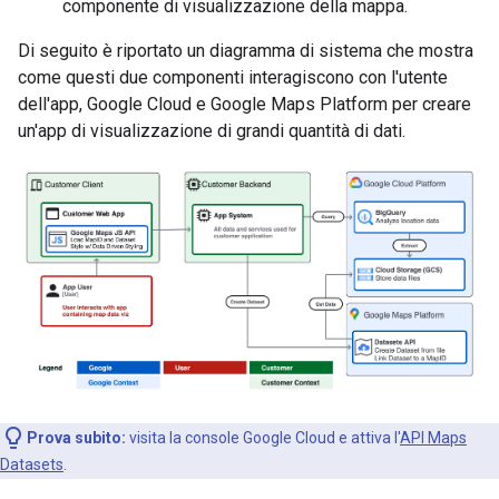
componente di visualizzazione della mappa.
Di seguito è riportato un diagramma di sistema che mostra
come questi due componenti interagiscono con l'utente
dell'app, Google Cloud e Google Maps Platform per creare
un'app di visualizzazione di grandi quantità di dati.
Prova subito:
visita la console Google Cloud e attiva l'
API Maps
Datasets
.