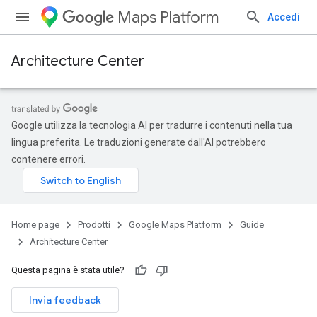
Maps Platform
Accedi
Architecture Center
Google utilizza la tecnologia AI per tradurre i contenuti nella tua
lingua preferita. Le traduzioni generate dall'AI potrebbero
contenere errori.
Home page
Prodotti
Google Maps Platform
Guide
Architecture Center
Questa pagina è stata utile?
Invia feedback