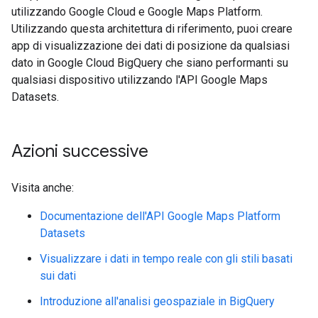
utilizzando Google Cloud e Google Maps Platform.
Utilizzando questa architettura di riferimento, puoi creare
app di visualizzazione dei dati di posizione da qualsiasi
dato in Google Cloud BigQuery che siano performanti su
qualsiasi dispositivo utilizzando l'API Google Maps
Datasets.
Azioni successive
Visita anche:
Documentazione dell'API Google Maps Platform
Datasets
Visualizzare i dati in tempo reale con gli stili basati
sui dati
Introduzione all'analisi geospaziale in BigQuery