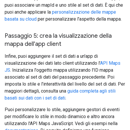
puoi associare un mapId e uno stile al set di dati. È qui che
puoi anche applicare la
personalizzazione delle mappe
basata su cloud
per personalizzare l'aspetto della mappa.
Passaggio 5: crea la visualizzazione della
mappa dell'app client
Infine, puoi aggiungere il set di dati a un'app di
visualizzazione dei dati lato client utilizzando l'
API Maps
JS
. Inizializza l'oggetto mappa utilizzando l'ID mappa
associato al set di dati del passaggio precedente. Poi
imposta lo stile e l'interattività del livello del set di dati. Per
maggiori dettagli, consulta una
guida completa agli stili
basati sui dati con i set di dati
.
Puoi personalizzare lo stile, aggiungere gestori di eventi
per modificare lo stile in modo dinamico e altro ancora
utilizzando l'API Maps JavaScript. Vedi gli esempi nella