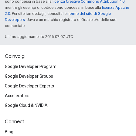
sono concessi in base alla
licenza Creative Commons Attribution 4.0
,
mentre gli esempi di codice sono concessi in base alla
licenza Apache
2.0
. Per ulteriori dettagli, consulta le
norme del sito di Google
Developers
. Java è un marchio registrato di Oracle e/o delle sue
consociate.
Ultimo aggiornamento 2026-07-07 UTC.
Coinvolgi
Google Developer Program
Google Developer Groups
Google Developer Experts
Accelerators
Google Cloud & NVIDIA
Connect
Blog