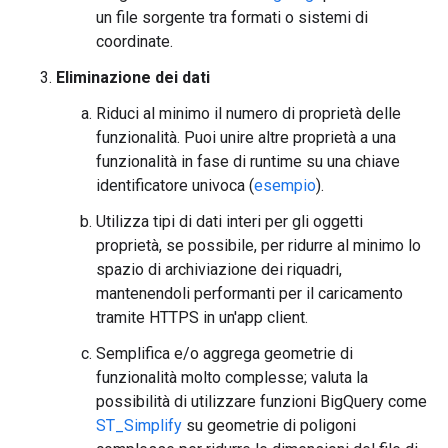
un file sorgente tra formati o sistemi di
coordinate.
Eliminazione dei dati
Riduci al minimo il numero di proprietà delle
funzionalità. Puoi unire altre proprietà a una
funzionalità in fase di runtime su una chiave
identificatore univoca (
esempio
).
Utilizza tipi di dati interi per gli oggetti
proprietà, se possibile, per ridurre al minimo lo
spazio di archiviazione dei riquadri,
mantenendoli performanti per il caricamento
tramite HTTPS in un'app client.
Semplifica e/o aggrega geometrie di
funzionalità molto complesse; valuta la
possibilità di utilizzare funzioni BigQuery come
ST_Simplify
su geometrie di poligoni