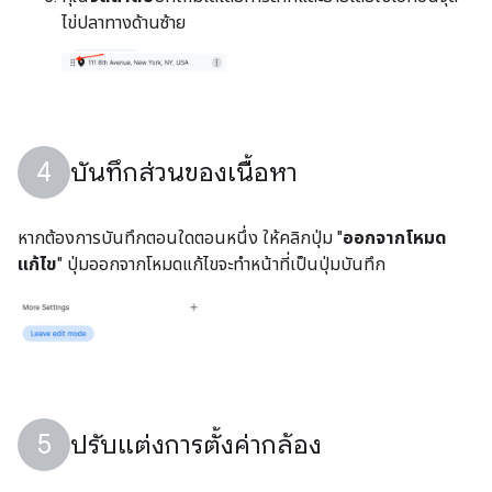
ไข่ปลาทางด้านซ้าย
บันทึกส่วนของเนื้อหา
หากต้องการบันทึกตอนใดตอนหนึ่ง ให้คลิกปุ่ม "
ออกจากโหมด
แก้ไข
" ปุ่มออกจากโหมดแก้ไขจะทำหน้าที่เป็นปุ่มบันทึก
ปรับแต่งการตั้งค่ากล้อง