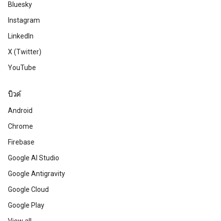
Bluesky
Instagram
LinkedIn
X (Twitter)
YouTube
บิวด์
Android
Chrome
Firebase
Google AI Studio
Google Antigravity
Google Cloud
Google Play