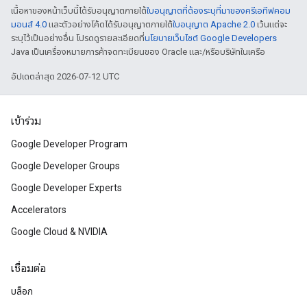
เนื้อหาของหน้าเว็บนี้ได้รับอนุญาตภายใต้
ใบอนุญาตที่ต้องระบุที่มาของครีเอทีฟคอม
มอนส์ 4.0
และตัวอย่างโค้ดได้รับอนุญาตภายใต้
ใบอนุญาต Apache 2.0
เว้นแต่จะ
ระบุไว้เป็นอย่างอื่น โปรดดูรายละเอียดที่
นโยบายเว็บไซต์ Google Developers
Java เป็นเครื่องหมายการค้าจดทะเบียนของ Oracle และ/หรือบริษัทในเครือ
อัปเดตล่าสุด 2026-07-12 UTC
เข้าร่วม
Google Developer Program
Google Developer Groups
Google Developer Experts
Accelerators
Google Cloud & NVIDIA
เชื่อมต่อ
บล็อก