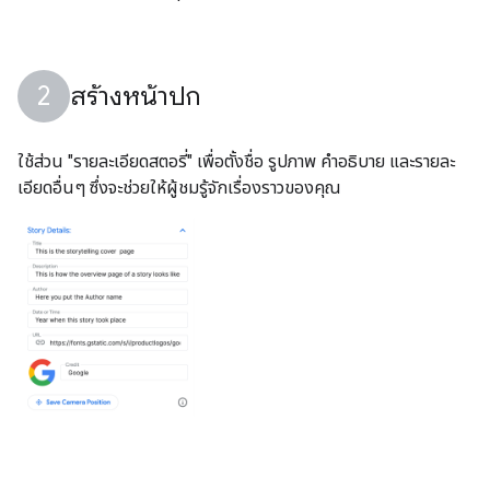
สร้างหน้าปก
ใช้ส่วน "รายละเอียดสตอรี่" เพื่อตั้งชื่อ รูปภาพ คำอธิบาย และรายละ
เอียดอื่นๆ ซึ่งจะช่วยให้ผู้ชมรู้จักเรื่องราวของคุณ