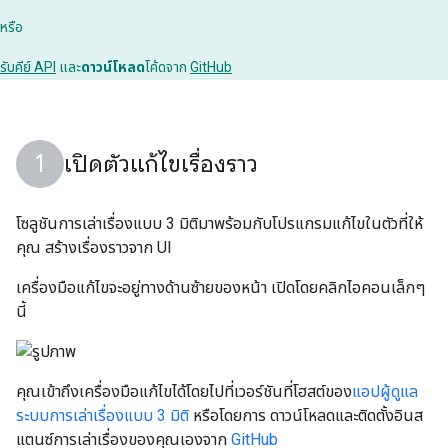
หรือ
รับคีย์ API
และ
ดาวน์โหลด
โค้ดจาก
GitHub
เปิดตัวแก้ไขเรื่องราว
โซลูชันการเล่าเรื่องแบบ 3 มิติมาพร้อมกับโปรแกรมแก้ไขในตัวที่ให้
คุณ สร้างเรื่องราวจาก UI
เครื่องมือแก้ไขจะอยู่ทางด้านซ้ายของหน้า เปิดโดยคลิกไอคอนเล็กๆ
นี้
คุณเข้าถึงเครื่องมือแก้ไขได้โดยไปที่เวอร์ชันที่โฮสต์ของ
แอปผู้ดูแล
ระบบการเล่าเรื่องแบบ 3 มิติ
หรือโดยการ ดาวน์โหลดและติดตั้งอินส
แตนซ์การเล่าเรื่องของคุณเองจาก
GitHub