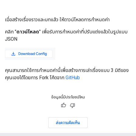
เมื่อสร้างเรื่องราวและบทแล้ว ให้ดาวน์โหลดการกำหนดค่า
คลิก "
ดาวน์โหลด
" เพื่อรับการกำหนดค่าที่ปรับแต่งแล้วในรูปแบบ
JSON
คุณสามารถใช้การกำหนดค่านี้เพื่อสร้างการเล่าเรื่องแบบ 3 มิติของ
คุณเองได้โดยการ Fork โค้ดจาก
GitHub
ข้อมูลนี้มีประโยชน์ไหม
ส่งความคิดเห็น