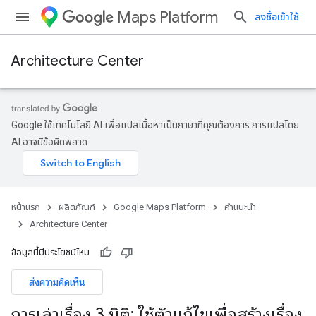
Maps Platform
ลงชื่อเข้าใช้
Architecture Center
Google ใช้เทคโนโลยี AI เพื่อแปลเนื้อหาเป็นภาษาที่คุณต้องการ การแปลโดย
AI อาจมีข้อผิดพลาด
หน้าแรก
ผลิตภัณฑ์
Google Maps Platform
คำแนะนำ
Architecture Center
ข้อมูลนี้มีประโยชน์ไหม
ส่งความคิดเห็น
การเล่าเรื่อง 3 มิติ: ใช้ตัวแก้ไขเพื่อสร้างเรื่อง