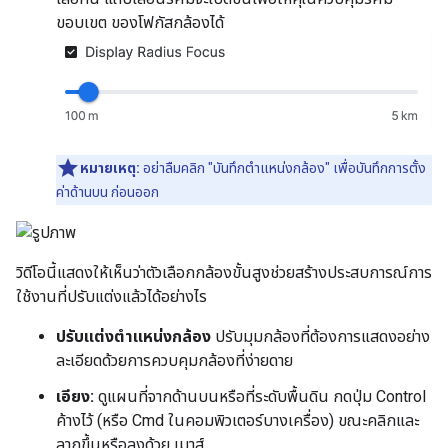
ขอบเขต ของโฟกัสกล้องได้
หมายเหตุ:
อย่าลืมคลิก "บันทึกตำแหน่งกล้อง" เพื่อบันทึกการตั้ง
ค่าด้านบน ก่อนออก
วิดีโอนี้แสดงให้เห็นว่าตัวเลือกกล้องขั้นสูงช่วยสร้างประสบการณ์การ
ใช้งานที่ปรับแต่งแล้วได้อย่างไร
ปรับแต่งตำแหน่งกล้อง
ปรับมุมกล้องที่ต้องการแสดงอย่าง
ละเอียดด้วยการควบคุมกล้องที่ง่ายดาย
เอียง:
ดูแผนที่จากด้านบนหรือที่ระดับพื้นดิน กดปุ่ม Control
ค้างไว้ (หรือ Cmd ในคอมพิวเตอร์บางเครื่อง) ขณะคลิกและ
ลากขึ้นหรือลงด้วย เมาส์