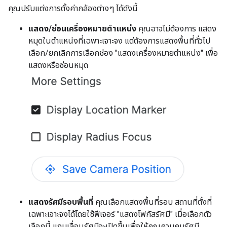
คุณปรับแต่งการตั้งค่ากล้องต่างๆ ได้ดังนี้
แสดง/ซ่อนเครื่องหมายตำแหน่ง
คุณอาจไม่ต้องการ แสดง
หมุดในตำแหน่งที่เฉพาะเจาะจง แต่ต้องการแสดงพื้นที่ทั่วไป
เลือก/ยกเลิกการเลือกช่อง "แสดงเครื่องหมายตำแหน่ง" เพื่อ
แสดงหรือซ่อนหมุด
แสดงรัศมีรอบพื้นที่
คุณเลือกแสดงพื้นที่รอบ สถานที่ตั้งที่
เฉพาะเจาะจงได้โดยใช้ฟีเจอร์ "แสดงโฟกัสรัศมี" เมื่อเลือกตัว
เลือกนี้ แถบเลื่อนรัศมีจะเปิดขึ้นเพื่อให้คุณควบคุมรัศมี