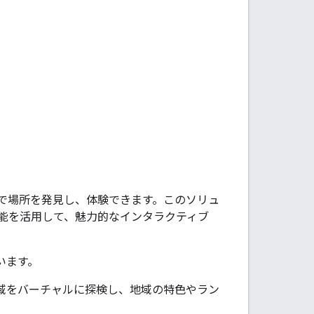
法で場所を発見し、体験できます。このソリュ
能を活用して、魅力的なインタラクティブ
います。
地域をバーチャルに探検し、地域の特色やラン