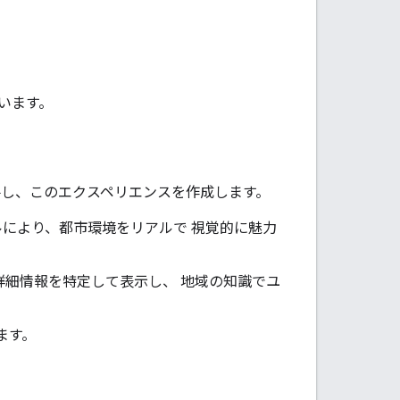
います。
ータを入手し、このエクスペリエンスを作成します。
デルにより、都市環境をリアルで 視覚的に魅力
る詳細情報を特定して表示し、 地域の知識でユ
ます。