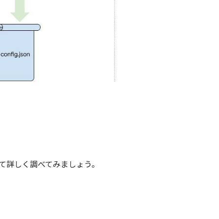
て詳しく調べてみましょう。
リ