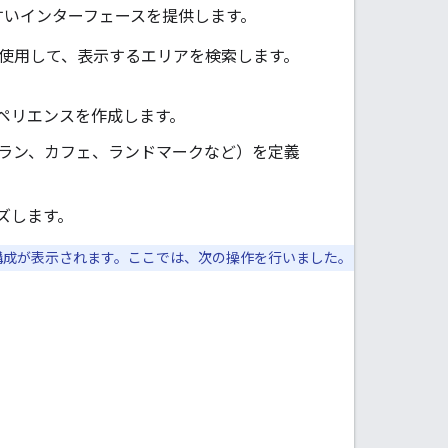
すいインターフェースを提供します。
te 検索バーを使用して、表示するエリアを検索します。
ペリエンスを作成します。
ラン、カフェ、ランドマークなど）を定義
ズします。
構成が表示されます。ここでは、次の操作を行いました。