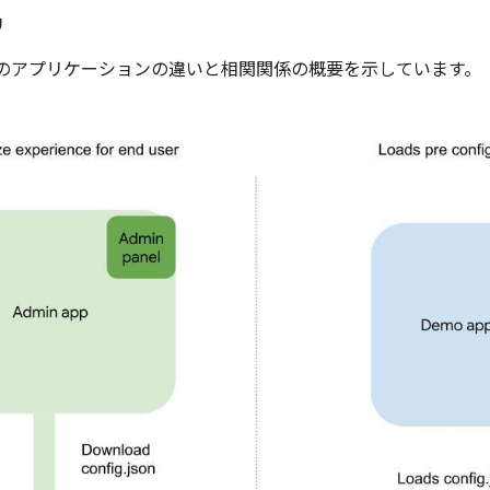
リ
つのアプリケーションの違いと相関関係の概要を示しています。