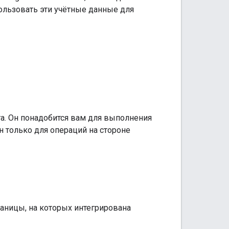
ользовать эти учётные данные для
а. Он понадобится вам для выполнения
н только для операций на стороне
аницы, на которых интегрирована