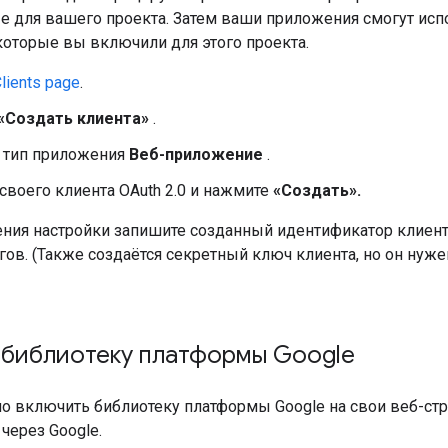
е для вашего проекта. Затем ваши приложения смогут исп
 которые вы включили для этого проекта.
lients page
.
«Создать клиента»
.
 тип приложения
Веб-приложение
.
своего клиента OAuth 2.0 и нажмите
«Создать».
ния настройки запишите созданный идентификатор клиент
в. (Также создаётся секретный ключ клиента, но он нуже
 библиотеку платформы Google
о включить библиотеку платформы Google на свои веб-стр
через Google.