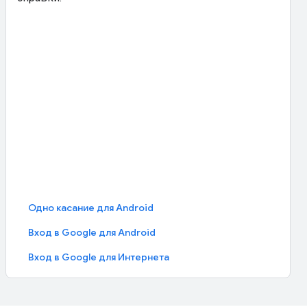
Одно касание для Android
Вход в Google для Android
Вход в Google для Интернета