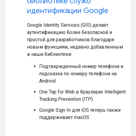
библиотеке служб
идентификации Google
Google Identity Services (GIS) делает
аутентификацию более безопасной и
простой для разработчиков благодаря
новым функциям, недавно добавленным
в наши библиотеки:
Подтвержденный номер телефона и
подсказка по номеру телефона на
Android
One Tap for Web в браузерах Intelligent
Tracking Prevention (ITP)
Google Sign-In для iOS теперь также
поддерживает macOS