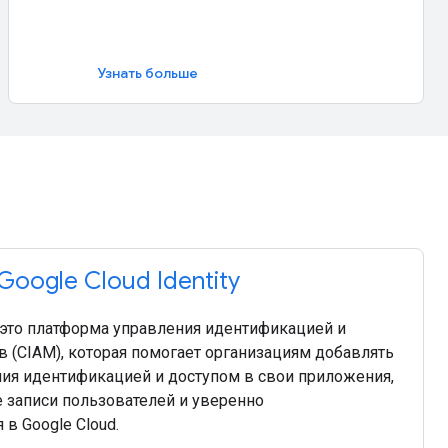
Узнать больше
oogle Cloud Identity
 — это платформа управления идентификацией и
в (CIAM), которая помогает организациям добавлять
ия идентификацией и доступом в свои приложения,
 записи пользователей и уверенно
в Google Cloud.