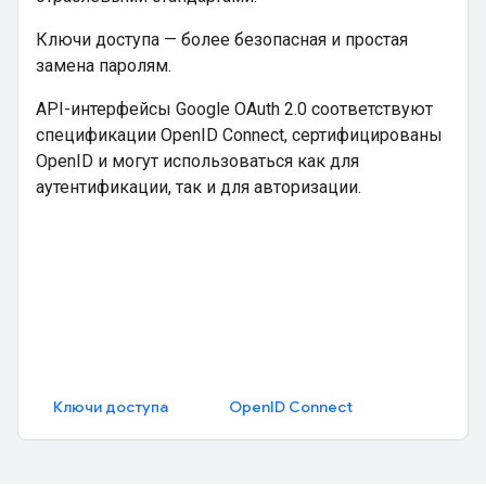
Ключи доступа — более безопасная и простая
замена паролям.
API-интерфейсы Google OAuth 2.0 соответствуют
спецификации OpenID Connect, сертифицированы
OpenID и могут использоваться как для
аутентификации, так и для авторизации.
Ключи доступа
OpenID Connect